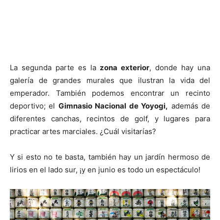
La segunda parte es la
zona exterior
, donde hay una
galería de grandes murales que ilustran la vida del
emperador. También podemos encontrar un recinto
deportivo; el
Gimnasio Nacional de Yoyogi,
además de
diferentes canchas, recintos de golf, y lugares para
practicar artes marciales. ¿Cuál visitarías?
Y si esto no te basta, también hay un jardín hermoso de
lirios en el lado sur, ¡y en junio es todo un espectáculo!