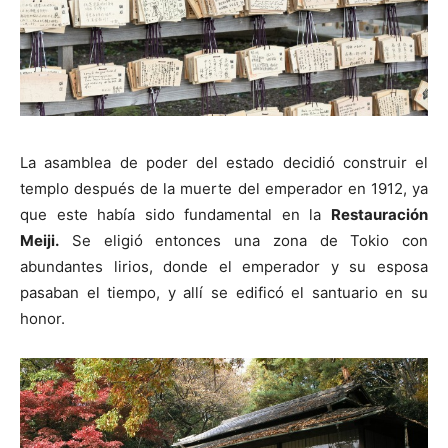
La asamblea de poder del estado decidió construir el
templo después de la muerte del emperador en 1912, ya
que este había sido fundamental en la
Restauración
Meiji.
Se eligió entonces una zona de Tokio con
abundantes lirios, donde el emperador y su esposa
pasaban el tiempo, y allí se edificó el santuario en su
honor.