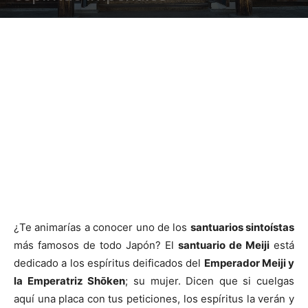
¿Te animarías a conocer uno de los
santuarios sintoístas
más famosos de todo Japón? El
santuario de Meiji
está
dedicado a los espíritus deificados del
Emperador Meiji y
la Emperatriz Shōken
; su mujer. Dicen que si cuelgas
aquí una placa con tus peticiones, los espíritus la verán y