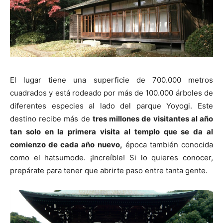
El lugar tiene una superficie de 700.000 metros
cuadrados y está rodeado por más de 100.000 árboles de
diferentes especies al lado del parque Yoyogi. Este
destino recibe más de
tres millones de visitantes al año
tan solo en la primera visita al templo que se da al
comienzo de cada año nuevo,
época también conocida
como el hatsumode. ¡Increíble! Si lo quieres conocer,
prepárate para tener que abrirte paso entre tanta gente.