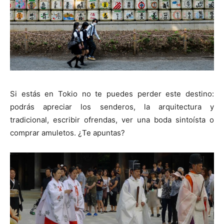
Si estás en Tokio no te puedes perder este destino:
podrás apreciar los senderos, la arquitectura y
tradicional, escribir ofrendas, ver una boda sintoísta o
comprar amuletos. ¿Te apuntas?