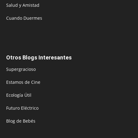
Salud y Amistad
Cuando Duermes
Otros Blogs Interesantes
Supergracioso
Estamos de Cine
Ecología Útil
Futuro Eléctrico
Blog de Bebés