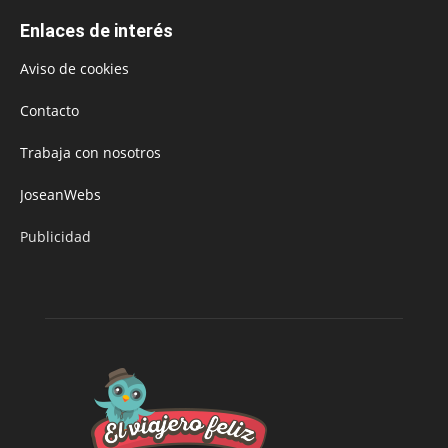
Enlaces de interés
Aviso de cookies
Contacto
Trabaja con nosotros
JoseanWebs
Publicidad