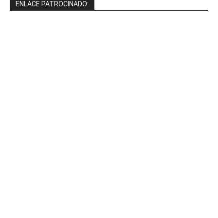
ENLACE PATROCINADO: