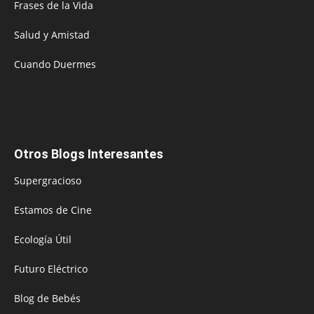
Frases de la Vida
Salud y Amistad
Cuando Duermes
Otros Blogs Interesantes
Supergracioso
Estamos de Cine
Ecología Útil
Futuro Eléctrico
Blog de Bebés