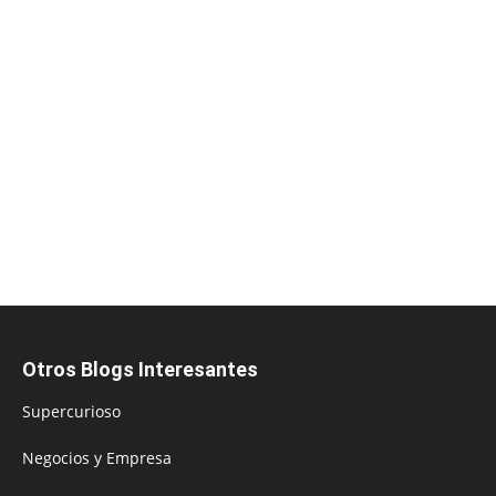
Otros Blogs Interesantes
Supercurioso
Negocios y Empresa