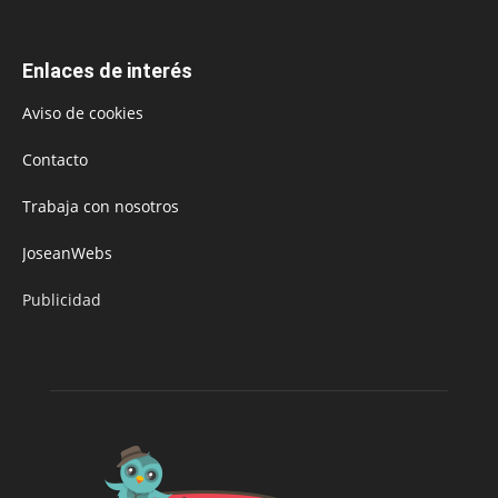
Enlaces de interés
Aviso de cookies
Contacto
Trabaja con nosotros
JoseanWebs
Publicidad