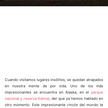
Cuando visitamos lugares insólitos, se quedan atrapados
en nuestra mente de por vida. Uno de los más
impresionantes se encuentra en Alaska, en el
parque
nacional y reserva Katmai
, del que ya hemos hablado en
otro momento. Este impresionante rincón del mundo te