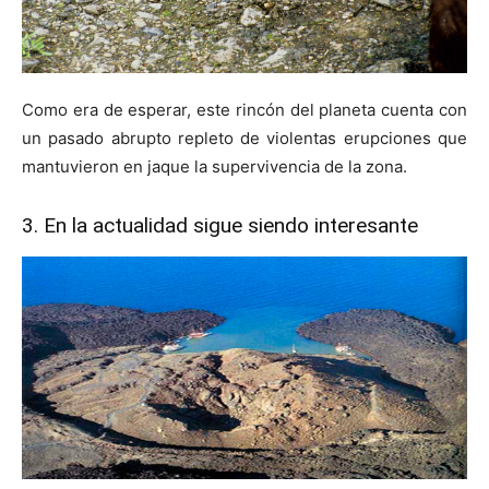
Como era de esperar, este rincón del planeta cuenta con
un pasado abrupto repleto de violentas erupciones que
mantuvieron en jaque la supervivencia de la zona.
3. En la actualidad sigue siendo interesante