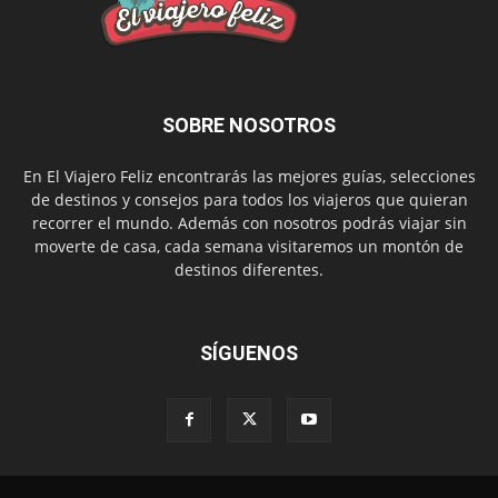
SOBRE NOSOTROS
En El Viajero Feliz encontrarás las mejores guías, selecciones
de destinos y consejos para todos los viajeros que quieran
recorrer el mundo. Además con nosotros podrás viajar sin
moverte de casa, cada semana visitaremos un montón de
destinos diferentes.
SÍGUENOS