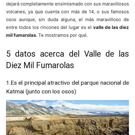
dejará completamente ensimismado con sus maravillosos
volcanes, ya que cuenta con más de 14, o sus famosos
osos aunque, sin duda alguna, el más maravilloso de
entre todos los rincones del lugar es el
valle de las diez
mil fumarolas.
Te mostramos por qué.
5 datos acerca del Valle de las
Diez Mil Fumarolas
1.Es el principal atractivo del parque nacional de
Katmai (junto con los osos)