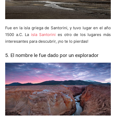
Fue en la isla griega de Santorini, y tuvo lugar en el año
1500 a.C. La
isla Santorini
es otro de los lugares más
interesantes para descubrir, ¡no te lo pierdas!
5. El nombre le fue dado por un explorador