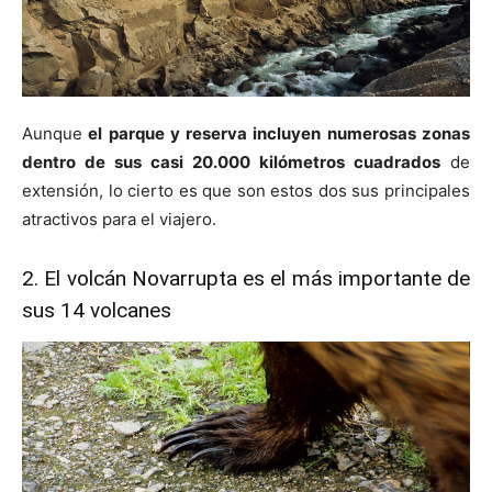
Aunque
el parque y reserva incluyen numerosas zonas
dentro de sus casi 20.000 kilómetros cuadrados
de
extensión, lo cierto es que son estos dos sus principales
atractivos para el viajero.
2. El volcán Novarrupta es el más importante de
sus 14 volcanes