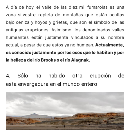
A día de hoy, el valle de las diez mil fumarolas es una
zona silvestre repleta de montañas que están ocultas
bajo ceniza y hoyos y grietas, que son el símbolo de las
antiguas erupciones. Asimismo, los denominados valles
humeantes están justamente vinculados a su nombre
actual, a pesar de que estos ya no humean.
Actualmente,
es conocido justamente por los osos que lo habitan y por
la belleza del río Brooks o el río Alagnak.
4. Sólo ha habido otra erupción de
esta envergadura en el mundo entero