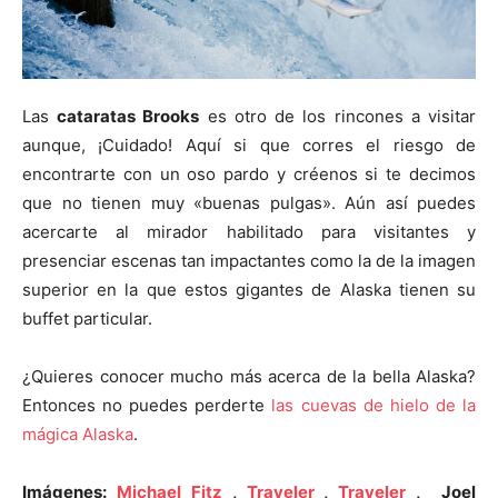
Las
cataratas Brooks
es otro de los rincones a visitar
aunque, ¡Cuidado! Aquí si que corres el riesgo de
encontrarte con un oso pardo y créenos si te decimos
que no tienen muy «buenas pulgas». Aún así puedes
acercarte al mirador habilitado para visitantes y
presenciar escenas tan impactantes como la de la imagen
superior en la que estos gigantes de Alaska tienen su
buffet particular.
¿Quieres conocer mucho más acerca de la bella Alaska?
Entonces no puedes perderte
las cuevas de hielo de la
mágica Alaska
.
Imágenes:
Michael Fitz
,
Traveler
,
Traveler
, Joel