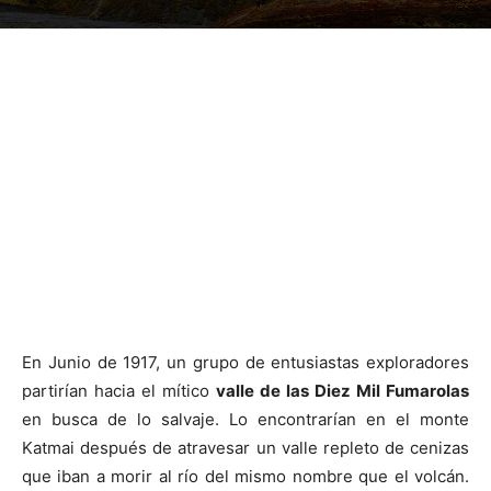
En Junio de 1917, un grupo de entusiastas exploradores
partirían hacia el mítico
valle de las Diez Mil Fumarolas
en busca de lo salvaje. Lo encontrarían en el monte
Katmai después de atravesar un valle repleto de cenizas
que iban a morir al río del mismo nombre que el volcán.