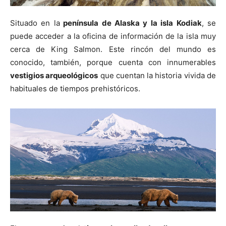
Situado en la
península de Alaska y la isla Kodiak
, se
puede acceder a la oficina de información de la isla muy
cerca de King Salmon. Este rincón del mundo es
conocido, también, porque cuenta con innumerables
vestigios arqueológicos
que cuentan la historia vivida de
habituales de tiempos prehistóricos.