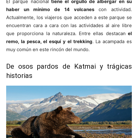
El parque nacional
tiene el orgullo de albergar en su
haber un mínimo de 14 volcanes
con actividad.
Actualmente, los viajeros que acceden a este parque se
encuentran cara a cara con las actividades al aire libre
que proporciona la naturaleza. Entre ellas destacan
el
remo, la pesca, el esquí y el trekking
. La acampada es
muy común en este rincón del mundo.
De osos pardos de Katmai y trágicas
historias