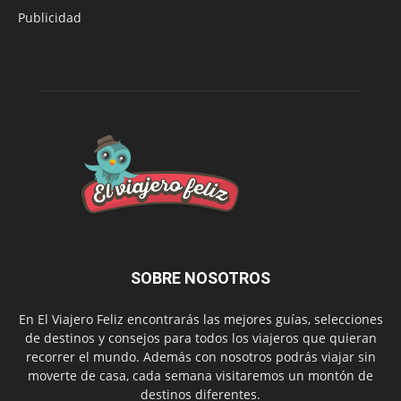
Publicidad
SOBRE NOSOTROS
En El Viajero Feliz encontrarás las mejores guías, selecciones
de destinos y consejos para todos los viajeros que quieran
recorrer el mundo. Además con nosotros podrás viajar sin
moverte de casa, cada semana visitaremos un montón de
destinos diferentes.