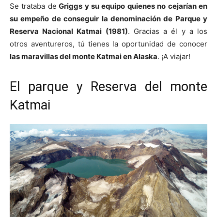
Se trataba de
Griggs y su equipo quienes no cejarían en
su empeño de conseguir la denominación de Parque y
Reserva Nacional Katmai (1981)
. Gracias a él y a los
otros aventureros, tú tienes la oportunidad de conocer
las maravillas del monte Katmai en Alaska
. ¡A viajar!
El parque y Reserva del monte
Katmai