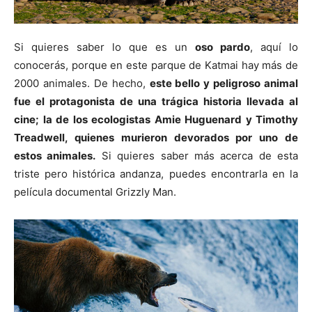
Si quieres saber lo que es un
oso pardo
, aquí lo
conocerás, porque en este parque de Katmai hay más de
2000 animales. De hecho,
este bello y peligroso animal
fue el protagonista de una trágica historia llevada al
cine; la de los ecologistas Amie Huguenard y Timothy
Treadwell, quienes murieron devorados por uno de
estos animales.
Si quieres saber más acerca de esta
triste pero histórica andanza, puedes encontrarla en la
película documental Grizzly Man.