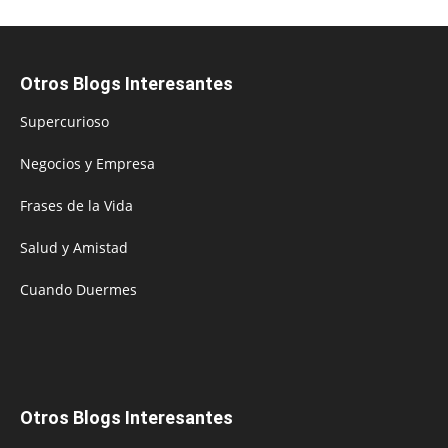
Otros Blogs Interesantes
Supercurioso
Negocios y Empresa
Frases de la Vida
Salud y Amistad
Cuando Duermes
Otros Blogs Interesantes