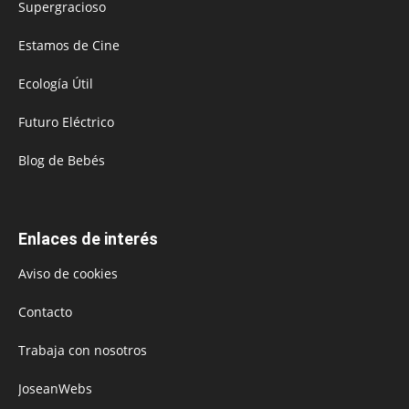
Supergracioso
Estamos de Cine
Ecología Útil
Futuro Eléctrico
Blog de Bebés
Enlaces de interés
Aviso de cookies
Contacto
Trabaja con nosotros
JoseanWebs