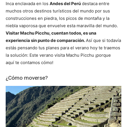
Inca enclavada en los
Andes del Perú
destaca entre
muchos otros destinos turísticos del mundo por sus
construcciones en piedra, los picos de montaña y la
niebla vaporosa que envuelve esta maravilla del mundo.
Visitar Machu Picchu, cuentan todos, es una
experiencia sin punto de comparación.
Así que si todavía
estás pensando tus planes para el verano hoy te traemos
la solución: Este verano visita Machu Picchu ¡porque
aquí te contamos cómo!
¿Cómo moverse?