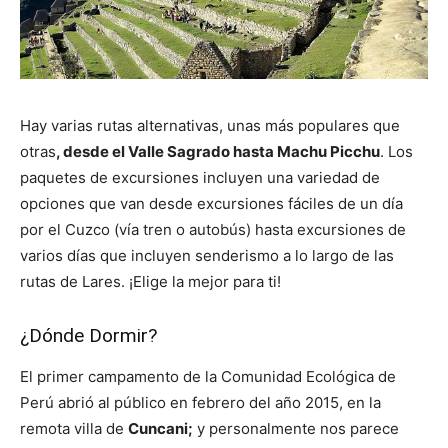
Hay varias rutas alternativas, unas más populares que
otras
, desde el Valle Sagrado hasta Machu Picchu
. Los
paquetes de excursiones incluyen una variedad de
opciones que van desde excursiones fáciles de un día
por el Cuzco (vía tren o autobús) hasta excursiones de
varios días que incluyen senderismo a lo largo de las
rutas de Lares. ¡Elige la mejor para ti!
¿Dónde Dormir?
El primer campamento de la Comunidad Ecológica de
Perú abrió al público en febrero del año 2015, en la
remota villa de
Cuncani;
y personalmente nos parece