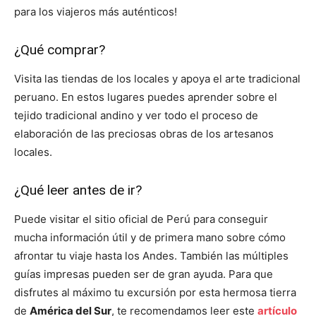
para los viajeros más auténticos!
¿Qué comprar?
Visita las tiendas de los locales y apoya el arte tradicional
peruano. En estos lugares puedes aprender sobre el
tejido tradicional andino y ver todo el proceso de
elaboración de las preciosas obras de los artesanos
locales.
¿Qué leer antes de ir?
Puede visitar el sitio oficial de Perú para conseguir
mucha información útil y de primera mano sobre cómo
afrontar tu viaje hasta los Andes. También las múltiples
guías impresas pueden ser de gran ayuda. Para que
disfrutes al máximo tu excursión por esta hermosa tierra
de
América del Sur
, te recomendamos leer este
artículo