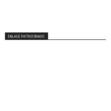
ENLACE PATROCINADO: