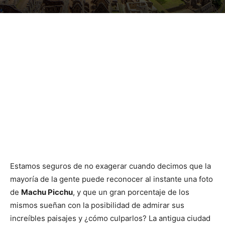
Estamos seguros de no exagerar cuando decimos que la
mayoría de la gente puede reconocer al instante una foto
de
Machu Picchu
, y que un gran porcentaje de los
mismos sueñan con la posibilidad de admirar sus
increíbles paisajes y ¿cómo culparlos? La antigua ciudad