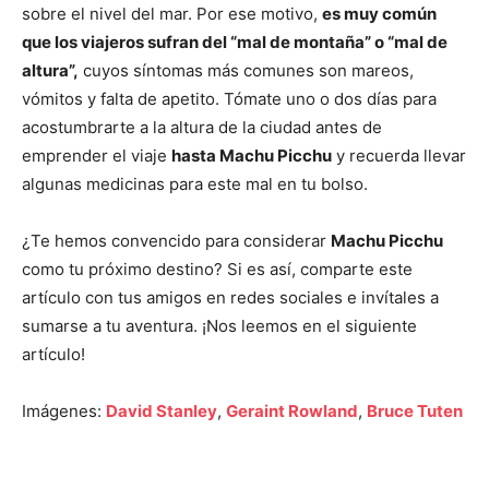
sobre el nivel del mar. Por ese motivo,
es muy común
que los viajeros sufran del “mal de montaña” o “mal de
altura”,
cuyos síntomas más comunes son mareos,
vómitos y falta de apetito. Tómate uno o dos días para
acostumbrarte a la altura de la ciudad antes de
emprender el viaje
hasta Machu Picchu
y recuerda llevar
algunas medicinas para este mal en tu bolso.
¿Te hemos convencido para considerar
Machu Picchu
como tu próximo destino? Si es así, comparte este
artículo con tus amigos en redes sociales e invítales a
sumarse a tu aventura. ¡Nos leemos en el siguiente
artículo!
Imágenes:
David Stanley
,
Geraint Rowland
,
Bruce Tuten