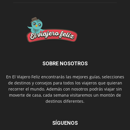
SOBRE NOSOTROS
En El Viajero Feliz encontrarás las mejores guías, selecciones
de destinos y consejos para todos los viajeros que quieran
recorrer el mundo. Además con nosotros podrás viajar sin
moverte de casa, cada semana visitaremos un montón de
destinos diferentes.
SÍGUENOS