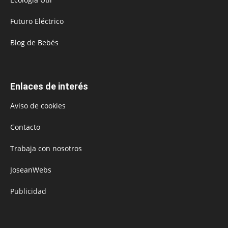
Futuro Eléctrico
Blog de Bebés
Enlaces de interés
Aviso de cookies
Contacto
Trabaja con nosotros
JoseanWebs
Publicidad