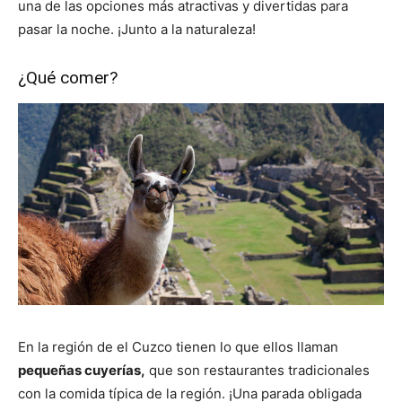
una de las opciones más atractivas y divertidas para
pasar la noche. ¡Junto a la naturaleza!
¿Qué comer?
En la región de el Cuzco tienen lo que ellos llaman
pequeñas cuyerías,
que son restaurantes tradicionales
con la comida típica de la región. ¡Una parada obligada