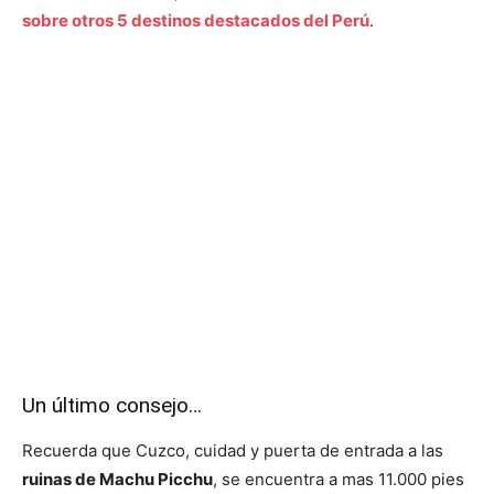
sobre otros 5 destinos destacados del Perú
.
Un último consejo…
Recuerda que Cuzco, cuidad y puerta de entrada a las
ruinas de Machu Picchu
, se encuentra a mas 11.000 pies