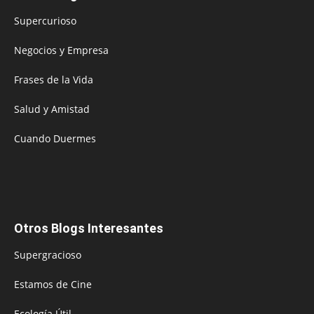
Supercurioso
Negocios y Empresa
Frases de la Vida
Salud y Amistad
Cuando Duermes
Otros Blogs Interesantes
Supergracioso
Estamos de Cine
Ecología Útil