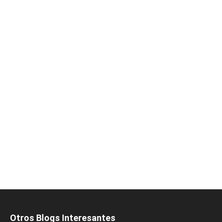
Otros Blogs Interesantes