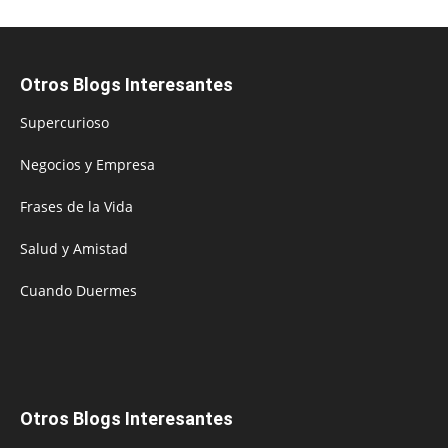
Otros Blogs Interesantes
Supercurioso
Negocios y Empresa
Frases de la Vida
Salud y Amistad
Cuando Duermes
Otros Blogs Interesantes