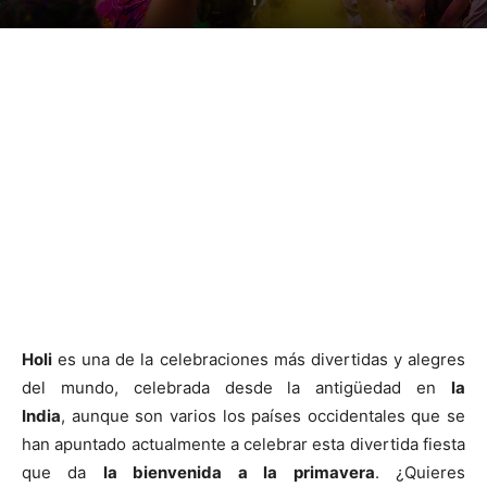
Holi
es una de la celebraciones más divertidas y alegres
del mundo, celebrada desde la antigüedad en
la
India
, aunque son varios los países occidentales que se
han apuntado actualmente a celebrar esta divertida fiesta
que da
la bienvenida a la primavera
. ¿Quieres