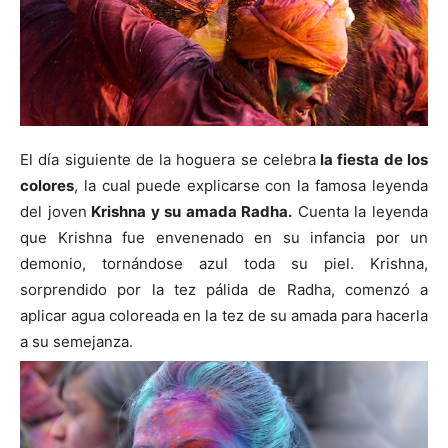
El día siguiente de la hoguera se celebra
la fiesta de los
colores
, la cual
puede explicarse con la famosa leyenda
del joven
Krishna y su amada Radha.
Cuenta la leyenda
que Krishna fue envenenado en su infancia por un
demonio, tornándose azul toda su piel. Krishna,
sorprendido por la tez pálida de Radha, comenzó a
aplicar agua coloreada en la tez de su amada para hacerla
a su semejanza.