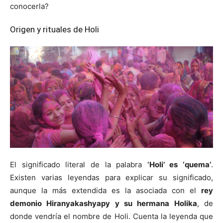
conocerla?
Origen y rituales de Holi
El significado literal de la palabra
‘Holi’ es ‘quema’
.
Existen
varias leyendas para explicar su significado,
aunque la más extendida es la asociada con el
rey
demonio Hiranyakashyapy y su hermana Holika
, de
donde vendría el nombre de Holi. Cuenta la leyenda que