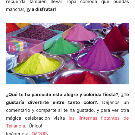
recuerda también llevar ropa cómoda que puedas
manchar,
¡y a disfrutar!
¿Qué te ha parecido esta alegre y colorida fiesta?
,
¿Te
gustaría divertirte entre tanto color?.
Déjanos un
comentario y comparte si te ha gustado, y para ver otra
mágica celebración visita
las linternas flotantes de
Tailandia.
¡Único!
Imágenes:
JOAQUIN