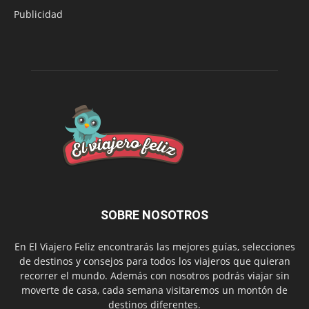
Publicidad
SOBRE NOSOTROS
En El Viajero Feliz encontrarás las mejores guías, selecciones
de destinos y consejos para todos los viajeros que quieran
recorrer el mundo. Además con nosotros podrás viajar sin
moverte de casa, cada semana visitaremos un montón de
destinos diferentes.