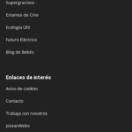
Supergracioso
Estamos de Cine
Ecología Útil
Futuro Eléctrico
Blog de Bebés
Enlaces de interés
Aviso de cookies
Contacto
Trabaja con nosotros
JoseanWebs