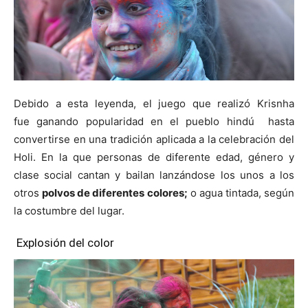
Debido a esta leyenda, el juego que realizó Krisnha
fue
ganando popularidad en el pueblo hindú hasta
convertirse en una tradición aplicada a la celebración del
Holi. En la que personas de diferente edad, género y
clase social cantan y bailan lanzándose los unos a los
otros
polvos de diferentes colores;
o agua tintada, según
la costumbre del lugar.
Explosión del color