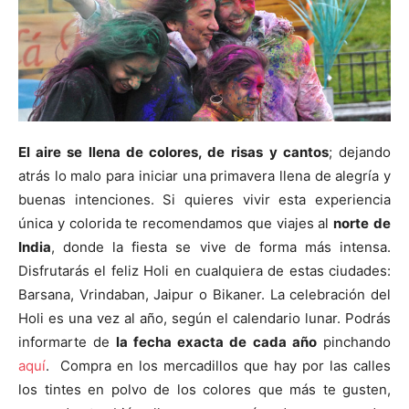
El aire se llena de colores, de
risas y cantos
; dejando
atrás lo malo para iniciar una primavera llena de alegría y
buenas intenciones. Si quieres vivir esta experiencia
única y colorida te recomendamos que viajes al
norte
de
India
, donde la fiesta se vive de forma más intensa.
Disfrutarás el feliz Holi en cualquiera de estas ciudades:
Barsana, Vrindaban, Jaipur o Bikaner. La celebración del
Holi es una vez al año, según el calendario lunar. Podrás
informarte de
la fecha exacta de cada año
pinchando
aquí
. Compra en los mercadillos que hay por las calles
los tintes en polvo de los colores que más te gusten,