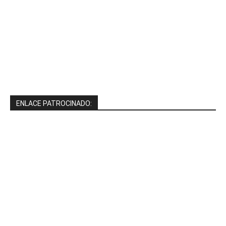
ENLACE PATROCINADO: