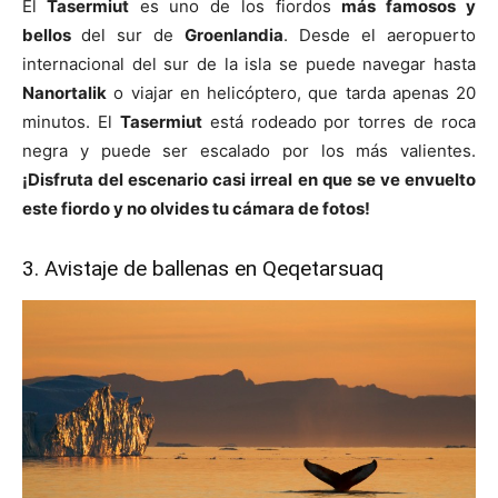
El
Tasermiut
es uno de los fiordos
más famosos y
bellos
del sur de
Groenlandia
. Desde el aeropuerto
internacional del sur de la isla se puede navegar hasta
Nanortalik
o viajar en helicóptero, que tarda apenas 20
minutos. El
Tasermiut
está rodeado por torres de roca
negra y puede ser escalado por los más valientes.
¡Disfruta del escenario casi irreal en que se ve envuelto
este fiordo y no olvides tu cámara de fotos!
3. Avistaje de ballenas en Qeqetarsuaq