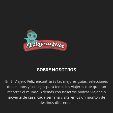
SOBRE NOSOTROS
En El Viajero Feliz encontrarás las mejores guías, selecciones
de destinos y consejos para todos los viajeros que quieran
recorrer el mundo. Además con nosotros podrás viajar sin
moverte de casa, cada semana visitaremos un montón de
destinos diferentes.