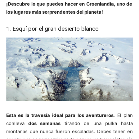
¡Descubre lo que puedes hacer en Groenlandia, uno de
los lugares más sorprendentes del planeta!
1. Esquí por el gran desierto blanco
Esta es la travesía ideal para los aventureros
. El plan
conlleva
dos semanas
tirando de una pulka hasta
montañas que nunca fueron escaladas. Debes tener en