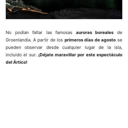
No podían faltar las famosas
auroras boreales
de
Groenlandia. A partir de los
primeros días de agosto
se
pueden observar desde cualquier lugar de la isla,
incluido el sur.
¡Déjate maravillar por este espectáculo
del Ártico!