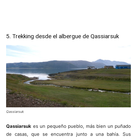
5. Trekking desde el albergue de Qassiarsuk
Qassiarsuk
Qassiarsuk
es un pequeño pueblo, más bien un puñado
de casas, que se encuentra junto a una bahía. Sus