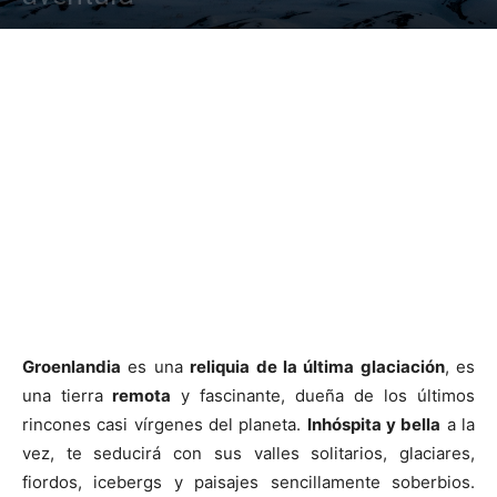
Groenlandia
es una
reliquia de la última glaciación
, es
una tierra
remota
y fascinante, dueña de los últimos
rincones casi vírgenes del planeta.
Inhóspita y bella
a la
vez, te seducirá con sus valles solitarios, glaciares,
fiordos, icebergs y paisajes sencillamente soberbios.