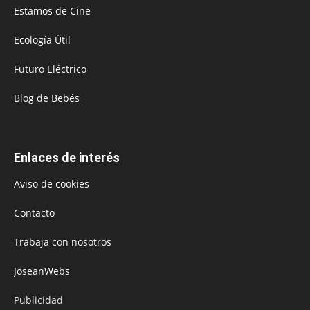
Estamos de Cine
Ecología Útil
Futuro Eléctrico
Blog de Bebés
Enlaces de interés
Aviso de cookies
Contacto
Trabaja con nosotros
JoseanWebs
Publicidad