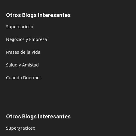
Otros Blogs Interesantes
Supercurioso
Negocios y Empresa
Frases de la Vida
Salud y Amistad
Cuando Duermes
Otros Blogs Interesantes
Supergracioso