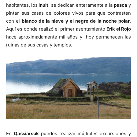
habitantes, los
inuit
, se dedican enteramente a la
pesca
y
pintan sus casas de colores vivos para que contrasten
con el
blanco de la nieve y el negro de la noche polar
.
Aquí es donde realizó el primer asentamiento
Erik el Rojo
hace aproximadamente mil años y hoy permanecen las
ruinas de sus casas y templos.
En
Qassiarsuk
puedes realizar múltiples excursiones y