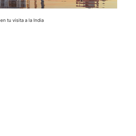
 tu visita a la India