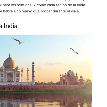
l para los sentidos. Y como cada región de la India
e habrá algo nuevo que probar durante el viaje.
a India