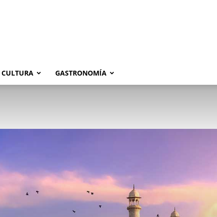
CULTURA
GASTRONOMÍA