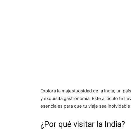
Explora la majestuosidad de la India, un paí
y exquisita gastronomía. Este artículo te ll
esenciales para que tu viaje sea inolvidable
¿Por qué visitar la India?