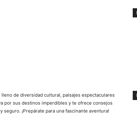
s lleno de diversidad cultural, paisajes espectaculares
eva por sus destinos imperdibles y te ofrece consejos
 y seguro. ¡Prepárate para una fascinante aventura!