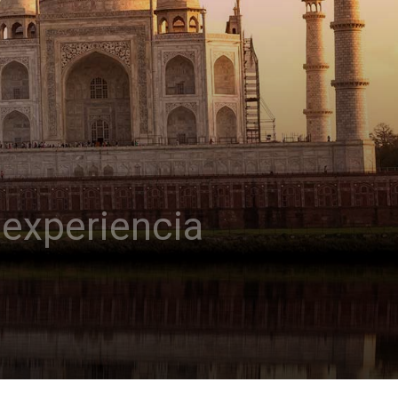
a experiencia