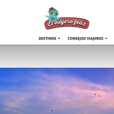
El
Viajero
Feliz
DESTINOS
CONSEJOS VIAJEROS