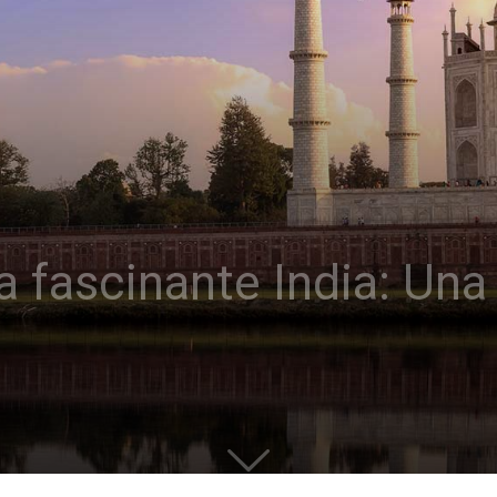
la fascinante India: Un