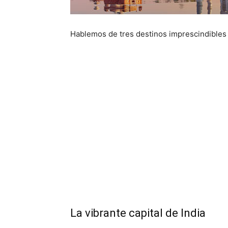
Hablemos de tres destinos imprescindibles en
La vibrante capital de India