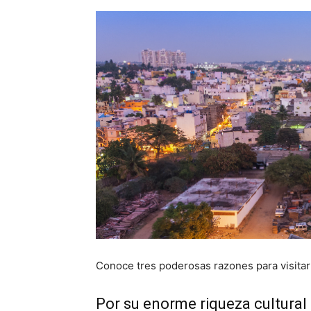
Conoce tres poderosas razones para visitar 
Por su enorme riqueza cultural