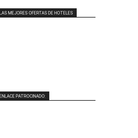
LAS MEJORES OFERTAS DE HOTELES
ENLACE PATROCINADO: