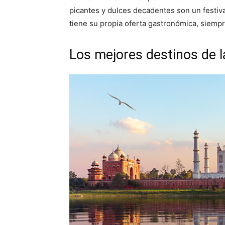
picantes y dulces decadentes son un festiva
tiene su propia oferta gastronómica, siempr
Los mejores destinos de l