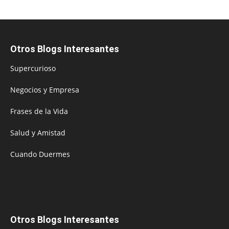
Otros Blogs Interesantes
Supercurioso
Negocios y Empresa
Frases de la Vida
Salud y Amistad
Cuando Duermes
Otros Blogs Interesantes