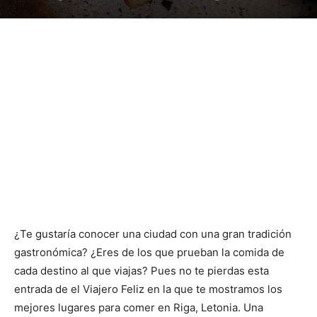
¿Te gustaría conocer una ciudad con una gran tradición
gastronómica? ¿Eres de los que prueban la comida de
cada destino al que viajas? Pues no te pierdas esta
entrada de el Viajero Feliz en la que te mostramos los
mejores lugares para comer en Riga, Letonia. Una