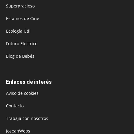
Supergracioso
Estamos de Cine
Ecología Útil
Futuro Eléctrico
Blog de Bebés
Enlaces de interés
Aviso de cookies
Contacto
Trabaja con nosotros
JoseanWebs