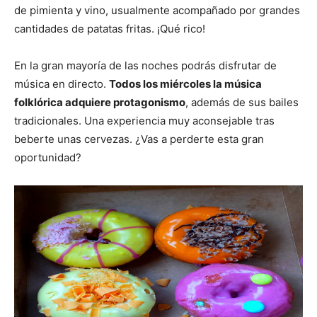
de pimienta y vino, usualmente acompañado por grandes
cantidades de patatas fritas. ¡Qué rico!
En la gran mayoría de las noches podrás disfrutar de
música en directo.
Todos los miércoles la música
folklórica adquiere protagonismo
, además de sus bailes
tradicionales. Una experiencia muy aconsejable tras
beberte unas cervezas. ¿Vas a perderte esta gran
oportunidad?