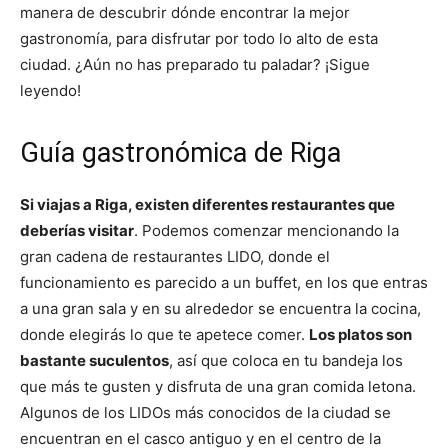
manera de descubrir dónde encontrar la mejor
gastronomía, para disfrutar por todo lo alto de esta
ciudad. ¿Aún no has preparado tu paladar? ¡Sigue
leyendo!
Guía gastronómica de Riga
Si viajas a Riga, existen diferentes restaurantes que
deberías visitar
. Podemos comenzar mencionando la
gran cadena de restaurantes LIDO, donde el
funcionamiento es parecido a un buffet, en los que entras
a una gran sala y en su alrededor se encuentra la cocina,
donde elegirás lo que te apetece comer.
Los platos son
bastante suculentos
, así que coloca en tu bandeja los
que más te gusten y disfruta de una gran comida letona.
Algunos de los LIDOs más conocidos de la ciudad se
encuentran en el casco antiguo y en el centro de la