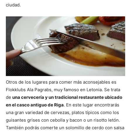
ciudad.
Otros de los lugares para comer más aconsejables es
Flokklubs Ala Pagrabs, muy famoso en Letonia. Se trata
de
una cervecería y un tradicional restaurante ubicado
en el casco antiguo de Riga
. En este lugar encontrarás
una gran variedad de cervezas, platos típicos como los
guisantes grises con cebolla y bacon o un risotto letón.
También podrás comerte un solomillo de cerdo con salsa