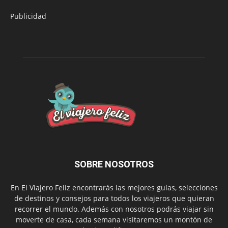
Publicidad
SOBRE NOSOTROS
En El Viajero Feliz encontrarás las mejores guías, selecciones
de destinos y consejos para todos los viajeros que quieran
recorrer el mundo. Además con nosotros podrás viajar sin
moverte de casa, cada semana visitaremos un montón de