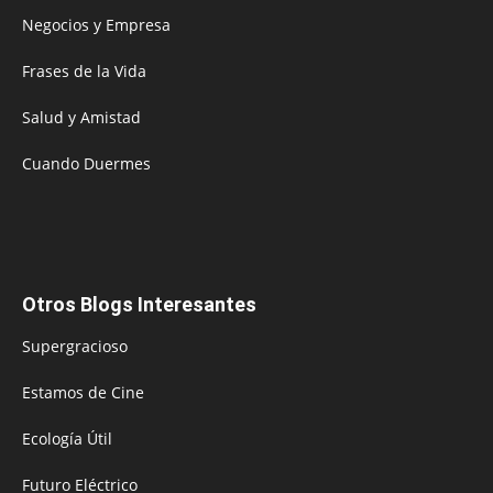
Negocios y Empresa
Frases de la Vida
Salud y Amistad
Cuando Duermes
Otros Blogs Interesantes
Supergracioso
Estamos de Cine
Ecología Útil
Futuro Eléctrico