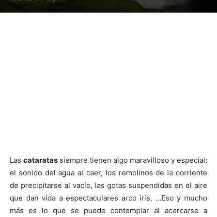
Las
cataratas
siempre tienen algo maravilloso y especial:
el sonido del agua al caer, los remolinos de la corriente
de precipitarse al vacío, las gotas suspendidas en el aire
que dan vida a espectaculares arco iris, …Eso y mucho
más es lo que se puede contemplar al acercarse a