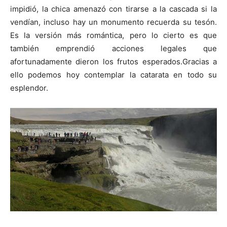
impidió, la chica amenazó con tirarse a la cascada si la
vendían, incluso hay un monumento recuerda su tesón.
Es la versión más romántica, pero lo cierto es que
también emprendió acciones legales que
afortunadamente dieron los frutos esperados.Gracias a
ello podemos hoy contemplar la catarata en todo su
esplendor.