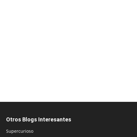
Otros Blogs Interesantes
Supercurioso