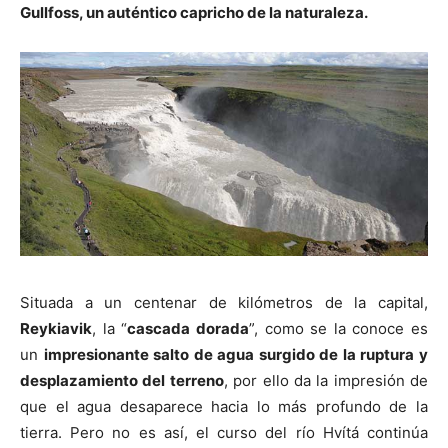
Gullfoss, un auténtico capricho de la naturaleza.
Situada a un centenar de kilómetros de la capital,
Reykiavik
, la “
cascada dorada
”, como se la conoce es
un
impresionante salto de agua surgido de la ruptura y
desplazamiento del terreno
, por ello da la impresión de
que el agua desaparece hacia lo más profundo de la
tierra. Pero no es así, el curso del río Hvítá continúa