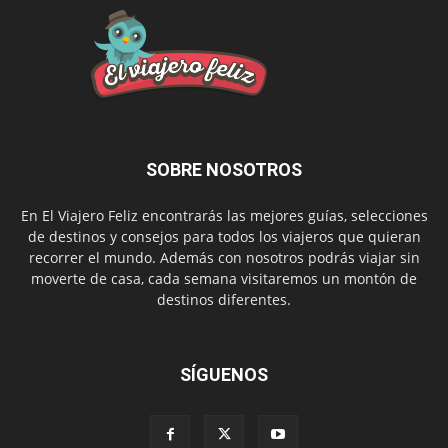
SOBRE NOSOTROS
En El Viajero Feliz encontrarás las mejores guías, selecciones
de destinos y consejos para todos los viajeros que quieran
recorrer el mundo. Además con nosotros podrás viajar sin
moverte de casa, cada semana visitaremos un montón de
destinos diferentes.
SÍGUENOS