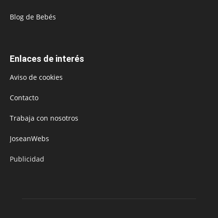
Blog de Bebés
Enlaces de interés
Aviso de cookies
Contacto
Trabaja con nosotros
JoseanWebs
Publicidad