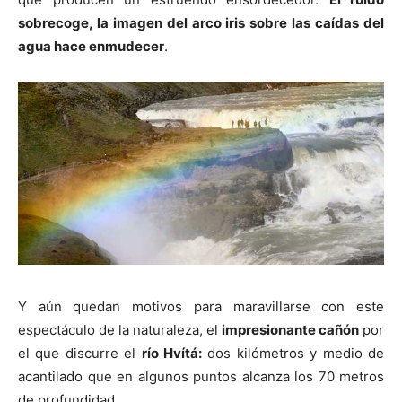
sobrecoge, la imagen del arco iris sobre las caídas del
agua hace enmudecer
.
Y aún quedan motivos para maravillarse con este
espectáculo de la naturaleza, el
impresionante cañón
por
el que discurre el
río Hvítá:
dos kilómetros y medio de
acantilado que en algunos puntos alcanza los 70 metros
de profundidad.