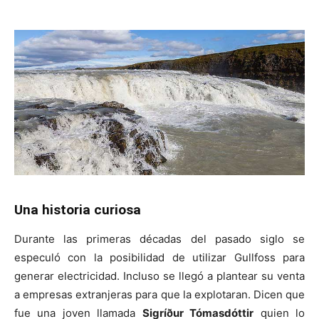
Una historia curiosa
Durante las primeras décadas del pasado siglo se
especuló con la posibilidad de utilizar Gullfoss para
generar electricidad. Incluso se llegó a plantear su venta
a empresas extranjeras para que la explotaran. Dicen que
fue una joven llamada
Sigríður Tómasdóttir
quien lo