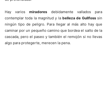
Hay varios
miradores
debidamente vallados para
contemplar toda la magnitud y la
belleza de Gullfoss
sin
ningún tipo de peligro. Para llegar al más alto hay que
caminar por un pequeño camino que bordea el salto de la
cascada, pero el paseo y también el remojón si no llevas
algo para protegerte, merecen la pena.