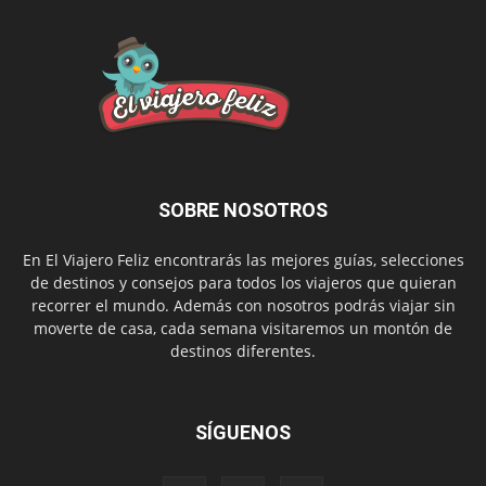
SOBRE NOSOTROS
En El Viajero Feliz encontrarás las mejores guías, selecciones
de destinos y consejos para todos los viajeros que quieran
recorrer el mundo. Además con nosotros podrás viajar sin
moverte de casa, cada semana visitaremos un montón de
destinos diferentes.
SÍGUENOS