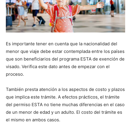
Es importante tener en cuenta que la nacionalidad del
menor que viaje debe estar contemplada entre los países
que son beneficiarios del programa ESTA de exención de
visado. Verifica este dato antes de empezar con el
proceso.
También presta atención a los aspectos de costo y plazos
que implica este trámite. A efectos prácticos, el trámite
del permiso ESTA no tiene muchas diferencias en el caso
de un menor de edad y un adulto. El costo del trámite es
el mismo en ambos casos.