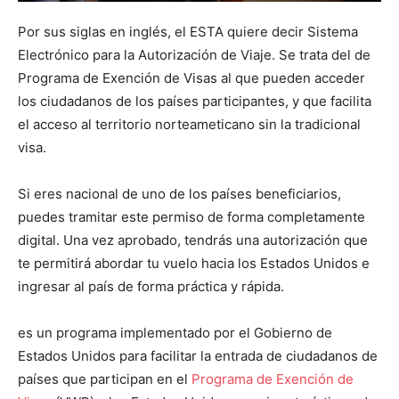
Por sus siglas en inglés, el ESTA quiere decir Sistema
Electrónico para la Autorización de Viaje. Se trata del de
Programa de Exención de Visas al que pueden acceder
los ciudadanos de los países participantes, y que facilita
el acceso al territorio norteameticano sin la tradicional
visa.
Si eres nacional de uno de los países beneficiarios,
puedes tramitar este permiso de forma completamente
digital. Una vez aprobado, tendrás una autorización que
te permitirá abordar tu vuelo hacia los Estados Unidos e
ingresar al país de forma práctica y rápida.
es un programa implementado por el Gobierno de
Estados Unidos para facilitar la entrada de ciudadanos de
países que participan en el
Programa de Exención de