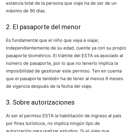
estancia total de la persona que viaje ha de ser de un
máximo de 90 días.
2. El pasaporte del menor
Es fundamental que el niño que vaya a viajar,
independientemente de su edad, cuente ya con su propio
pasaporte biométrico. El trámite del ESTA va asociado al
número de pasaporte, por lo que no tenerlo implica la
imposibilidad de gestionar este permiso. Ten en cuenta
que el pasaporte también ha de tener al menos 6 meses
de vigencia después de la fecha del viaje.
3. Sobre autorizaciones
Al ser el permiso ESTA la habilitación de ingreso al país
por fines turísticos, no implica ningún tipo de
autorización para realizar estudios. Si el viaje que