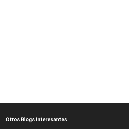
Otros Blogs Interesantes