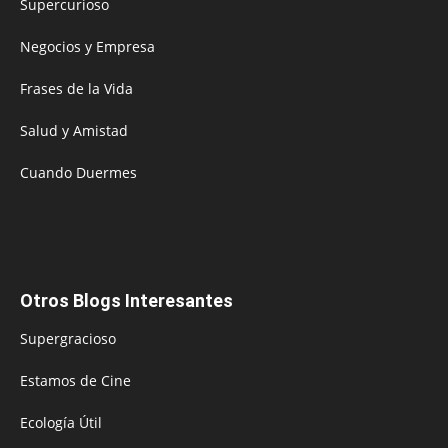
Supercurioso
Negocios y Empresa
Frases de la Vida
Salud y Amistad
Cuando Duermes
Otros Blogs Interesantes
Supergracioso
Estamos de Cine
Ecología Útil