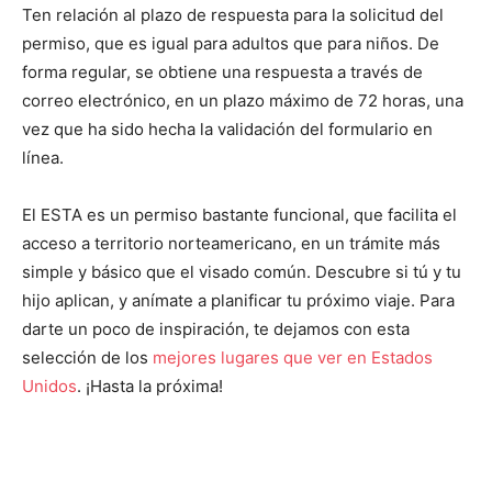
Ten relación al plazo de respuesta para la solicitud del
permiso, que es igual para adultos que para niños. De
forma regular, se obtiene una respuesta a través de
correo electrónico, en un plazo máximo de 72 horas, una
vez que ha sido hecha la validación del formulario en
línea.
El ESTA es un permiso bastante funcional, que facilita el
acceso a territorio norteamericano, en un trámite más
simple y básico que el visado común. Descubre si tú y tu
hijo aplican, y anímate a planificar tu próximo viaje. Para
darte un poco de inspiración, te dejamos con esta
selección de los
mejores lugares que ver en Estados
Unidos
. ¡Hasta la próxima!