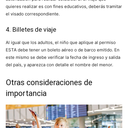
quieres realizar es con fines educativos, deberás tramitar
el visado correspondiente.
4. Billetes de viaje
Al igual que los adultos, el niño que aplique al permiso
ESTA debe tener un boleto aéreo o de barco emitido. En
este mismo se debe verificar la fecha de ingreso y salida
del país, y aparezca con detalle el nombre del menor.
Otras consideraciones de
importancia