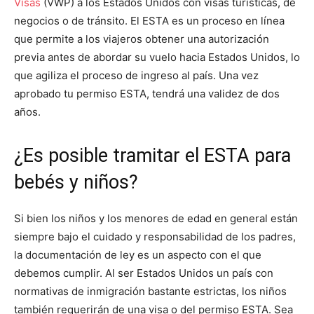
Visas
(VWP) a los Estados Unidos con visas turísticas, de
negocios o de tránsito. El ESTA es un proceso en línea
que permite a los viajeros obtener una autorización
previa antes de abordar su vuelo hacia Estados Unidos, lo
que agiliza el proceso de ingreso al país. Una vez
aprobado tu permiso ESTA, tendrá una validez de dos
años.
¿Es posible tramitar el ESTA para
bebés y niños?
Si bien los niños y los menores de edad en general están
siempre bajo el cuidado y responsabilidad de los padres,
la documentación de ley es un aspecto con el que
debemos cumplir. Al ser Estados Unidos un país con
normativas de inmigración bastante estrictas, los niños
también requerirán de una visa o del permiso ESTA. Sea