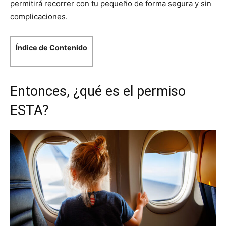
permitirá recorrer con tu pequeño de forma segura y sin
complicaciones.
Índice de Contenido
Entonces, ¿qué es el permiso
ESTA?