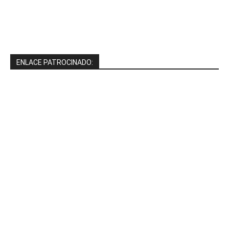
ENLACE PATROCINADO: