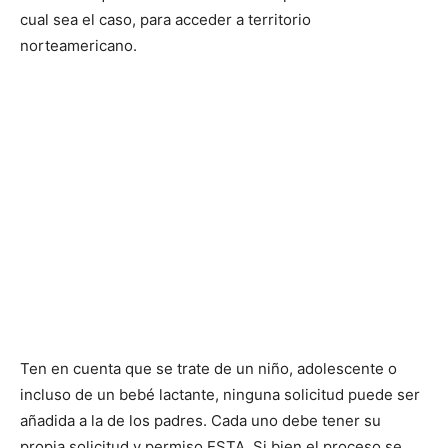
cual sea el caso, para acceder a territorio
norteamericano.
Ten en cuenta que se trate de un niño, adolescente o
incluso de un bebé lactante, ninguna solicitud puede ser
añadida a la de los padres. Cada uno debe tener su
propia solicitud y permiso ESTA. Si bien el proceso se