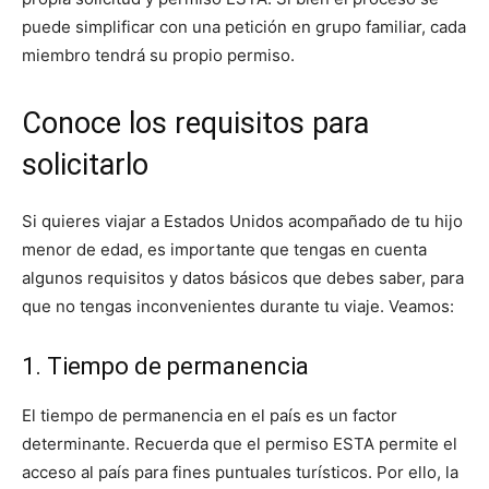
puede simplificar con una petición en grupo familiar, cada
miembro tendrá su propio permiso.
Conoce los requisitos para
solicitarlo
Si quieres viajar a Estados Unidos acompañado de tu hijo
menor de edad, es importante que tengas en cuenta
algunos requisitos y datos básicos que debes saber, para
que no tengas inconvenientes durante tu viaje. Veamos:
1. Tiempo de permanencia
El tiempo de permanencia en el país es un factor
determinante. Recuerda que el permiso ESTA permite el
acceso al país para fines puntuales turísticos. Por ello, la