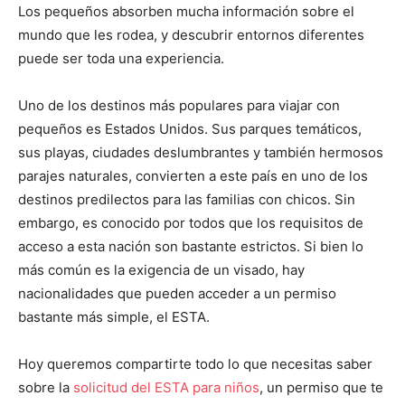
Los pequeños absorben mucha información sobre el
mundo que les rodea, y descubrir entornos diferentes
puede ser toda una experiencia.
Uno de los destinos más populares para viajar con
pequeños es Estados Unidos. Sus parques temáticos,
sus playas, ciudades deslumbrantes y también hermosos
parajes naturales, convierten a este país en uno de los
destinos predilectos para las familias con chicos. Sin
embargo, es conocido por todos que los requisitos de
acceso a esta nación son bastante estrictos. Si bien lo
más común es la exigencia de un visado, hay
nacionalidades que pueden acceder a un permiso
bastante más simple, el ESTA.
Hoy queremos compartirte todo lo que necesitas saber
sobre la
solicitud del ESTA para niños
, un permiso que te