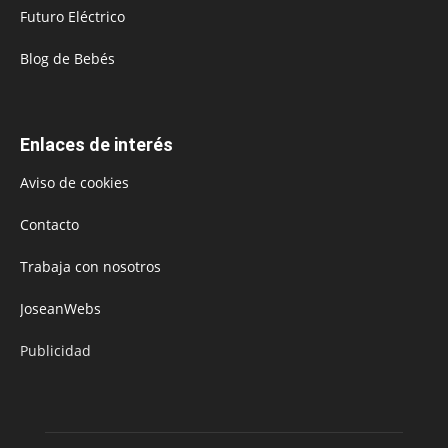
Futuro Eléctrico
Blog de Bebés
Enlaces de interés
Aviso de cookies
Contacto
Trabaja con nosotros
JoseanWebs
Publicidad