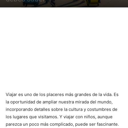
Viajar es uno de los placeres más grandes de la vida. Es
la oportunidad de ampliar nuestra mirada del mundo,
incorporando detalles sobre la cultura y costumbres de
los lugares que visitamos. Y viajar con niños, aunque
parezca un poco más complicado, puede ser fascinante.