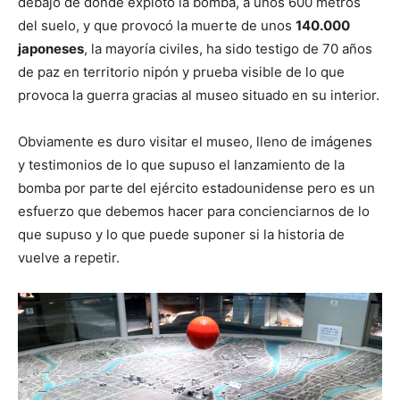
debajo de donde explotó la bomba, a unos 600 metros
del suelo, y que provocó la muerte de unos
140.000
japoneses
, la mayoría civiles, ha sido testigo de 70 años
de paz en territorio nipón y prueba visible de lo que
provoca la guerra gracias al museo situado en su interior.
Obviamente es duro visitar el museo, lleno de imágenes
y testimonios de lo que supuso el lanzamiento de la
bomba por parte del ejército estadounidense pero es un
esfuerzo que debemos hacer para concienciarnos de lo
que supuso y lo que puede suponer si la historia de
vuelve a repetir.