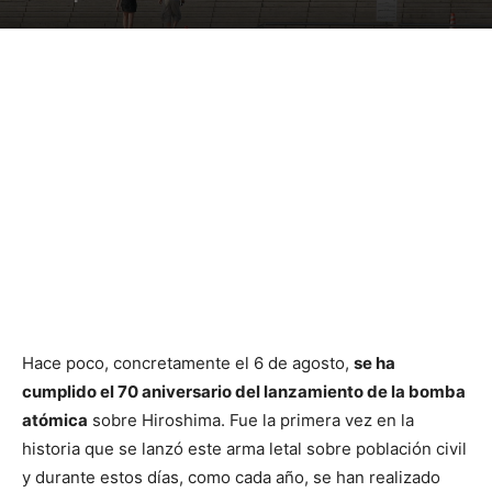
Hace poco, concretamente el 6 de agosto,
se ha
cumplido el 70 aniversario del lanzamiento de la bomba
atómica
sobre Hiroshima. Fue la primera vez en la
historia que se lanzó este arma letal sobre población civil
y durante estos días, como cada año, se han realizado