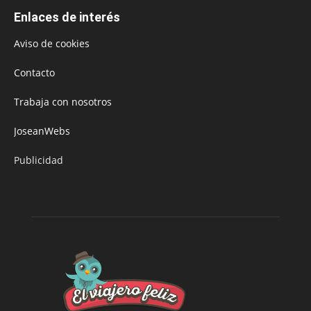
Enlaces de interés
Aviso de cookies
Contacto
Trabaja con nosotros
JoseanWebs
Publicidad