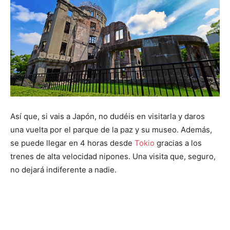
Así que, si vais a Japón, no dudéis en visitarla y daros
una vuelta por el parque de la paz y su museo. Además,
se puede llegar en 4 horas desde
Tokio
gracias a los
trenes de alta velocidad nipones. Una visita que, seguro,
no dejará indiferente a nadie.