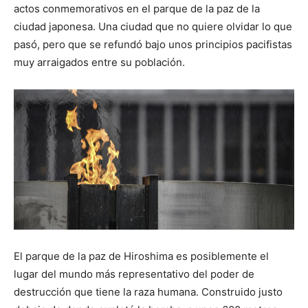
actos conmemorativos en el parque de la paz de la
ciudad japonesa. Una ciudad que no quiere olvidar lo que
pasó, pero que se refundó bajo unos principios pacifistas
muy arraigados entre su población.
El parque de la paz de Hiroshima es posiblemente el
lugar del mundo más representativo del poder de
destrucción que tiene la raza humana. Construido justo