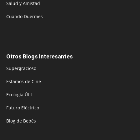
Salud y Amistad
Cuando Duermes
Otros Blogs Interesantes
Supergracioso
Estamos de Cine
Ecología Útil
Futuro Eléctrico
Blog de Bebés