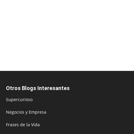
Otros Blogs Interesantes
Supercurioso
Negocios y Empresa
Frases de la Vida