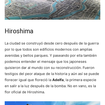
Hiroshima
La ciudad se construyó desde cero después de la guerra
por lo que todos son edificios modernos con amplias
avenidas y bellos parques. Y paseando por ella también
podemos entender el mensaje que los japoneses
quisieron dar al mundo con su reconstrucción. Fueron
testigos del peor ataque de la historia y aún así se puede
florecer igual que floreció la
Adelfa
, la primera especie
en salir a la luz después de la bomba. No en vano, es la
flor oficial de Hiroshima.