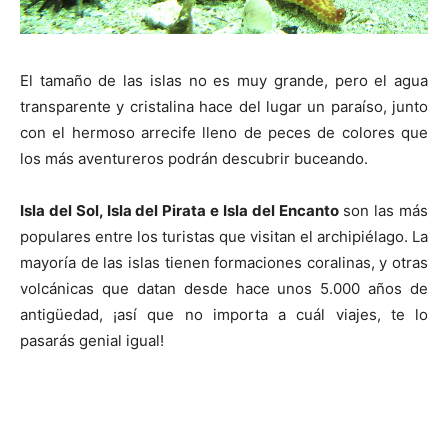
El tamaño de las islas no es muy grande, pero el agua
transparente y cristalina hace del lugar un paraíso, junto
con el hermoso arrecife lleno de peces de colores que
los más aventureros podrán descubrir buceando.
Isla del Sol, Isla del Pirata e Isla del Encanto
son las más
populares entre los turistas que visitan el archipiélago. La
mayoría de las islas tienen formaciones coralinas, y otras
volcánicas que datan desde hace unos 5.000 años de
antigüedad, ¡así que no importa a cuál viajes, te lo
pasarás genial igual!