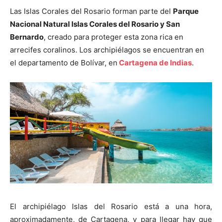
Las Islas Corales del Rosario forman parte del
Parque
Nacional Natural Islas Corales del Rosario y San
Bernardo
, creado para proteger esta zona rica en
arrecifes coralinos. Los archipiélagos se encuentran en
el departamento de Bolívar, en
Cartagena de Indias
.
El archipiélago Islas del Rosario está a una hora,
aproximadamente, de Cartagena, y para llegar hay que