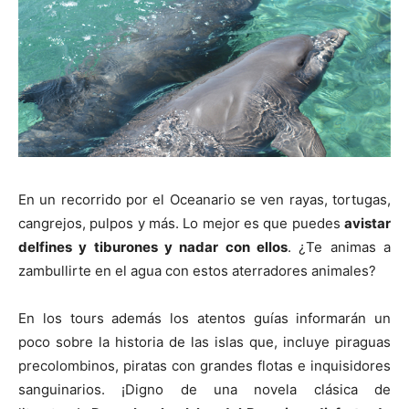
En un recorrido por el Oceanario se ven rayas, tortugas,
cangrejos, pulpos y más. Lo mejor es que puedes
avistar
delfines y tiburones y nadar con ellos
. ¿Te animas a
zambullirte en el agua con estos aterradores animales?
En los tours además los atentos guías informarán un
poco sobre la historia de las islas que, incluye piraguas
precolombinos, piratas con grandes flotas e inquisidores
sanguinarios. ¡Digno de una novela clásica de