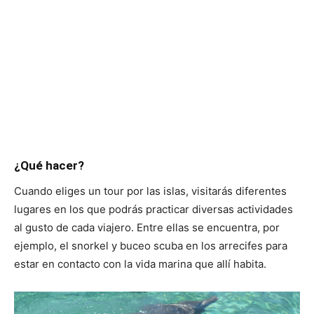
¿Qué hacer?
Cuando eliges un tour por las islas, visitarás diferentes
lugares en los que podrás practicar diversas actividades
al gusto de cada viajero. Entre ellas se encuentra, por
ejemplo, el snorkel y buceo scuba en los arrecifes para
estar en contacto con la vida marina que allí habita.