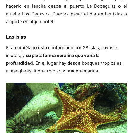
hacerlo en lancha desde el puerto La Bodeguita o el
muelle Los Pegasos. Puedes pasar el día en las islas o
alojarte en algún hotel.
Las islas
El archipiélago está conformado por 28 islas, cayos e
islotes, y
su plataforma coralina que varía la
profundidad
. En el lugar hay desde bosques tropicales
a manglares, litoral rocoso y pradera marina.