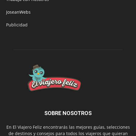
JoseanWebs
Publicidad
SOBRE NOSOTROS
En El Viajero Feliz encontrarás las mejores guías, selecciones
de destinos y consejos para todos los viajeros que quieran