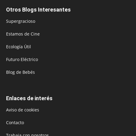
Otros Blogs Interesantes
Supergracioso
Estamos de Cine
Ecología Útil
Futuro Eléctrico
Blog de Bebés
Enlaces de interés
Aviso de cookies
Contacto
Trabaja con nosotros