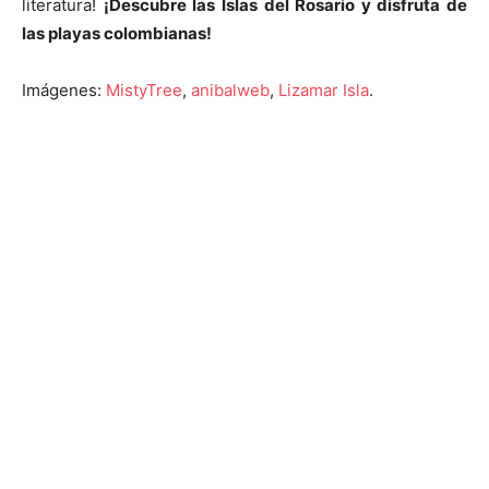
literatura!
¡Descubre las Islas del Rosario y disfruta de
las playas colombianas!
Imágenes:
MistyTree
,
anibalweb
,
Lizamar Isla
.