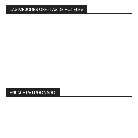
LAS MEJORES OFERTAS DE HOTELES
ENLACE PATROCINADO: