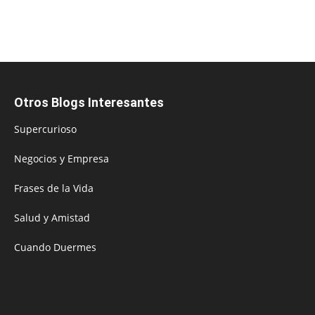
Otros Blogs Interesantes
Supercurioso
Negocios y Empresa
Frases de la Vida
Salud y Amistad
Cuando Duermes