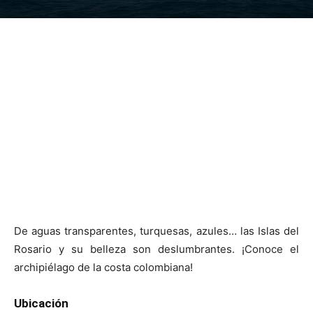
De aguas transparentes, turquesas, azules… las Islas del
Rosario y su belleza son deslumbrantes. ¡Conoce el
archipiélago de la costa colombiana!
Ubicación