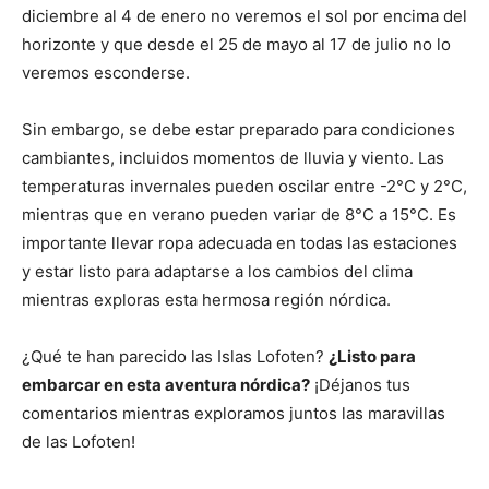
diciembre al 4 de enero no veremos el sol por encima del
horizonte y que desde el 25 de mayo al 17 de julio no lo
veremos esconderse.
Sin embargo, se debe estar preparado para condiciones
cambiantes, incluidos momentos de lluvia y viento. Las
temperaturas invernales pueden oscilar entre -2°C y 2°C,
mientras que en verano pueden variar de 8°C a 15°C. Es
importante llevar ropa adecuada en todas las estaciones
y estar listo para adaptarse a los cambios del clima
mientras exploras esta hermosa región nórdica.
¿Qué te han parecido las Islas Lofoten?
¿Listo para
embarcar en esta aventura nórdica?
¡Déjanos tus
comentarios mientras exploramos juntos las maravillas
de las Lofoten!