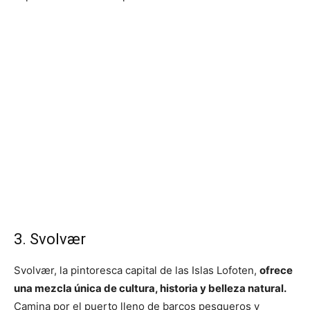
3. Svolvær
Svolvær, la pintoresca capital de las Islas Lofoten,
ofrece
una mezcla única de cultura, historia y belleza natural.
Camina por el puerto lleno de barcos pesqueros y