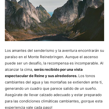
Los amantes del senderismo y la aventura encontrarán su
paraíso en el Monte Reinebringen. Aunque el ascenso
puede ser un desafío, la recompensa es incomparable. Al
alcanzar la cima,
serás recibido por una vista
espectacular de Reine y sus alrededores.
Los tonos
cambiantes del agua y las montañas se extienden ante ti,
generando un cuadro que parece salido de un sueño.
Asegúrate de llevar calzado adecuado y estar preparado
para las condiciones climáticas cambiantes, ¡porque esta
experiencia vale cada paso!