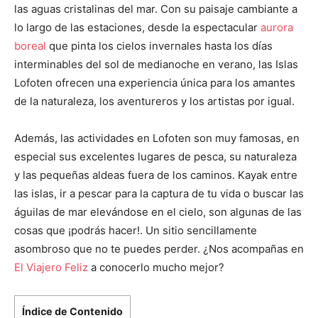
las aguas cristalinas del mar. Con su paisaje cambiante a
lo largo de las estaciones, desde la espectacular
aurora
boreal
que pinta los cielos invernales hasta los días
interminables del sol de medianoche en verano, las Islas
Lofoten ofrecen una experiencia única para los amantes
de la naturaleza, los aventureros y los artistas por igual.
Además, las actividades en Lofoten son muy famosas, en
especial sus excelentes lugares de pesca, su naturaleza
y las pequeñas aldeas fuera de los caminos. Kayak entre
las islas, ir a pescar para la captura de tu vida o buscar las
águilas de mar elevándose en el cielo, son algunas de las
cosas que ¡podrás hacer!. Un sitio sencillamente
asombroso que no te puedes perder. ¿Nos acompañas en
El Viajero Feliz
a conocerlo mucho mejor?
Índice de Contenido