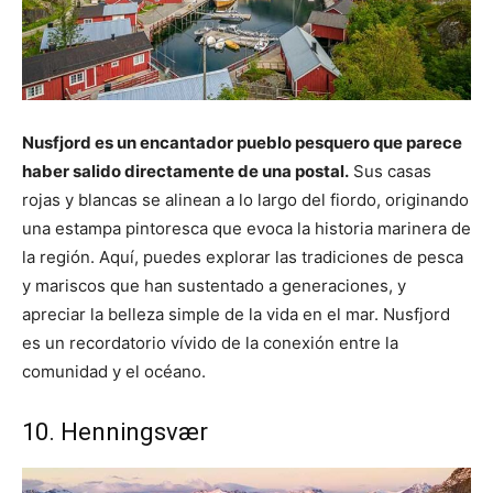
Nusfjord es un encantador pueblo pesquero que parece
haber salido directamente de una postal.
Sus casas
rojas y blancas se alinean a lo largo del fiordo, originando
una estampa pintoresca que evoca la historia marinera de
la región. Aquí, puedes explorar las tradiciones de pesca
y mariscos que han sustentado a generaciones, y
apreciar la belleza simple de la vida en el mar. Nusfjord
es un recordatorio vívido de la conexión entre la
comunidad y el océano.
10. Henningsvær