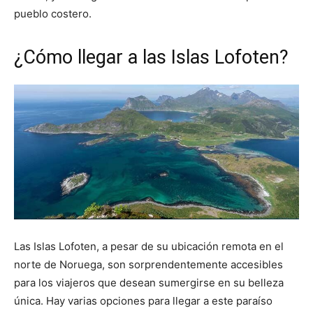
pueblo costero.
¿Cómo llegar a las Islas Lofoten?
Las Islas Lofoten, a pesar de su ubicación remota en el
norte de Noruega, son sorprendentemente accesibles
para los viajeros que desean sumergirse en su belleza
única. Hay varias opciones para llegar a este paraíso