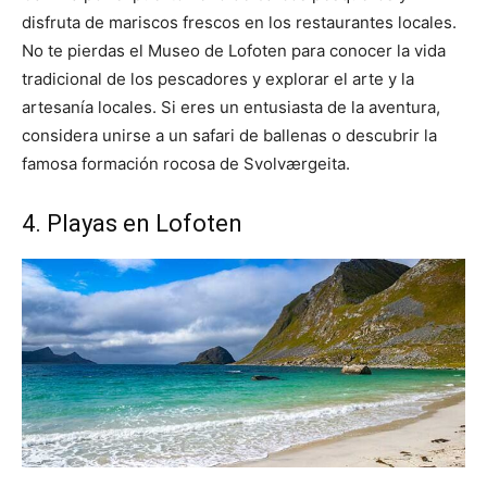
disfruta de mariscos frescos en los restaurantes locales.
No te pierdas el Museo de Lofoten para conocer la vida
tradicional de los pescadores y explorar el arte y la
artesanía locales. Si eres un entusiasta de la aventura,
considera unirse a un safari de ballenas o descubrir la
famosa formación rocosa de Svolværgeita.
4. Playas en Lofoten