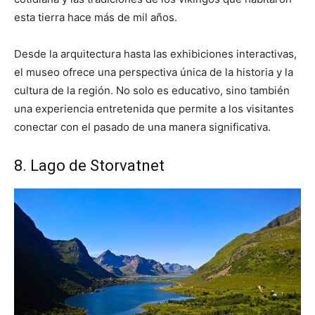
esta tierra hace más de mil años.
Desde la arquitectura hasta las exhibiciones interactivas,
el museo ofrece una perspectiva única de la historia y la
cultura de la región. No solo es educativo, sino también
una experiencia entretenida que permite a los visitantes
conectar con el pasado de una manera significativa.
8. Lago de Storvatnet