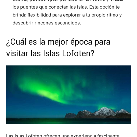
los puentes que conectan las islas. Esta opción te
brinda flexibilidad para explorar a tu propio ritmo y
descubrir rincones escondidos.
¿Cuál es la mejor época para
visitar las Islas Lofoten?
Las Islas Lofoten ofrecen una experiencia fascinante