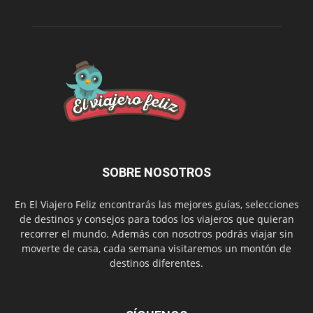
SOBRE NOSOTROS
En El Viajero Feliz encontrarás las mejores guías, selecciones
de destinos y consejos para todos los viajeros que quieran
recorrer el mundo. Además con nosotros podrás viajar sin
moverte de casa, cada semana visitaremos un montón de
destinos diferentes.