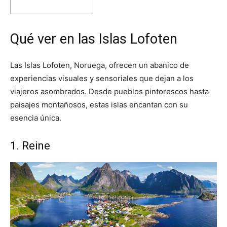
Qué ver en las Islas Lofoten
Las Islas Lofoten, Noruega, ofrecen un abanico de
experiencias visuales y sensoriales que dejan a los
viajeros asombrados. Desde pueblos pintorescos hasta
paisajes montañosos, estas islas encantan con su
esencia única.
1. Reine