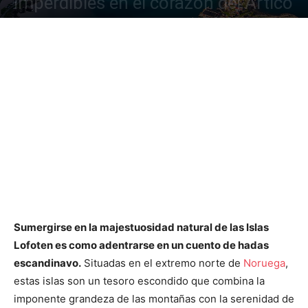
imperdibles en el corazón del Ártico
Sumergirse en la majestuosidad natural de las Islas
Lofoten es como adentrarse en un cuento de hadas
escandinavo.
Situadas en el extremo norte de
Noruega
,
estas islas son un tesoro escondido que combina la
imponente grandeza de las montañas con la serenidad de