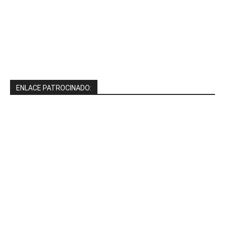
ENLACE PATROCINADO: