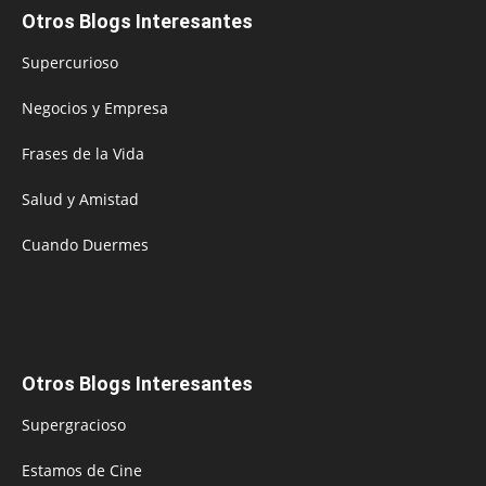
Otros Blogs Interesantes
Supercurioso
Negocios y Empresa
Frases de la Vida
Salud y Amistad
Cuando Duermes
Otros Blogs Interesantes
Supergracioso
Estamos de Cine