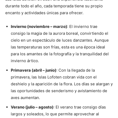
durante todo el año, cada temporada tiene su propio
encanto y actividades únicas para ofrecer.
Invierno (noviembre – marzo)
: El invierno trae
consigo la magia de la aurora boreal, convirtiendo el
cielo en un espectáculo de luces danzantes. Aunque
las temperaturas son frías, esta es una época ideal
para los amantes de la fotografía y la tranquilidad del
invierno ártico.
Primavera (abril – junio)
: Con la llegada de la
primavera, las Islas Lofoten cobran vida con el
deshielo y la aparición de la flora. Los días se alargan y
las oportunidades de senderismo y avistamiento de
aves aumentan.
Verano (julio – agosto)
: El verano trae consigo días
largos y soleados, lo que permite aprovechar al