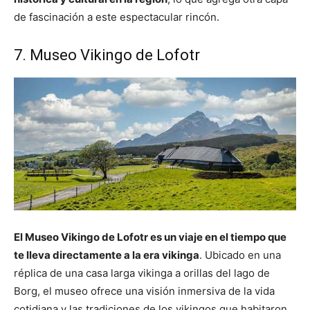
de fascinación a este espectacular rincón.
7. Museo Vikingo de Lofotr
El Museo Vikingo de Lofotr es un viaje en el tiempo que
te lleva directamente a la era vikinga
. Ubicado en una
réplica de una casa larga vikinga a orillas del lago de
Borg, el museo ofrece una visión inmersiva de la vida
cotidiana y las tradiciones de los vikingos que habitaron