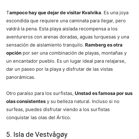
T
ampoco hay que dejar de visitar Kvalvika
. Es una joya
escondida que requiere una caminata para llegar, pero
valdrá la pena. Esta playa aislada recompensa a los
aventureros con arenas doradas, aguas turquesas y una
sensación de aislamiento tranquilo.
Ramberg es otra
opción
por ser una combinación de playas, montañas y
un encantador pueblo. Es un lugar ideal para relajarse,
dar un paseo por la playa y disfrutar de las vistas
panorámicas.
Otro paraíso para los surfistas,
Unstad es famosa por sus
olas consistentes
y su belleza natural. Incluso si no
surfeas, puedes disfrutar viendo a los surfistas
conquistar las olas del Ártico.
5. Isla de Vestvågøy