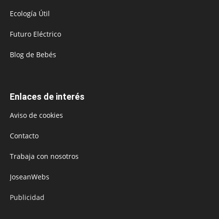
Ecología Útil
Futuro Eléctrico
Blog de Bebés
Enlaces de interés
Aviso de cookies
Contacto
Trabaja con nosotros
JoseanWebs
Publicidad