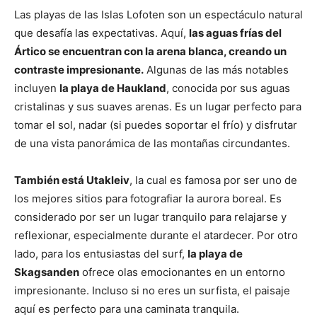
Las playas de las Islas Lofoten son un espectáculo natural
que desafía las expectativas. Aquí,
las aguas frías del
Ártico se encuentran con la arena blanca, creando un
contraste impresionante.
Algunas de las más notables
incluyen
la playa de Haukland
, conocida por sus aguas
cristalinas y sus suaves arenas. Es un lugar perfecto para
tomar el sol, nadar (si puedes soportar el frío) y disfrutar
de una vista panorámica de las montañas circundantes.
También está Utakleiv
, la cual es famosa por ser uno de
los mejores sitios para fotografiar la aurora boreal. Es
considerado por ser un lugar tranquilo para relajarse y
reflexionar, especialmente durante el atardecer. Por otro
lado, para los entusiastas del surf,
la playa de
Skagsanden
ofrece olas emocionantes en un entorno
impresionante. Incluso si no eres un surfista, el paisaje
aquí es perfecto para una caminata tranquila.