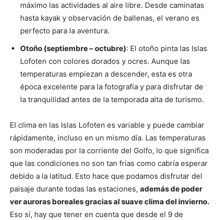
máximo las actividades al aire libre. Desde caminatas
hasta kayak y observación de ballenas, el verano es
perfecto para la aventura.
Otoño (septiembre – octubre)
: El otoño pinta las Islas
Lofoten con colores dorados y ocres. Aunque las
temperaturas empiezan a descender, esta es otra
época excelente para la fotografía y para disfrutar de
la tranquilidad antes de la temporada alta de turismo.
El clima en las Islas Lofoten es variable y puede cambiar
rápidamente, incluso en un mismo día. Las temperaturas
son moderadas por la corriente del Golfo, lo que significa
que las condiciones no son tan frías como cabría esperar
debido a la latitud. Esto hace que podamos disfrutar del
paisaje durante todas las estaciones,
además de poder
ver auroras boreales gracias al suave clima del invierno.
Eso sí, hay que tener en cuenta que desde el 9 de