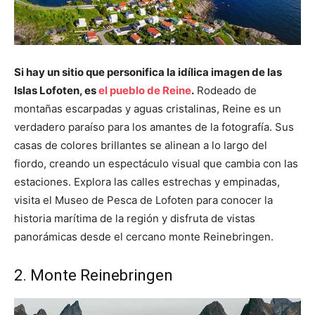
Si hay un sitio que personifica la idílica imagen de las
Islas Lofoten, es
el pueblo de Reine
.
Rodeado de
montañas escarpadas y aguas cristalinas, Reine es un
verdadero paraíso para los amantes de la fotografía. Sus
casas de colores brillantes se alinean a lo largo del
fiordo, creando un espectáculo visual que cambia con las
estaciones. Explora las calles estrechas y empinadas,
visita el Museo de Pesca de Lofoten para conocer la
historia marítima de la región y disfruta de vistas
panorámicas desde el cercano monte Reinebringen.
2. Monte Reinebringen