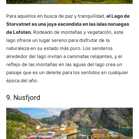
Para aquellos en busca de paz y tranquilidad,
el Lago de
Storvatnet es una joya escondida en las islas noruegas
de Lofoten.
Rodeado de montañas y vegetación, este
lago ofrece un lugar sereno para disfrutar de la
naturaleza en su estado más puro. Los senderos
alrededor del lago invitan a caminatas relajantes, y el
reflejo de las montañas en las aguas del lago crea un
paisaje que es un deleite para los sentidos en cualquier
época del año.
9. Nusfjord