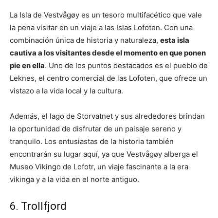
La Isla de Vestvågøy es un tesoro multifacético que vale
la pena visitar en un viaje a las Islas Lofoten. Con una
combinación única de historia y naturaleza,
esta isla
cautiva a los visitantes desde el momento en que ponen
pie en ella
. Uno de los puntos destacados es el pueblo de
Leknes, el centro comercial de las Lofoten, que ofrece un
vistazo a la vida local y la cultura.
Además, el lago de Storvatnet y sus alrededores brindan
la oportunidad de disfrutar de un paisaje sereno y
tranquilo. Los entusiastas de la historia también
encontrarán su lugar aquí, ya que Vestvågøy alberga el
Museo Vikingo de Lofotr, un viaje fascinante a la era
vikinga y a la vida en el norte antiguo.
6. Trollfjord