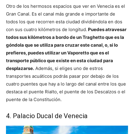
Otro de los hermosos espacios que ver en Venecia es el
Gran Canal. Es el canal más grande e importante de
todos los que recorren esta ciudad dividiéndola en dos
con sus cuatro kilómetros de longitud.
Puedes atravesar
todos sus kilómetros a bordo de un Traghetto que es la
góndola que se utiliza para cruzar este canal, o, si lo
prefieres, puedes utilizar un Vaporetto que es el
transporte público que existe en esta ciudad para
desplazarse.
Además, si eliges uno de estros
transportes acuáticos podrás pasar por debajo de los
cuatro puentes que hay a lo largo del canal entre los que
destaca el puente Rialto, el puente de los Descalzos o el
puente de la Constitución.
4. Palacio Ducal de Venecia