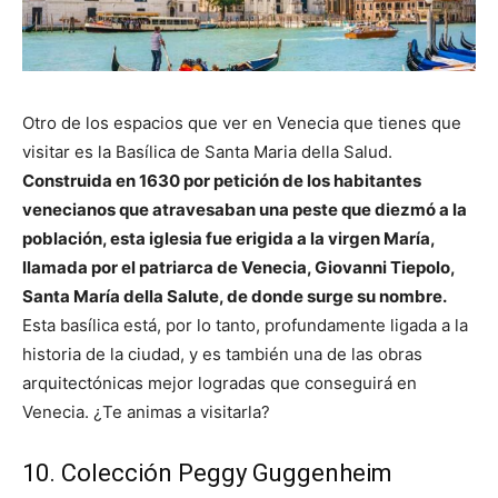
Otro de los espacios que ver en Venecia que tienes que
visitar es la Basílica de Santa Maria della Salud.
Construida en 1630 por petición de los habitantes
venecianos que atravesaban una peste que diezmó a la
población, esta iglesia fue erigida a la virgen María,
llamada por el patriarca de Venecia, Giovanni Tiepolo,
Santa María della Salute, de donde surge su nombre.
Esta basílica está, por lo tanto, profundamente ligada a la
historia de la ciudad, y es también una de las obras
arquitectónicas mejor logradas que conseguirá en
Venecia. ¿Te animas a visitarla?
10. Colección Peggy Guggenheim