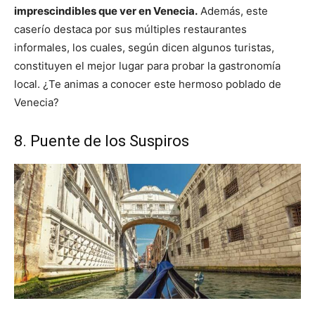
imprescindibles que ver en Venecia.
Además, este
caserío destaca por sus múltiples restaurantes
informales, los cuales, según dicen algunos turistas,
constituyen el mejor lugar para probar la gastronomía
local. ¿Te animas a conocer este hermoso poblado de
Venecia?
8. Puente de los Suspiros