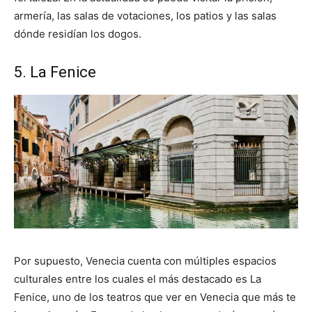
armería, las salas de votaciones, los patios y las salas
dónde residían los dogos.
5. La Fenice
Por supuesto, Venecia cuenta con múltiples espacios
culturales entre los cuales el más destacado es La
Fenice, uno de los teatros que ver en Venecia que más te