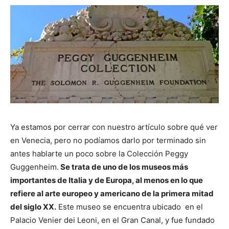
Ya estamos por cerrar con nuestro artículo sobre qué ver
en Venecia, pero no podíamos darlo por terminado sin
antes hablarte un poco sobre la Colección Peggy
Guggenheim.
Se trata de uno de los museos más
importantes de Italia y de Europa, al menos en lo que
refiere al arte europeo y americano de la primera mitad
del siglo XX.
Este museo se encuentra ubicado en el
Palacio Venier dei Leoni, en el Gran Canal, y fue fundado