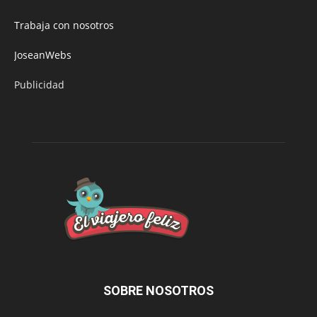
Trabaja con nosotros
JoseanWebs
Publicidad
SOBRE NOSOTROS