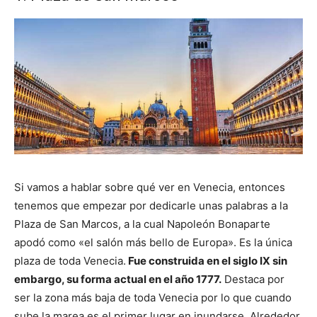
Si vamos a hablar sobre qué ver en Venecia, entonces
tenemos que empezar por dedicarle unas palabras a la
Plaza de San Marcos, a la cual Napoleón Bonaparte
apodó como «el salón más bello de Europa». Es la única
plaza de toda Venecia.
Fue construida en el siglo IX sin
embargo, su forma actual en el año 1777.
Destaca por
ser la zona más baja de toda Venecia por lo que cuando
sube la marea es el primer lugar en inundarse. Alrededor