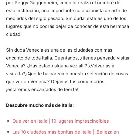
por Peggy Guggenheim, como lo realza el nombre de
esta institución, una importante coleccionista de arte de
mediados del siglo pasado. Sin duda, este es uno de los
lugares que no podrás dejar de conocer de esta hermosa
ciudad.
Sin duda Venecia es una de las ciudades con más
encanto de toda Italia. Cuéntanos, ¿tienes pensado visitar
Venecia? ¿Has estado alguna vez allí? ¿Volverías a
visitarla?¿Qué te ha parecido nuestra selección de cosas
que ver en Venecia? Déjanos tus comentarios,
¡estaremos encantados de leerte!
Descubre mucho más de Italia
:
Qué ver en Italia | 10 lugares imprescindibles
Las 10 ciudades más bonitas de Italia | ¡Belleza en