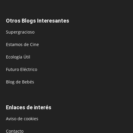
Otros Blogs Interesantes
Supergracioso
Estamos de Cine
Ecología Útil
Futuro Eléctrico
Blog de Bebés
Enlaces de interés
Aviso de cookies
Contacto