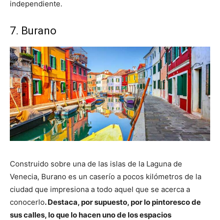
independiente.
7. Burano
Construido sobre una de las islas de la Laguna de
Venecia, Burano es un caserío a pocos kilómetros de la
ciudad que impresiona a todo aquel que se acerca a
conocerlo
. Destaca, por supuesto, por lo pintoresco de
sus calles, lo que lo hacen uno de los espacios