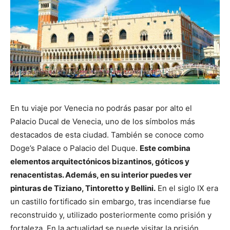
En tu viaje por Venecia no podrás pasar por alto el
Palacio Ducal de Venecia, uno de los símbolos más
destacados de esta ciudad. También se conoce como
Doge’s Palace o Palacio del Duque.
Este combina
elementos arquitectónicos bizantinos, góticos y
renacentistas. Además, en su interior puedes ver
pinturas de Tiziano, Tintoretto y Bellini.
En el siglo IX era
un castillo fortificado sin embargo, tras incendiarse fue
reconstruido y, utilizado posteriormente como prisión y
fortaleza. En la actualidad se puede visitar la prisión,