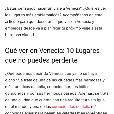
¿Estás pensando hacer un viaje a Venecia? ¿Quieres ver
los lugares más emblemáticos? Acompáñanos en este
artículo para que descubras qué ver en Venecia y
empieces desde ya a planificar tu próximo viaje a esta
hermosa ciudad.
Qué ver en Venecia: 10 Lugares
que no puedes perderte
¿Qué podemos decir de Venecia que ya no se haya
dicho? Se trata de una de las ciudades más hermosas y
más turísticas de Italia, conocida por sus idílicos
gondoleros y por sus hermosos paseos. Además, se trata
de una ciudad que cuenta con una arquitectura sin igual
en el mundo, y una de las
curiosidades de Italia
más
conocidas.
Ideal para pasar las veladas más románticas