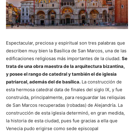
Espectacular, preciosa y espiritual son tres palabras que
describen muy bien la Basílica de San Marcos, una de las
edificaciones religiosas más importantes de la ciudad.
Se
trata de una obra maestra de la arquitectura bizantina,
y posee el rango de catedral y también el de iglesia
patriarcal, además del de basílica.
La construcción de
esta hermosa catedral data de finales del siglo IX, y fue
construida, principalmente, para resguardar las reliquias
de San Marcos recuperadas (robadas) de Alejandría. La
construcción de esta iglesia determinó, en gran medida,
la historia de esta ciudad, pues fue gracias a ella que
Venecia pudo erigirse como sede episcopal