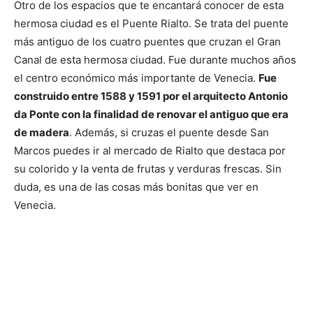
Otro de los espacios que te encantará conocer de esta
hermosa ciudad es el Puente Rialto. Se trata del puente
más antiguo de los cuatro puentes que cruzan el Gran
Canal de esta hermosa ciudad. Fue durante muchos años
el centro económico más importante de Venecia.
Fue
construido entre 1588 y 1591 por el arquitecto Antonio
da Ponte con la finalidad de renovar el antiguo que era
de madera
. Además, si cruzas el puente desde San
Marcos puedes ir al mercado de Rialto que destaca por
su colorido y la venta de frutas y verduras frescas. Sin
duda, es una de las cosas más bonitas que ver en
Venecia.