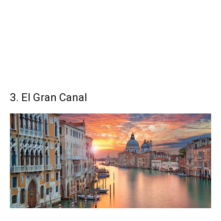
3. El Gran Canal