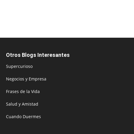
Otros Blogs Interesantes
Supercurioso
Negocios y Empresa
Frases de la Vida
Salud y Amistad
Cuando Duermes