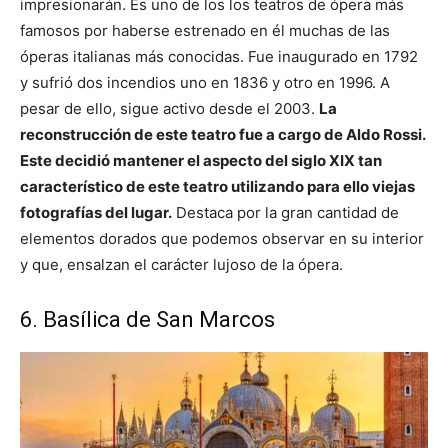
impresionarán. Es uno de los los teatros de ópera más
famosos por haberse estrenado en él muchas de las
óperas italianas más conocidas. Fue inaugurado en 1792
y sufrió dos incendios uno en 1836 y otro en 1996. A
pesar de ello, sigue activo desde el 2003.
La
reconstrucción de este teatro fue a cargo de Aldo Rossi.
Este decidió mantener el aspecto del siglo XIX tan
característico de este teatro utilizando para ello viejas
fotografías del lugar.
Destaca por la gran cantidad de
elementos dorados que podemos observar en su interior
y que, ensalzan el carácter lujoso de la ópera.
6. Basílica de San Marcos