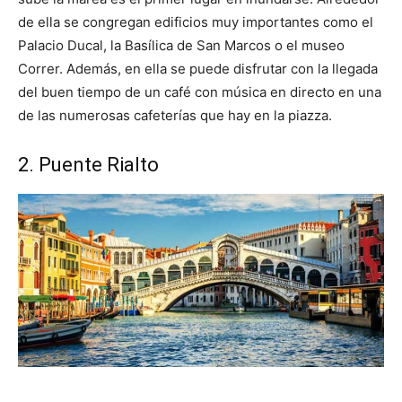
de ella se congregan edificios muy importantes como el
Palacio Ducal, la Basílica de San Marcos o el museo
Correr. Además, en ella se puede disfrutar con la llegada
del buen tiempo de un café con música en directo en una
de las numerosas cafeterías que hay en la piazza.
2. Puente Rialto