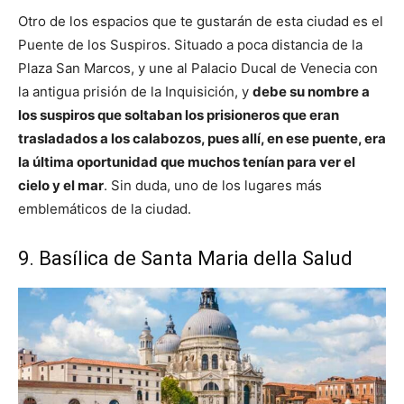
Otro de los espacios que te gustarán de esta ciudad es el
Puente de los Suspiros. Situado a poca distancia de la
Plaza San Marcos, y une al Palacio Ducal de Venecia con
la antigua prisión de la Inquisición, y
debe su nombre a
los suspiros que soltaban los prisioneros que eran
trasladados a los calabozos, pues allí, en ese puente, era
la última oportunidad que muchos tenían para ver el
cielo y el mar
. Sin duda, uno de los lugares más
emblemáticos de la ciudad.
9. Basílica de Santa Maria della Salud