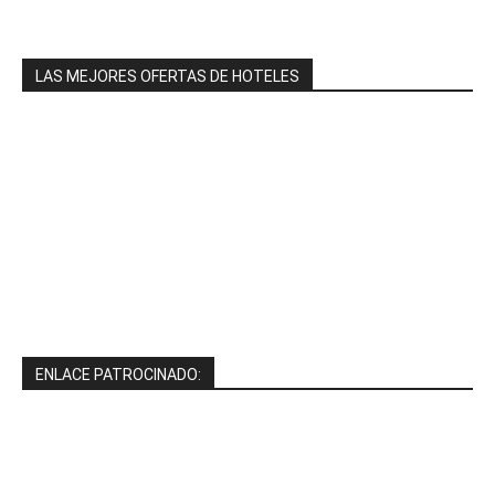
LAS MEJORES OFERTAS DE HOTELES
ENLACE PATROCINADO: