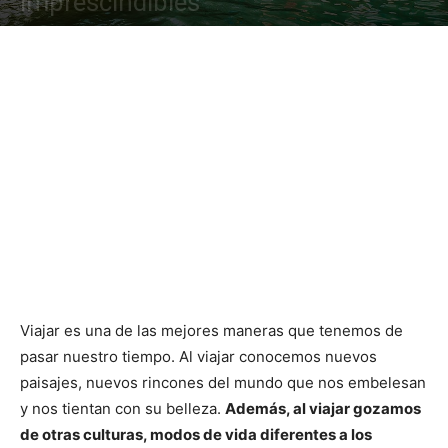
imprescindibles
Viajar es una de las mejores maneras que tenemos de
pasar nuestro tiempo. Al viajar conocemos nuevos
paisajes, nuevos rincones del mundo que nos embelesan
y nos tientan con su belleza.
Además, al viajar gozamos
de otras culturas, modos de vida diferentes a los