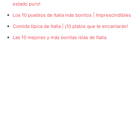
estado puro!
Los 10 pueblos de Italia más bonitos | Imprescindibles
Comida típica de Italia | ¡10 platos que te encantarán!
Las 10 mejores y más bonitas islas de Italia