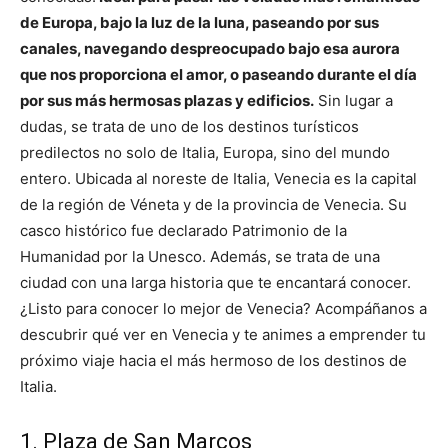
de Europa, bajo la luz de la luna, paseando por sus
canales, navegando despreocupado bajo esa aurora
que nos proporciona el amor, o paseando durante el día
por sus más hermosas plazas y edificios.
Sin lugar a
dudas, se trata de uno de los destinos turísticos
predilectos no solo de Italia, Europa, sino del mundo
entero. Ubicada al noreste de Italia, Venecia es la capital
de la región de Véneta y de la provincia de Venecia. Su
casco histórico fue declarado Patrimonio de la
Humanidad por la Unesco. Además, se trata de una
ciudad con una larga historia que te encantará conocer.
¿Listo para conocer lo mejor de Venecia? Acompáñanos a
descubrir qué ver en Venecia y te animes a emprender tu
próximo viaje hacia el más hermoso de los destinos de
Italia.
1. Plaza de San Marcos