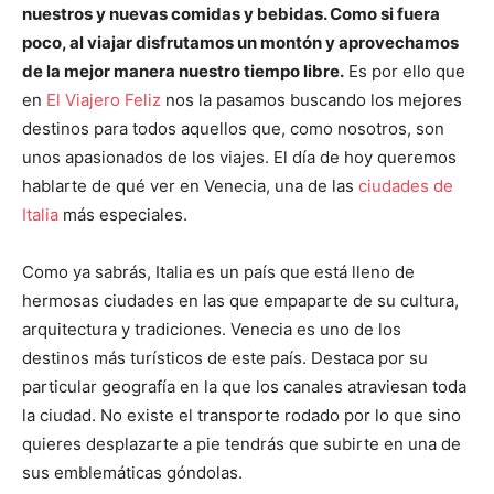
nuestros y nuevas comidas y bebidas. Como si fuera
poco, al viajar disfrutamos un montón y aprovechamos
de la mejor manera nuestro tiempo libre.
Es por ello que
en
El Viajero Feliz
nos la pasamos buscando los mejores
destinos para todos aquellos que, como nosotros, son
unos apasionados de los viajes. El día de hoy queremos
hablarte de qué ver en Venecia, una de las
ciudades de
Italia
más especiales.
Como ya sabrás, Italia es un país que está lleno de
hermosas ciudades en las que empaparte de su cultura,
arquitectura y tradiciones. Venecia es uno de los
destinos más turísticos de este país. Destaca por su
particular geografía en la que los canales atraviesan toda
la ciudad. No existe el transporte rodado por lo que sino
quieres desplazarte a pie tendrás que subirte en una de
sus emblemáticas góndolas.