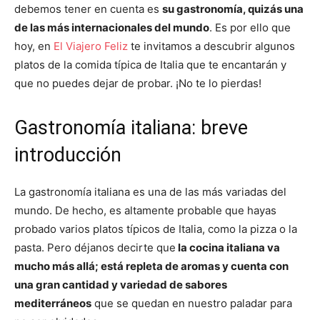
debemos tener en cuenta es
su gastronomía, quizás una
de las más internacionales del mundo
. Es por ello que
hoy, en
El Viajero Feliz
te invitamos a descubrir algunos
platos de la comida típica de Italia que te encantarán y
que no puedes dejar de probar. ¡No te lo pierdas!
Gastronomía italiana: breve
introducción
La gastronomía italiana es una de las más variadas del
mundo. De hecho, es altamente probable que hayas
probado varios platos típicos de Italia, como la pizza o la
pasta. Pero déjanos decirte que
la cocina italiana va
mucho más allá; está repleta de aromas y cuenta con
una gran cantidad y variedad de sabores
mediterráneos
que se quedan en nuestro paladar para