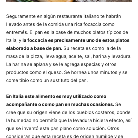
Seguramente en algún restaurante italiano te habrán
llevado antes de la comida una rica focaccia como
entremés. El pan es la base de muchos platos típicos de
Italia, y
la foccacia es precisamente uno de estos platos
elaborado a base de pan.
Su receta es como la de la
masa de la pizza, lleva agua, aceite, sal, harina y levadura.
La harina se aplana y se le agrega especias y otros
productos como el queso. Se hornea unos minutos y se
come tibio como un sustituto del pan.
En Italia este alimento es muy utilizado como
acompañante o como pan en muchas ocasiones.
Se
cree que su origen viene de los pueblos costeros, donde
la humedad no permitía que la levadura hiciera efecto, así
que se inventó este pan plano como solución. Otros
consideran que esta receta es de origen humilde y se