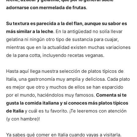
adornarse con mermelada de frutas
.
Su textura es parecida a la del flan, aunque su sabor es
más similar a la leche
. En la antigüedad no solía llevar
gelatina ni ningún otro tipo de sustancia para cuajar,
mientras que en la actualidad existen muchas variaciones
de la pana cotta, incluyendo recetas veganas.
Hasta aquí llega nuestra selección de platos típicos de
Italia, una gastronomía muy amplia y deliciosa. Cada plato
es mejor que otro y muchos de ellos se han esparcido
por el mundo, haciéndolos muy famosos.
Comenta si te
gusta la comida italiana y si conoces más platos típicos
de Italia
y cuál es tu favorito. ¡Te leeremos con atención
(y con hambre)!
Ya sabes qué comer en Italia cuando vayas a visitarla.