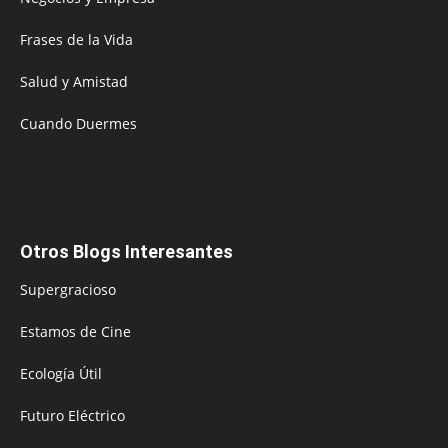
Frases de la Vida
Salud y Amistad
Cuando Duermes
Otros Blogs Interesantes
Supergracioso
Estamos de Cine
Ecología Útil
Futuro Eléctrico