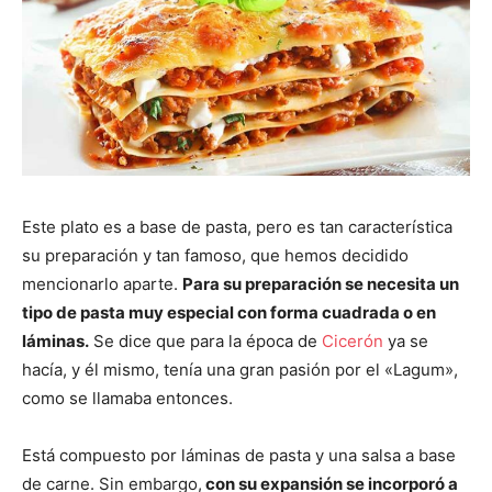
Este plato es a base de pasta, pero es tan característica
su preparación y tan famoso, que hemos decidido
mencionarlo aparte.
Para su preparación se necesita un
tipo de pasta muy especial con forma cuadrada o en
láminas.
Se dice que para la época de
Cicerón
ya se
hacía, y él mismo, tenía una gran pasión por el «Lagum»,
como se llamaba entonces.
Está compuesto por láminas de pasta y una salsa a base
de carne. Sin embargo,
con su expansión se incorporó a