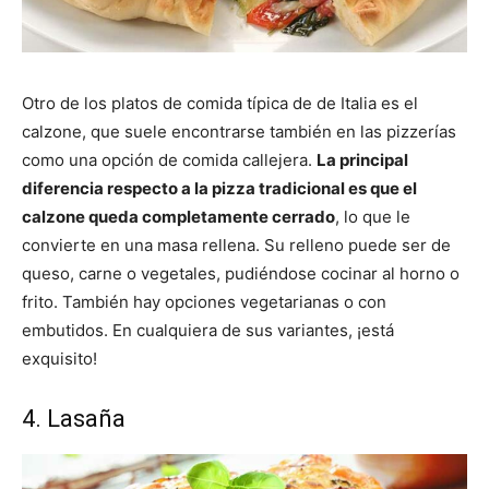
Otro de los platos de comida típica de de Italia es el
calzone, que suele encontrarse también en las pizzerías
como una opción de comida callejera.
La principal
diferencia respecto a la pizza tradicional es que el
calzone queda completamente cerrado
, lo que le
convierte en una masa rellena. Su relleno puede ser de
queso, carne o vegetales, pudiéndose cocinar al horno o
frito. También hay opciones vegetarianas o con
embutidos. En cualquiera de sus variantes, ¡está
exquisito!
4. Lasaña