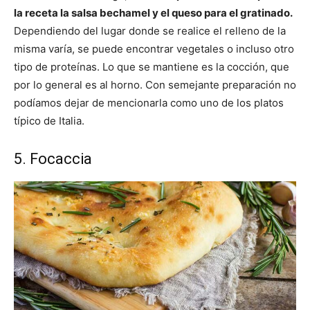
la receta la salsa bechamel y el queso para el gratinado.
Dependiendo del lugar donde se realice el relleno de la
misma varía, se puede encontrar vegetales o incluso otro
tipo de proteínas. Lo que se mantiene es la cocción, que
por lo general es al horno. Con semejante preparación no
podíamos dejar de mencionarla como uno de los platos
típico de Italia.
5. Focaccia