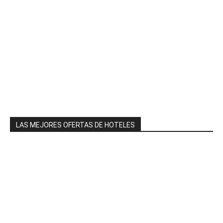
LAS MEJORES OFERTAS DE HOTELES