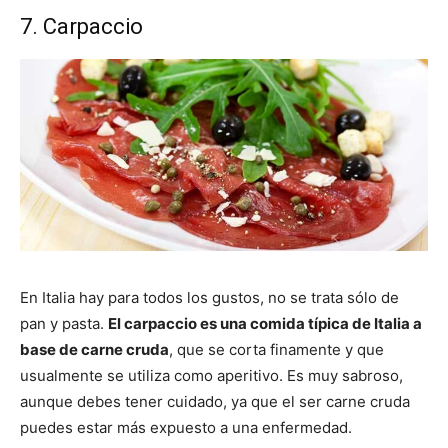
7. Carpaccio
En Italia hay para todos los gustos, no se trata sólo de
pan y pasta.
El carpaccio es una comida típica de Italia a
base de carne cruda
, que se corta finamente y que
usualmente se utiliza como aperitivo. Es muy sabroso,
aunque debes tener cuidado, ya que el ser carne cruda
puedes estar más expuesto a una enfermedad.