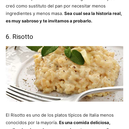
creó como sustituto del pan por necesitar menos
ingredientes y menos masa.
Sea cual sea la historia real,
es muy sabroso y te invitamos a probarlo.
6. Risotto
El Risotto es uno de los platos típicos de Italia menos
conocidos por la mayoría.
Es una comida deliciosa,