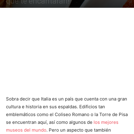
que te encantarán!
Sobra decir que Italia es un país que cuenta con una gran
cultura e historia en sus espaldas. Edificios tan
emblemáticos como el Coliseo Romano o la Torre de Pisa
se encuentran aquí, así como algunos de
los mejores
museos del mundo
. Pero un aspecto que también