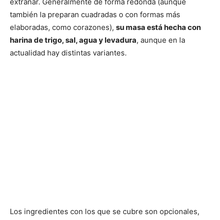
extrañar. Generalmente de forma redonda (aunque
también la preparan cuadradas o con formas más
elaboradas, como corazones),
su masa está hecha con
harina de trigo, sal, agua y levadura
, aunque en la
actualidad hay distintas variantes.
Los ingredientes con los que se cubre son opcionales,