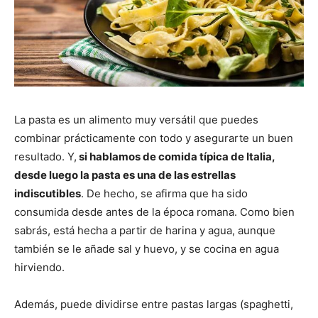
La pasta es un alimento muy versátil que puedes
combinar prácticamente con todo y asegurarte un buen
resultado. Y,
si hablamos de comida típica de Italia,
desde luego la pasta es una de las estrellas
indiscutibles
. De hecho, se afirma que ha sido
consumida desde antes de la época romana. Como bien
sabrás, está hecha a partir de harina y agua, aunque
también se le añade sal y huevo, y se cocina en agua
hirviendo.
Además, puede dividirse entre pastas largas (spaghetti,