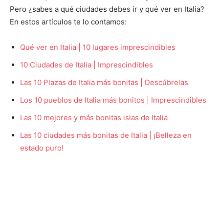
Pero ¿sabes a qué ciudades debes ir y qué ver en Italia?
En estos artículos te lo contamos:
Qué ver en Italia | 10 lugares imprescindibles
10 Ciudades de Italia | Imprescindibles
Las 10 Plazas de Italia más bonitas | Descúbrelas
Los 10 pueblos de Italia más bonitos | Imprescindibles
Las 10 mejores y más bonitas islas de Italia
Las 10 ciudades más bonitas de Italia | ¡Belleza en
estado puro!