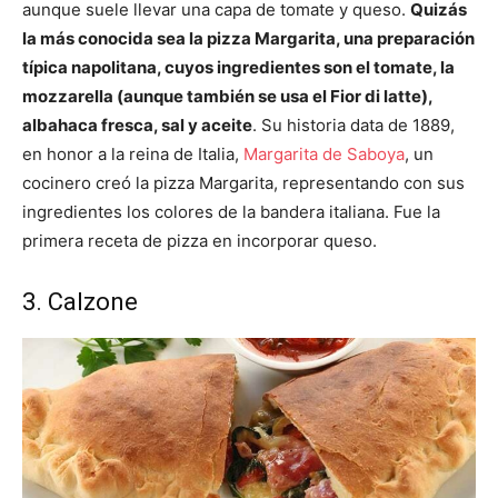
aunque suele llevar una capa de tomate y queso.
Quizás
la más conocida sea la pizza Margarita, una preparación
típica napolitana, cuyos ingredientes son el tomate, la
mozzarella (aunque también se usa el Fior di latte),
albahaca fresca, sal y aceite
. Su historia data de 1889,
en honor a la reina de Italia,
Margarita de Saboya
, un
cocinero creó la pizza Margarita, representando con sus
ingredientes los colores de la bandera italiana. Fue la
primera receta de pizza en incorporar queso.
3. Calzone