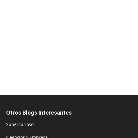
Otros Blogs Interesantes
Supercurioso
Negocios y Empresa