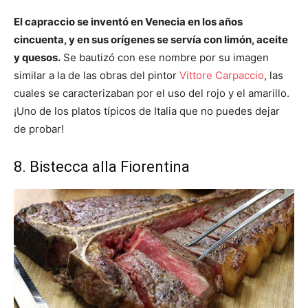
El capraccio se inventó en Venecia en los años
cincuenta, y en sus orígenes se servía con limón, aceite
y quesos.
Se bautizó con ese nombre por su imagen
similar a la de las obras del pintor
Vittore Carpaccio
, las
cuales se caracterizaban por el uso del rojo y el amarillo.
¡Uno de los platos típicos de Italia que no puedes dejar
de probar!
8. Bistecca alla Fiorentina