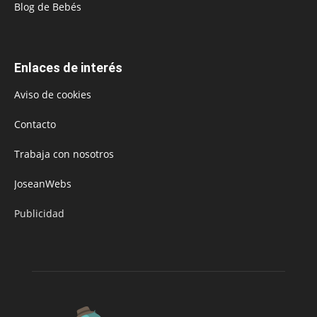
Blog de Bebés
Enlaces de interés
Aviso de cookies
Contacto
Trabaja con nosotros
JoseanWebs
Publicidad