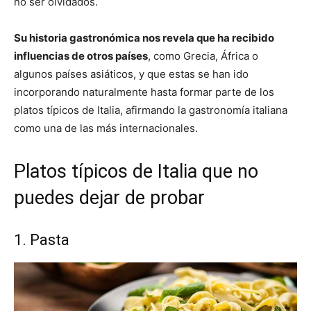
no ser olvidados.
Su historia gastronómica nos revela que ha recibido
influencias de otros países
, como Grecia, África o
algunos países asiáticos, y que estas se han ido
incorporando naturalmente hasta formar parte de los
platos típicos de Italia, afirmando la gastronomía italiana
como una de las más internacionales.
Platos típicos de Italia que no
puedes dejar de probar
1. Pasta