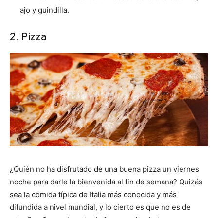
ajo y guindilla.
2. Pizza
¿Quién no ha disfrutado de una buena pizza un viernes
noche para darle la bienvenida al fin de semana? Quizás
sea la comida típica de Italia más conocida y más
difundida a nivel mundial, y lo cierto es que no es de