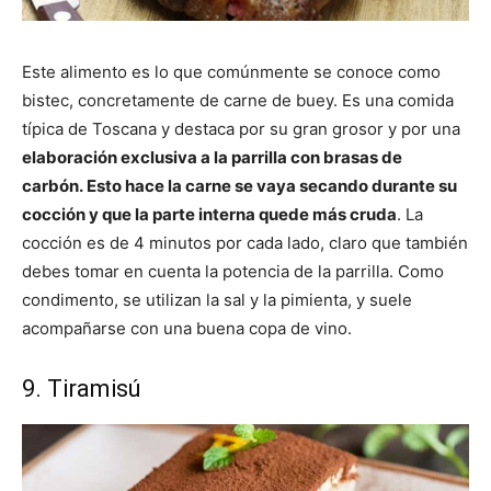
Este alimento es lo que comúnmente se conoce como
bistec, concretamente de carne de buey. Es una comida
típica de Toscana y destaca por su gran grosor y por una
elaboración exclusiva a la parrilla con brasas de
carbón. Esto hace la carne se vaya secando durante su
cocción y que la parte interna quede más cruda
. La
cocción es de 4 minutos por cada lado, claro que también
debes tomar en cuenta la potencia de la parrilla. Como
condimento, se utilizan la sal y la pimienta, y suele
acompañarse con una buena copa de vino.
9. Tiramisú