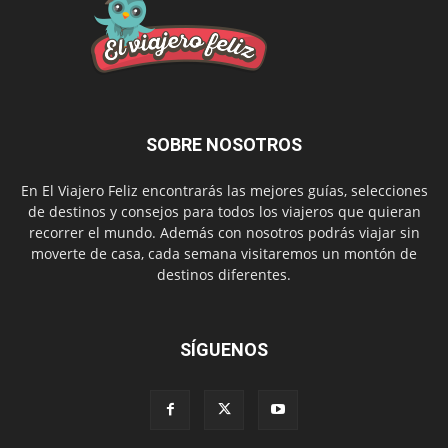
SOBRE NOSOTROS
En El Viajero Feliz encontrarás las mejores guías, selecciones
de destinos y consejos para todos los viajeros que quieran
recorrer el mundo. Además con nosotros podrás viajar sin
moverte de casa, cada semana visitaremos un montón de
destinos diferentes.
SÍGUENOS