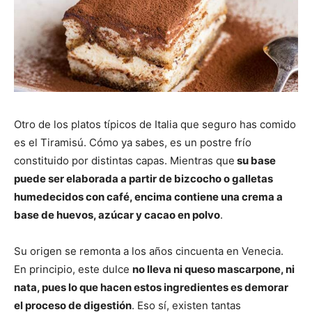
Otro de los platos típicos de Italia que seguro has comido
es el Tiramisú. Cómo ya sabes, es un postre frío
constituido por distintas capas. Mientras que
su base
puede ser elaborada a partir de bizcocho o galletas
humedecidos con café, encima contiene una crema a
base de huevos, azúcar y cacao en polvo
.
Su origen se remonta a los años cincuenta en Venecia.
En principio, este dulce
no lleva ni queso mascarpone, ni
nata, pues lo que hacen estos ingredientes es demorar
el proceso de digestión
. Eso sí, existen tantas