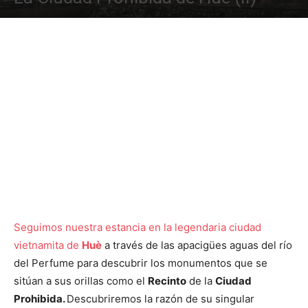
Seguimos nuestra estancia en la legendaria ciudad
vietnamita de
Huè
a través de las apacigües aguas del río
del Perfume para descubrir los monumentos que se
sitúan a sus orillas como el
Recinto
de la
Ciudad
Prohibida.
Descubriremos la razón de su singular