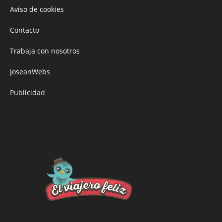
Aviso de cookies
Contacto
Trabaja con nosotros
JoseanWebs
Publicidad