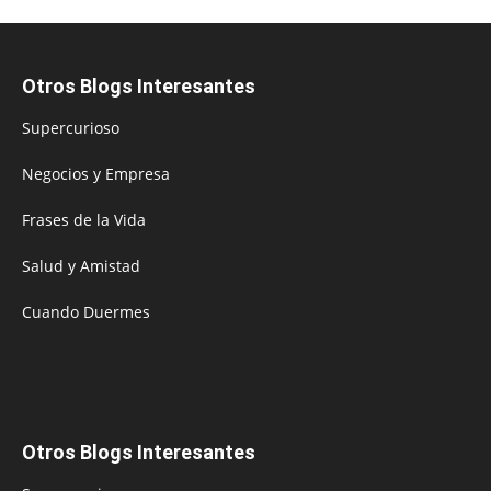
Otros Blogs Interesantes
Supercurioso
Negocios y Empresa
Frases de la Vida
Salud y Amistad
Cuando Duermes
Otros Blogs Interesantes