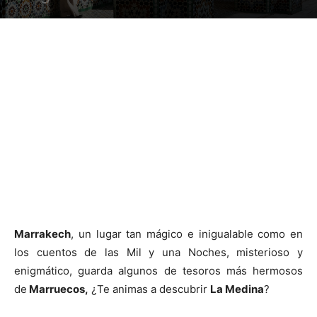
Marrakech
, un lugar tan mágico e inigualable como en
los cuentos de las Mil y una Noches, misterioso y
enigmático, guarda algunos de tesoros más hermosos
de
Marruecos,
¿Te animas a descubrir
La Medina
?