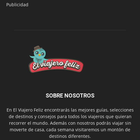
Publicidad
SOBRE NOSOTROS
En El Viajero Feliz encontrarás las mejores guías, selecciones
de destinos y consejos para todos los viajeros que quieran
recorrer el mundo. Además con nosotros podrás viajar sin
moverte de casa, cada semana visitaremos un montón de
destinos diferentes.