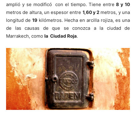
amplió y se modificó con el tiempo. Tiene entre
8 y 10
metros de altura, un espesor entre
1,60 y 2
metros, y una
longitud de
19
kilómetros. Hecha en arcilla rojiza, es una
de las causas de que se conozca a la ciudad de
Marrakech, como
la Ciudad Roja
.