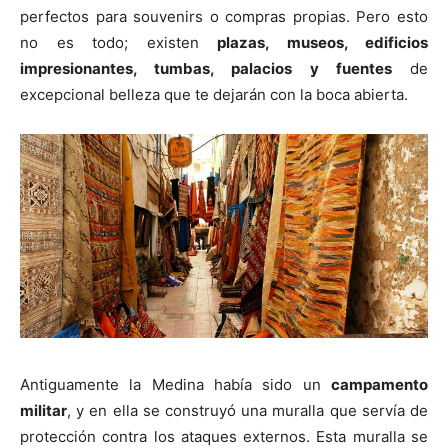
perfectos para souvenirs o compras propias. Pero esto
no es todo; existen
plazas, museos, edificios
impresionantes, tumbas, palacios y fuentes
de
excepcional belleza que te dejarán con la boca abierta.
Antiguamente la Medina había sido un
campamento
militar
, y en ella se construyó una muralla que servía de
protección contra los ataques externos. Esta muralla se