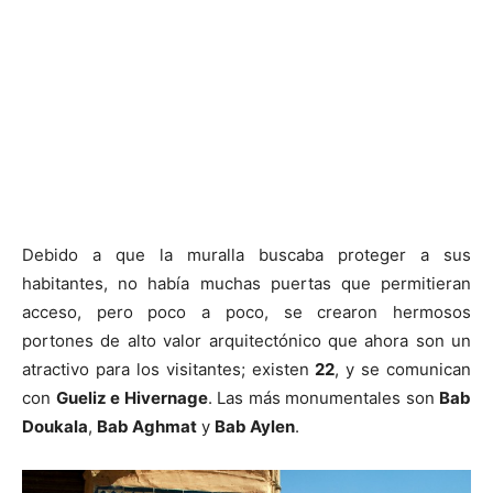
Debido a que la muralla buscaba proteger a sus
habitantes, no había muchas puertas que permitieran
acceso, pero poco a poco, se crearon hermosos
portones de alto valor arquitectónico que ahora son un
atractivo para los visitantes; existen
22
, y se comunican
con
Gueliz e Hivernage
. Las más monumentales son
Bab
Doukala
,
Bab Aghmat
y
Bab Aylen
.