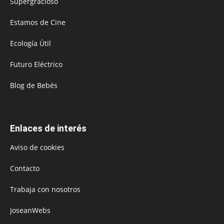
Supergracioso
Estamos de Cine
Ecología Útil
Futuro Eléctrico
Blog de Bebés
Enlaces de interés
Aviso de cookies
Contacto
Trabaja con nosotros
JoseanWebs