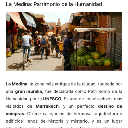
La Medina: Patrimonio de la Humanidad
La Medina
, la zona más antigua de la ciudad, rodeada por
una
gran muralla
, fue declarada como Patrimonio de la
Humanidad por la
UNESCO.
Es uno de los atractivos más
visitados de
Marrakech
, y un perfecto
destino de
compras
. Ofrece callejuelas de hermosa arquitectura y
edificios llenos de historia y misterio, y es un lugar