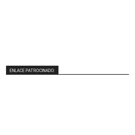
ENLACE PATROCINADO: