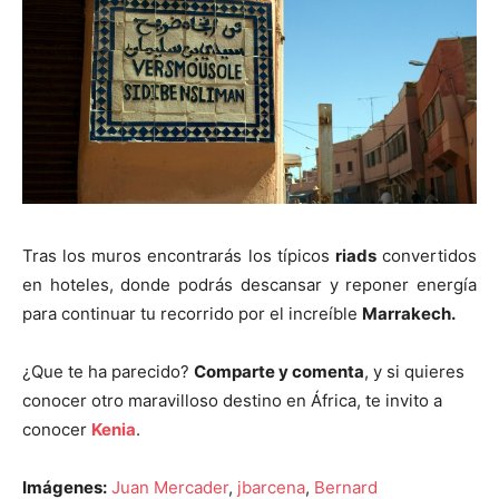
Tras los muros encontrarás los típicos
riads
convertidos
en hoteles, donde podrás descansar y reponer energía
para continuar tu recorrido por el increíble
Marrakech.
¿Que te ha parecido?
Comparte y comenta
, y si quieres
conocer otro maravilloso destino en África, te invito a
conocer
Kenia
.
Imágenes:
Juan Mercader
,
jbarcena
,
Bernard