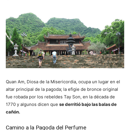
Quan Am, Diosa de la Misericordia, ocupa un lugar en el
altar principal de la pagoda; la efigie de bronce original
fue robada por los rebeldes Tay Son, en la década de
1770 y algunos dicen que
se derritió bajo las balas de
cañón.
Camino a la Pagoda del Perfume