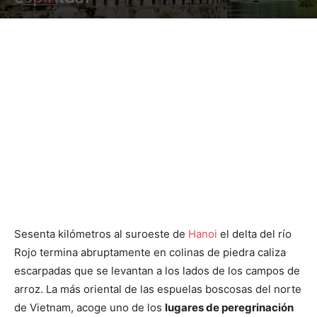
Sesenta kilómetros al suroeste de
Hanoi
el delta del río
Rojo termina abruptamente en colinas de piedra caliza
escarpadas que se levantan a los lados de los campos de
arroz. La más oriental de las espuelas boscosas del norte
de Vietnam, acoge uno de los
lugares de peregrinación