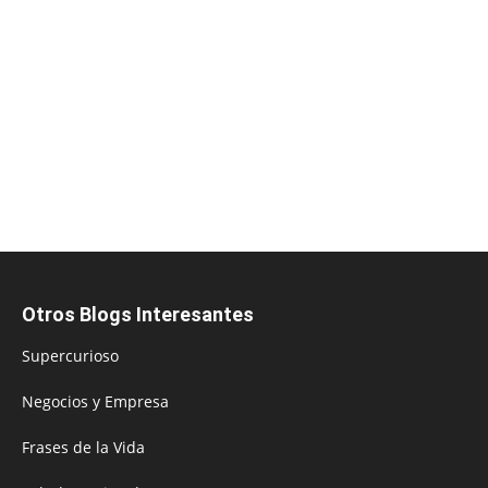
Otros Blogs Interesantes
Supercurioso
Negocios y Empresa
Frases de la Vida