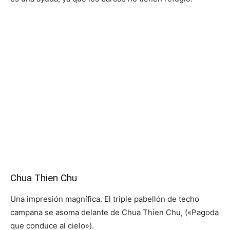
Chua Thien Chu
Una impresión magnífica. El triple pabellón de techo
campana se asoma delante de Chua Thien Chu, («Pagoda
que conduce al cielo»).