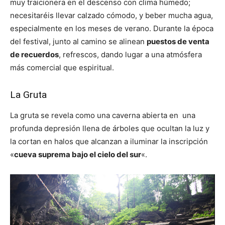
muy traicionera en el descenso con clima húmedo;
necesitaréis llevar calzado cómodo, y beber mucha agua,
especialmente en los meses de verano. Durante la época
del festival, junto al camino se alinean
puestos de venta
de recuerdos
, refrescos, dando lugar a una atmósfera
más comercial que espiritual.
La Gruta
La gruta se revela como una caverna abierta en una
profunda depresión llena de árboles que ocultan la luz y
la cortan en halos que alcanzan a iluminar la inscripción
«
cueva suprema bajo el cielo del sur
«.