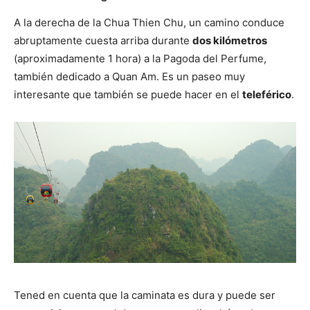
A la derecha de la Chua Thien Chu, un camino conduce
abruptamente cuesta arriba durante
dos kilómetros
(aproximadamente 1 hora) a la Pagoda del Perfume,
también dedicado a Quan Am. Es un paseo muy
interesante que también se puede hacer en el
teleférico
.
Tened en cuenta que la caminata es dura y puede ser