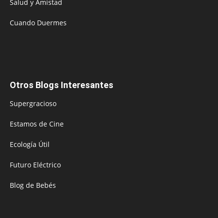
Salud y Amistad
Cuando Duermes
Otros Blogs Interesantes
Supergracioso
Estamos de Cine
Ecología Útil
Futuro Eléctrico
Blog de Bebés