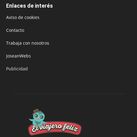
Enlaces de interés
Aviso de cookies
Contacto
Trabaja con nosotros
JoseanWebs
Publicidad