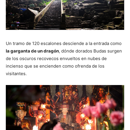
Un tramo de 120 escalones desciende a la entrada como
la garganta de un dragón
, dónde dorados Budas surgen
de los oscuros recovecos envueltos en nubes de
incienso que se encienden como ofrenda de los
visitantes.