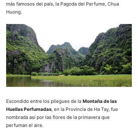
más famosos del país, la Pagoda del Perfume, Chua
Huong.
Escondido entre los pliegues de la
Montaña de las
Huellas Perfumadas
, en la Provincia de Ha Tay, fue
nombrada así por las flores de la primavera que
perfuman el aire.