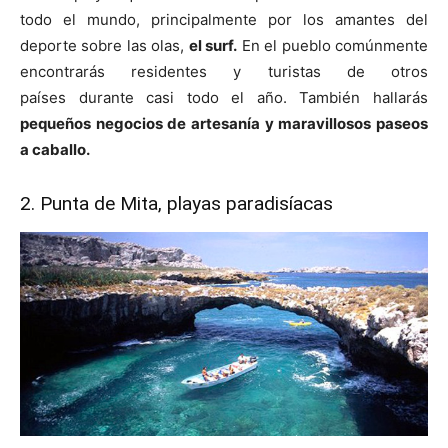
todo el mundo, principalmente por los amantes del
deporte sobre las olas,
el surf.
En el pueblo comúnmente
encontrarás residentes y turistas de otros
países durante casi todo el año. También hallarás
pequeños negocios de artesanía y maravillosos
paseos
a caballo.
2. Punta de Mita, playas paradisíacas