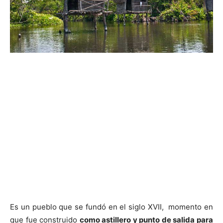
Es un pueblo que se fundó en el siglo XVII, momento en
que fue construido
como astillero y punto de salida para