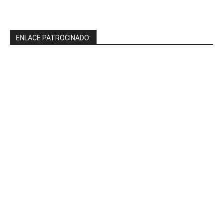
ENLACE PATROCINADO: