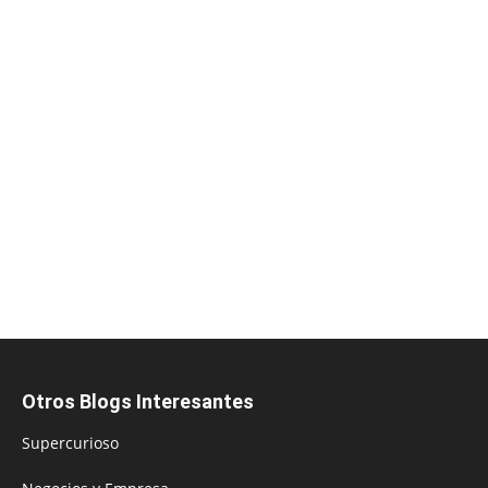
Otros Blogs Interesantes
Supercurioso