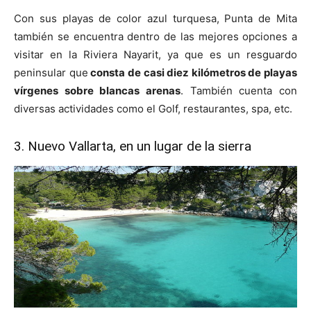
Con sus playas de color azul turquesa, Punta de Mita
también se encuentra dentro de las mejores opciones a
visitar en la Riviera Nayarit, ya que es un resguardo
peninsular que
consta de casi diez kilómetros de playas
vírgenes sobre blancas arenas
. También cuenta con
diversas actividades como el Golf, restaurantes, spa, etc.
3. Nuevo Vallarta, en un lugar de la sierra