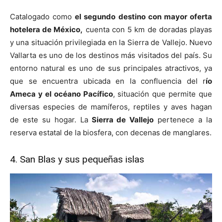
Catalogado como
el segundo destino con mayor oferta
hotelera de México,
cuenta con 5 km de doradas playas
y una situación privilegiada en la Sierra de Vallejo. Nuevo
Vallarta es uno de los destinos más visitados del país. Su
entorno natural es uno de sus principales atractivos, ya
que se encuentra ubicada en la confluencia del r
ío
Ameca y el océano Pacífico
, situación que permite que
diversas especies de mamíferos, reptiles y aves hagan
de este su hogar. La
Sierra de Vallejo
pertenece a la
reserva estatal de la biosfera, con decenas de manglares.
4. San Blas y sus pequeñas islas