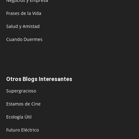
Negocios y Empresa
Frases de la Vida
Salud y Amistad
Cuando Duermes
Otros Blogs Interesantes
Supergracioso
Estamos de Cine
Ecología Útil
Futuro Eléctrico