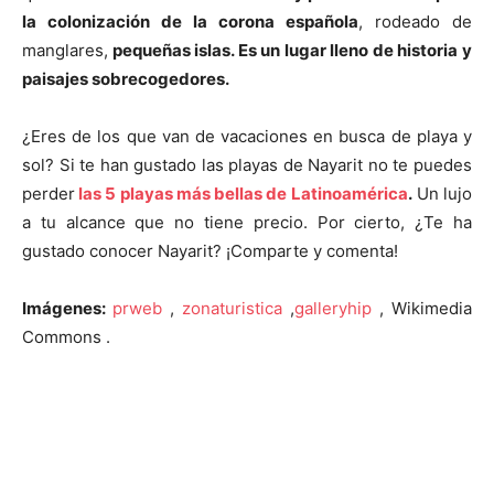
la colonización de la corona española
, rodeado de
manglares,
pequeñas islas. Es un lugar lleno de historia y
paisajes sobrecogedores.
¿Eres de los que van de vacaciones en busca de playa y
sol? Si te han gustado las playas de Nayarit no te puedes
perder
las 5 playas más bellas de Latinoamérica
.
Un lujo
a tu alcance que no tiene precio. Por cierto, ¿Te ha
gustado conocer Nayarit? ¡Comparte y comenta!
Imágenes:
prweb
,
zonaturistica
,
galleryhip
, Wikimedia
Commons .