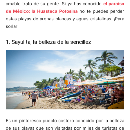
amable trato de su gente. Si ya has conocido
el paraíso
de México: la Huasteca Potosina
no te puedes perder
estas playas de arenas blancas y aguas cristalinas. ¡Para
soñar!
1. Sayulita, la belleza de la sencillez
Es un pintoresco pueblo costero conocido por la belleza
de sus playas que son visitadas por miles de turistas de