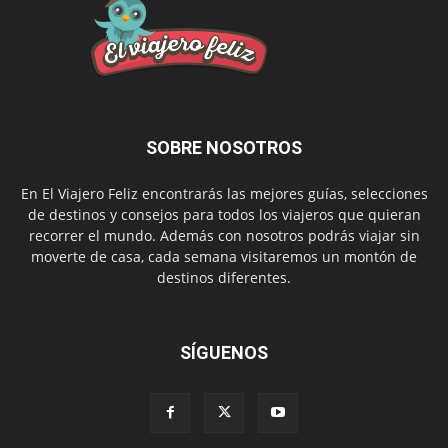
SOBRE NOSOTROS
En El Viajero Feliz encontrarás las mejores guías, selecciones
de destinos y consejos para todos los viajeros que quieran
recorrer el mundo. Además con nosotros podrás viajar sin
moverte de casa, cada semana visitaremos un montón de
destinos diferentes.
SÍGUENOS