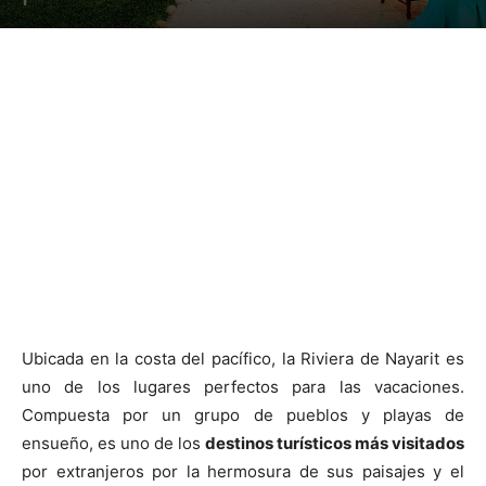
Ubicada en la costa del pacífico, la Riviera de Nayarit es
uno de los lugares perfectos para las vacaciones.
Compuesta por un grupo de pueblos y playas de
ensueño, es uno de los
destinos turísticos más visitados
por extranjeros por la hermosura de sus paisajes y el