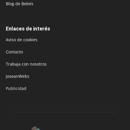
Blog de Bebés
Enlaces de interés
Aviso de cookies
Contacto
Trabaja con nosotros
JoseanWebs
Publicidad