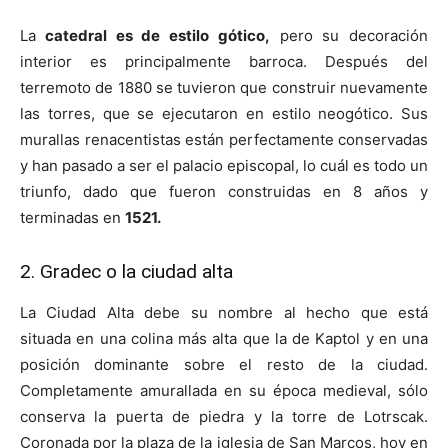
La
catedral es de estilo gótico,
pero su decoración
interior es principalmente barroca. Después del
terremoto de 1880 se tuvieron que construir nuevamente
las torres, que se ejecutaron en estilo neogótico. Sus
murallas renacentistas están perfectamente conservadas
y han pasado a ser el palacio episcopal, lo cuál es todo un
triunfo, dado que fueron construidas en 8 años y
terminadas en
1521.
2. Gradec o la ciudad alta
La Ciudad Alta debe su nombre al hecho que está
situada en una colina más alta que la de Kaptol y en una
posición dominante sobre el resto de la ciudad.
Completamente amurallada en su época medieval, sólo
conserva la puerta de piedra y la torre de Lotrscak.
Coronada por la plaza de la iglesia de San Marcos, hoy en