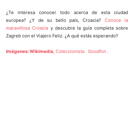
¿Te interesa conocer todo acerca de esta ciudad
europea? ¿Y de su bello país, Croacia?
Conoce la
maravillosa Croacia
y descubre la guía completa sobre
Zagreb con el Viajero Feliz. ¿A qué estás esperando?
Imágenes: Wikimedia,
Coleccionista . Goodfon .