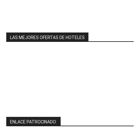
LAS MEJORES OFERTAS DE HOTELES
ENLACE PATROCINADO: