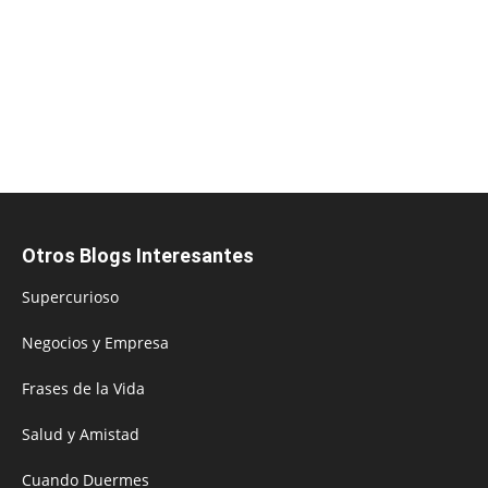
Otros Blogs Interesantes
Supercurioso
Negocios y Empresa
Frases de la Vida
Salud y Amistad
Cuando Duermes