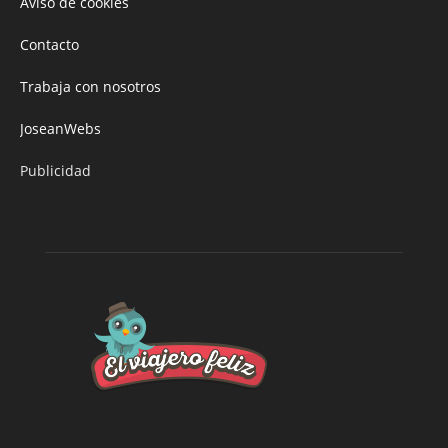
Aviso de cookies
Contacto
Trabaja con nosotros
JoseanWebs
Publicidad