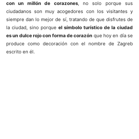
con un millón de corazones
, no solo porque sus
ciudadanos son muy acogedores con los visitantes y
siempre dan lo mejor de sí, tratando de que disfrutes de
la ciudad, sino porque
el símbolo turístico de la ciudad
es un dulce rojo con forma de corazón
que hoy en día se
produce como decoración con el nombre de Zagreb
escrito en él.