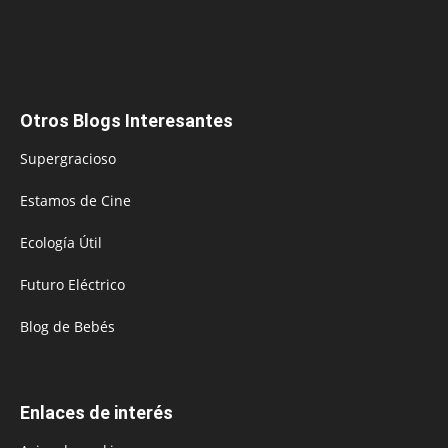
Otros Blogs Interesantes
Supergracioso
Estamos de Cine
Ecología Útil
Futuro Eléctrico
Blog de Bebés
Enlaces de interés