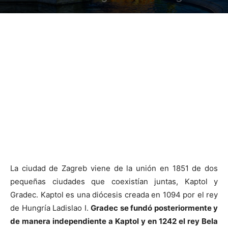
La ciudad de Zagreb viene de la unión en 1851 de dos
pequeñas ciudades que coexistían juntas, Kaptol y
Gradec. Kaptol es una diócesis creada en 1094 por el rey
de Hungría Ladislao I.
Gradec se fundó posteriormente y
de manera independiente a Kaptol y en 1242 el rey Bela