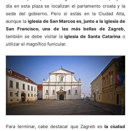
día en esta plaza se localizan el parlamento croata y la
sede del gobierno. Pero si estás en la Ciudad Alta,
aunque la
iglesia de San Marcos es, junto a la iglesia de
San Francisco, una de las más bellas de Zagreb,
también se debe visitar la
iglesia de Santa Catarina
o
utilizar el magnífico funicular.
Para terminar, cabe destacar que Zagreb es
la ciudad