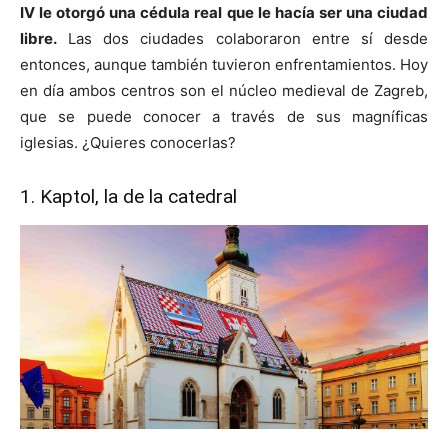
IV le otorgó una cédula real que le hacía ser una ciudad
libre.
Las dos ciudades colaboraron entre sí desde
entonces, aunque también tuvieron enfrentamientos. Hoy
en día ambos centros son el núcleo medieval de Zagreb,
que se puede conocer a través de sus magníficas
iglesias. ¿Quieres conocerlas?
1. Kaptol, la de la catedral