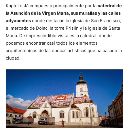
Kaptol está compuesta principalmente por la
catedral de
la Asunción de la Virgen María, sus murallas y las calles
adyacentes
donde destacan la iglesia de San Francisco,
el mercado de Dolac, la torre Prislin y la iglesia de Santa
María. De imprescindible visita es la catedral, donde
podemos encontrar casi todos los elementos
arquitectónicos de las épocas artísticas que ha pasado la
ciudad.