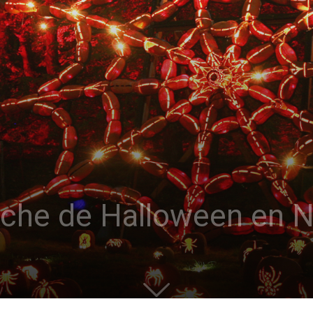
noche de Halloween en 