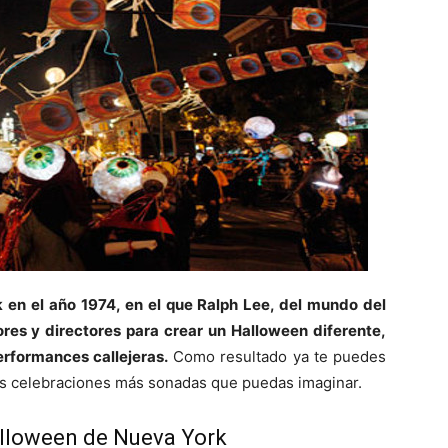
en el año 1974, en el que Ralph Lee, del mundo del
tores y directores para crear un Halloween diferente,
erformances callejeras.
Como resultado ya te puedes
las celebraciones más sonadas que puedas imaginar.
Halloween de Nueva York