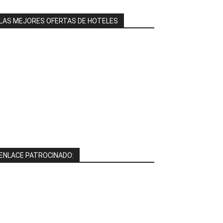
LAS MEJORES OFERTAS DE HOTELES
ENLACE PATROCINADO: