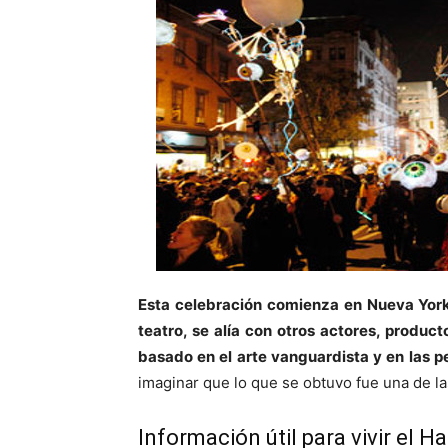
Esta celebración comienza en Nueva York 
teatro, se alía con otros actores, produc
basado en el arte vanguardista y en las p
imaginar que lo que se obtuvo fue una de 
Información útil para vivir el 