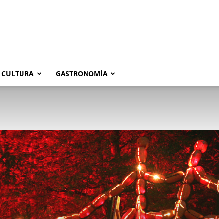
CULTURA
GASTRONOMÍA