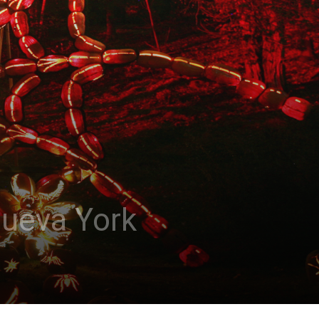
Nueva York