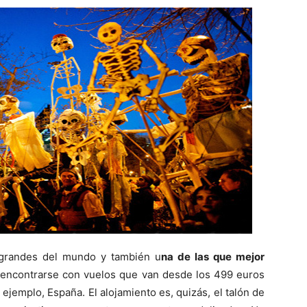
grandes del mundo y también u
na de las que mejor
encontrarse con vuelos que van desde los 499 euros
 ejemplo, España. El alojamiento es, quizás, el talón de