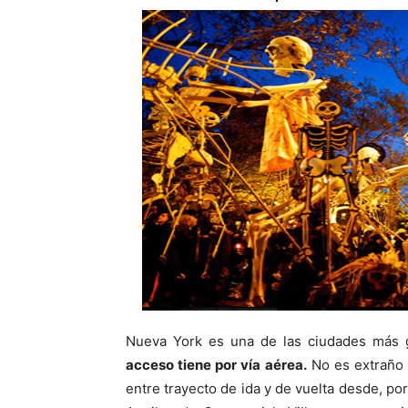
Nueva York es una de las ciudades más 
acceso tiene por vía aérea.
No es extraño 
entre trayecto de ida y de vuelta desde, por