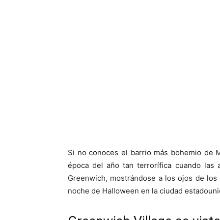
Si no conoces el barrio más bohemio de M
época del año tan terrorífica cuando las
Greenwich, mostrándose a los ojos de los n
noche de Halloween en la ciudad estadouni