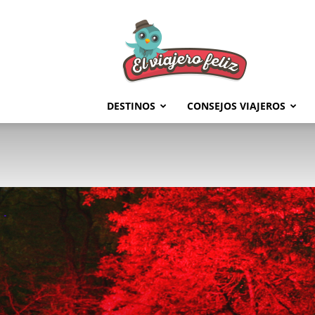
El
Viajero
Feliz
DESTINOS
CONSEJOS VIAJEROS