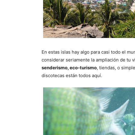
En estas islas hay algo para casi todo el m
considerar seriamente la ampliación de tu vi
senderismo, eco-turismo
, tiendas, o simp
discotecas están todos aquí.