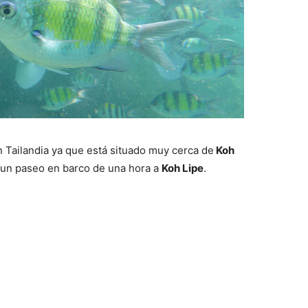
 Tailandia ya que está situado muy cerca de
Koh
o un paseo en barco de una hora a
Koh Lipe
.