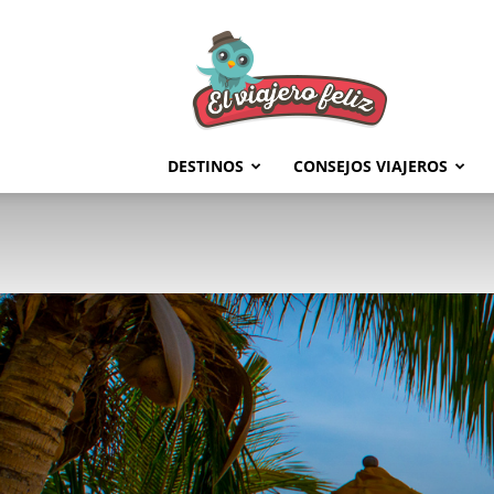
El
Viajero
Feliz
DESTINOS
CONSEJOS VIAJEROS