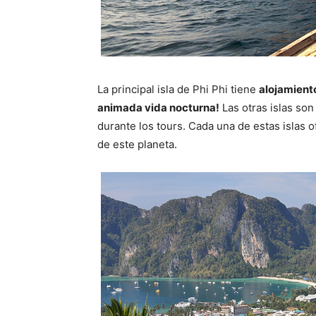
La principal isla de Phi Phi tiene
alojamient
animada vida nocturna!
Las otras islas son
durante los tours. Cada una de estas islas
de este planeta.