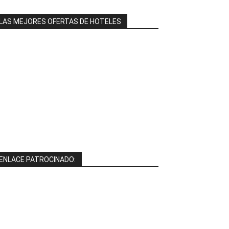
LAS MEJORES OFERTAS DE HOTELES
ENLACE PATROCINADO: