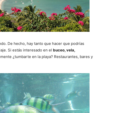
undo. De hecho, hay tanto que hacer que podrías
aje. Si estás interesado en el
buceo, vela,
lemente ¿tumbarte en la playa? Restaurantes, bares y