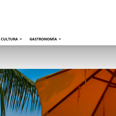
CULTURA
GASTRONOMÍA