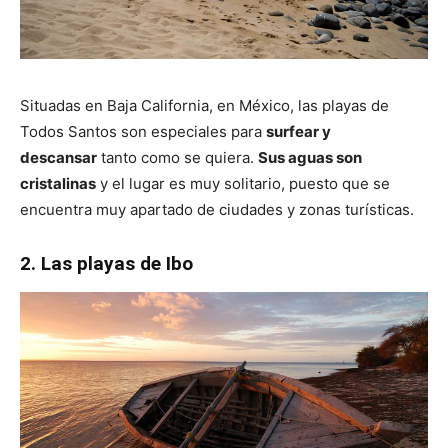
Situadas en Baja California, en México, las playas de
Todos Santos son especiales para
surfear y
descansar
tanto como se quiera.
Sus aguas son
cristalinas
y el lugar es muy solitario, puesto que se
encuentra muy apartado de ciudades y zonas turísticas.
2. Las playas de Ibo