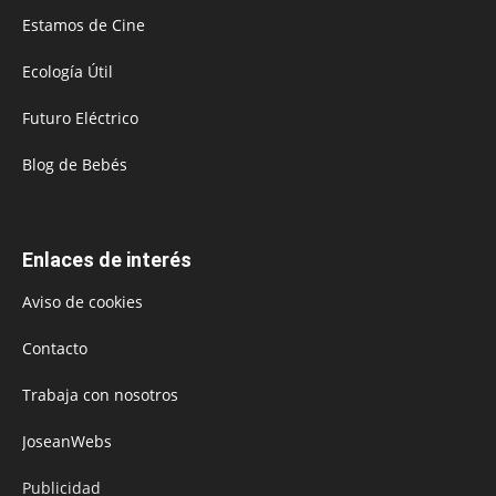
Estamos de Cine
Ecología Útil
Futuro Eléctrico
Blog de Bebés
Enlaces de interés
Aviso de cookies
Contacto
Trabaja con nosotros
JoseanWebs
Publicidad