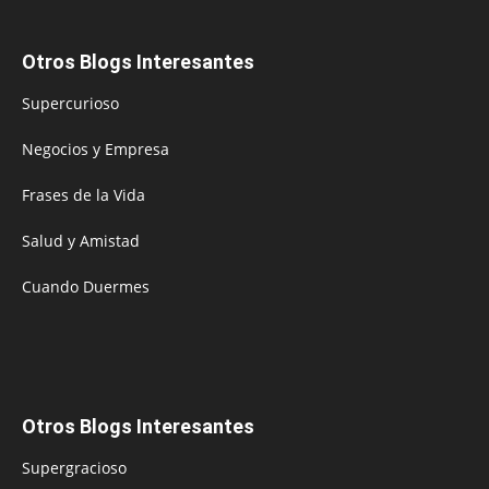
Otros Blogs Interesantes
Supercurioso
Negocios y Empresa
Frases de la Vida
Salud y Amistad
Cuando Duermes
Otros Blogs Interesantes
Supergracioso