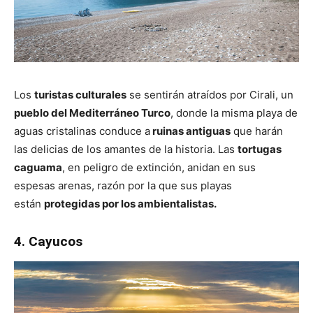
Los
turistas culturales
se sentirán atraídos por Cirali, un
pueblo del Mediterráneo Turco
, donde la misma playa de
aguas cristalinas conduce a
ruinas antiguas
que harán
las delicias de los amantes de la historia. Las
tortugas
caguama
, en peligro de extinción, anidan en sus
espesas arenas, razón por la que sus playas
están
protegidas por los ambientalistas.
4. Cayucos