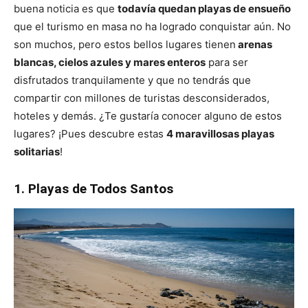
buena noticia es que
todavía quedan playas de ensueño
que el turismo en masa no ha logrado conquistar aún. No
son muchos, pero estos bellos lugares tienen
arenas
blancas, cielos azules y mares enteros
para ser
disfrutados tranquilamente y que no tendrás que
compartir con millones de turistas desconsiderados,
hoteles y demás. ¿Te gustaría conocer alguno de estos
lugares? ¡Pues descubre estas
4 maravillosas playas
solitarias
!
1. Playas de Todos Santos