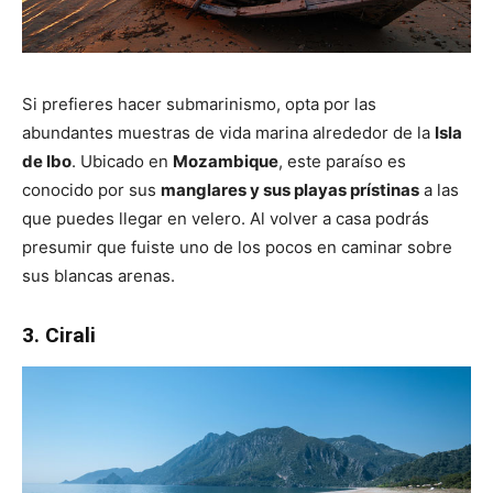
Si prefieres hacer submarinismo, opta por las
abundantes muestras de vida marina alrededor de la
Isla
de Ibo
. Ubicado en
Mozambique
, este paraíso es
conocido por sus
manglares y sus playas prístinas
a las
que puedes llegar en velero. Al volver a casa podrás
presumir que fuiste uno de los pocos en caminar sobre
sus blancas arenas.
3. Cirali