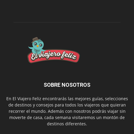
SOBRE NOSOTROS
En El Viajero Feliz encontrarás las mejores guías, selecciones
de destinos y consejos para todos los viajeros que quieran
recorrer el mundo. Además con nosotros podrás viajar sin
moverte de casa, cada semana visitaremos un montón de
destinos diferentes.