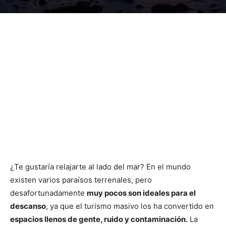
¿Te gustaría relajarte al lado del mar? En el mundo
existen varios paraísos terrenales, pero
desafortunadamente
muy pocos son ideales para el
descanso
, ya que el turismo masivo los ha convertido en
espacios llenos de gente, ruido y contaminación.
La