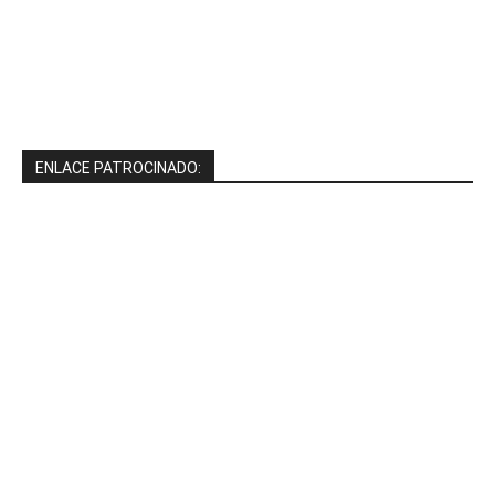
ENLACE PATROCINADO: