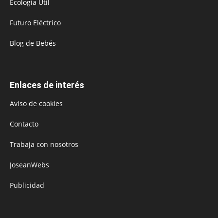
Ecología Útil
Futuro Eléctrico
Blog de Bebés
Enlaces de interés
Aviso de cookies
Contacto
Trabaja con nosotros
JoseanWebs
Publicidad