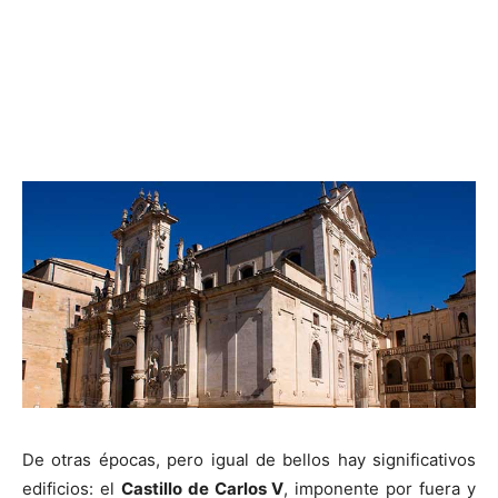
De otras épocas, pero igual de bellos hay significativos
edificios: el
Castillo de Carlos V
, imponente por fuera y