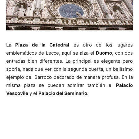
La
Plaza de la Catedral
es otro de los lugares
emblemáticos de Lecce, aquí se alza el
Duomo
, con dos
entradas bien diferentes. La principal es elegante pero
sobria, nada que ver con la segunda puerta, un bellísimo
ejemplo del Barroco decorado de manera profusa. En la
misma plaza se pueden admirar también el
Palacio
Vescovile
y el
Palacio del Seminario
.