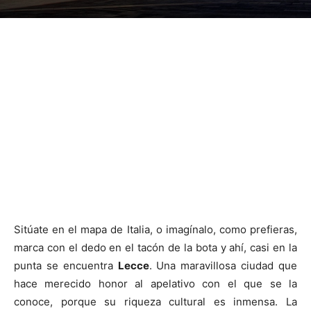
Sitúate en el mapa de Italia, o imagínalo, como prefieras,
marca con el dedo en el tacón de la bota y ahí, casi en la
punta se encuentra
Lecce
. Una maravillosa ciudad que
hace merecido honor al apelativo con el que se la
conoce, porque su riqueza cultural es inmensa. La