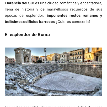
Florencia del Sur
es una ciudad romántica y encantadora,
llena de historia y de maravillosos recuerdos de sus
épocas de esplendor:
imponentes restos romanos y
bellísimos edificios barrocos
¿Quieres conocerla?
El esplendor de Roma