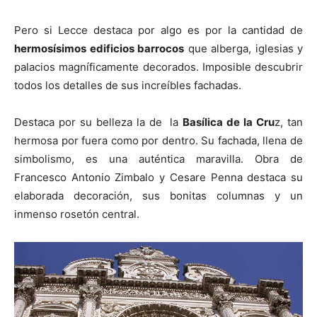
Pero si Lecce destaca por algo es por la cantidad de
hermosísimos edificios barrocos
que alberga, iglesias y
palacios magníficamente decorados. Imposible descubrir
todos los detalles de sus increíbles fachadas.
Destaca por su belleza la de la
Basílica de la Cru
z, tan
hermosa por fuera como por dentro. Su fachada, llena de
simbolismo, es una auténtica maravilla. Obra de
Francesco Antonio Zimbalo y Cesare Penna destaca su
elaborada decoración, sus bonitas columnas y un
inmenso rosetón central.