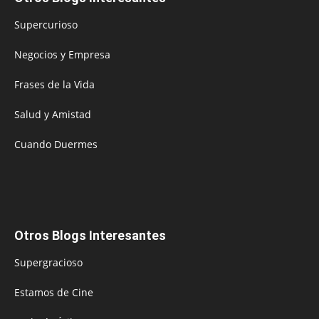
Supercurioso
Negocios y Empresa
Frases de la Vida
Salud y Amistad
Cuando Duermes
Otros Blogs Interesantes
Supergracioso
Estamos de Cine