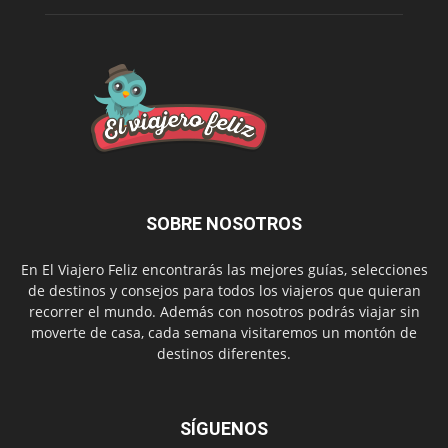
SOBRE NOSOTROS
En El Viajero Feliz encontrarás las mejores guías, selecciones
de destinos y consejos para todos los viajeros que quieran
recorrer el mundo. Además con nosotros podrás viajar sin
moverte de casa, cada semana visitaremos un montón de
destinos diferentes.
SÍGUENOS