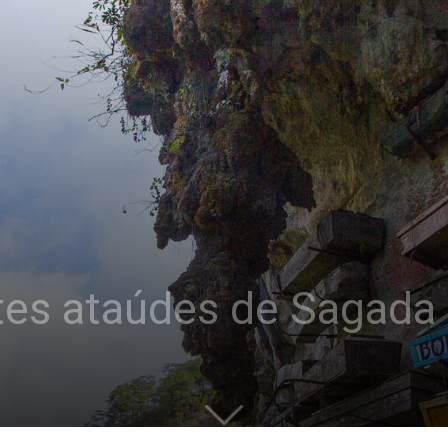
ntes ataúdes de Sagada