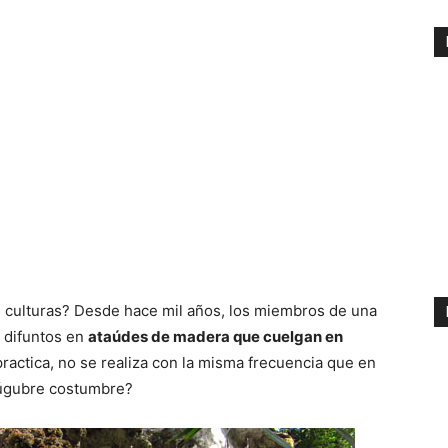
as culturas? Desde hace mil años, los miembros de una
 difuntos en
ataúdes de madera
que cuelgan en
practica, no se realiza con la misma frecuencia que en
 lúgubre costumbre?