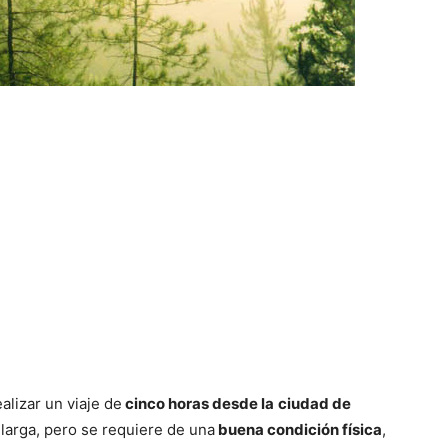
lizar un viaje de
cinco horas desde la
ciudad de
larga, pero se requiere de una
buena condición física
,