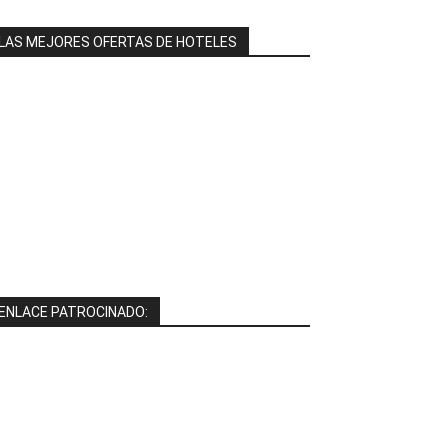
LAS MEJORES OFERTAS DE HOTELES
ENLACE PATROCINADO: