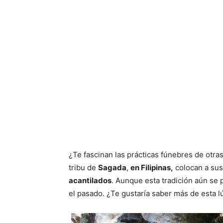
¿Te fascinan las prácticas fúnebres de otr
tribu de
Sagada
,
en Filipinas,
colocan a sus
acantilados
. Aunque esta tradición aún se 
el pasado. ¿Te gustaría saber más de esta