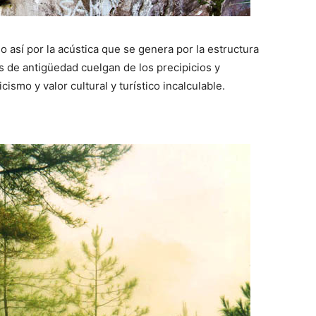
do así por la acústica que se genera por la estructura
s de antigüedad cuelgan de los precipicios y
cismo y valor cultural y turístico incalculable.