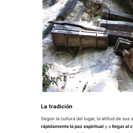
La tradición
Según la cultura del lugar, la altitud de sus
rápidamente la paz espiritual
y a
llegar al c