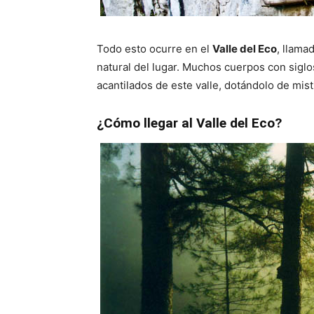
Todo esto ocurre en el
Valle del Eco
, llama
natural del lugar. Muchos cuerpos con siglo
acantilados de este valle, dotándolo de misti
¿Cómo llegar al Valle del Eco?