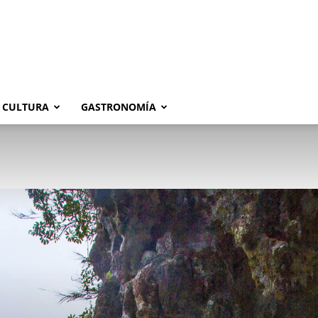
CULTURA
GASTRONOMÍA