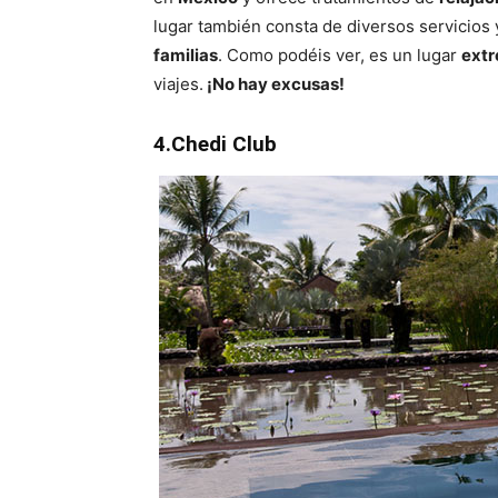
lugar también consta de diversos servicios 
familias
. Como podéis ver, es un lugar
extr
viajes.
¡No hay excusas!
4.Chedi Club