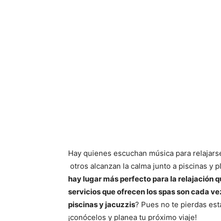
Hay quienes escuchan música para relajarse
otros alcanzan la calma junto a piscinas y
hay lugar más perfecto para la relajación q
servicios que ofrecen los spas son cada v
piscinas y jacuzzis
? Pues no te pierdas est
¡conócelos y planea tu próximo viaje!