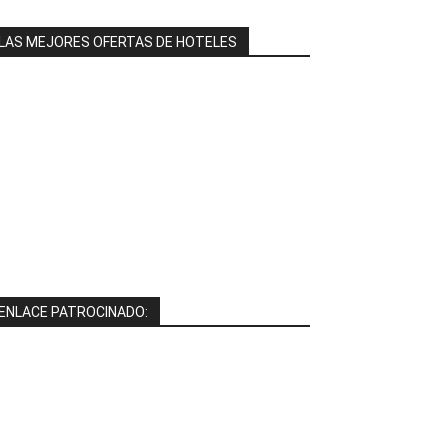
LAS MEJORES OFERTAS DE HOTELES
ENLACE PATROCINADO: