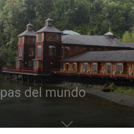
spas del mundo