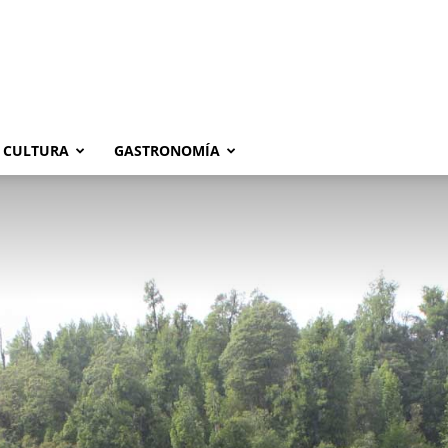
CULTURA
GASTRONOMÍA