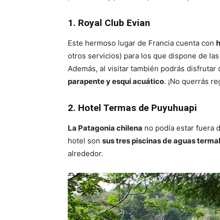
1. Royal Club Evian
Este hermoso lugar de Francia cuenta con
h
otros servicios) para los que dispone de la
Además, al visitar también podrás disfrutar
parapente y esquí acuático
. ¡No querrás re
2. Hotel Termas de Puyuhuapi
La Patagonia chilena
no podía estar fuera d
hotel son
sus tres piscinas de aguas termal
alrededor.