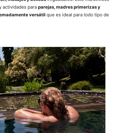
y actividades para
parejas, madres primerizas y
emadamente versátil
que es ideal para todo tipo de