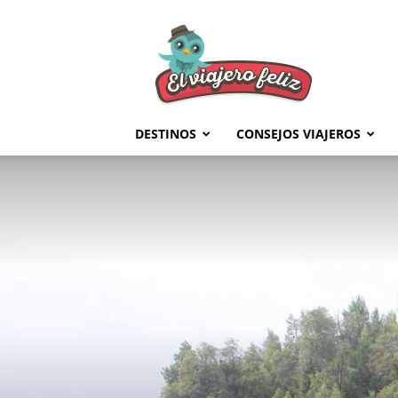
El
Viajero
Feliz
DESTINOS
CONSEJOS VIAJEROS