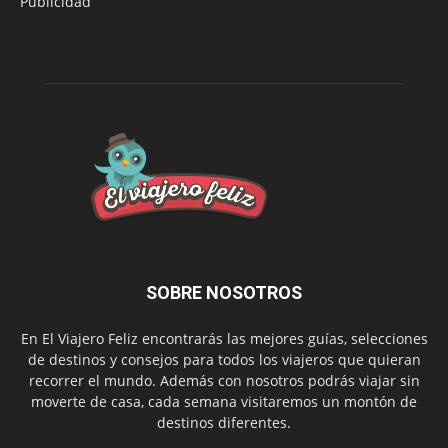
Publicidad
SOBRE NOSOTROS
En El Viajero Feliz encontrarás las mejores guías, selecciones
de destinos y consejos para todos los viajeros que quieran
recorrer el mundo. Además con nosotros podrás viajar sin
moverte de casa, cada semana visitaremos un montón de
destinos diferentes.