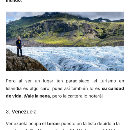
mundo.
Pero al ser un lugar tan paradisíaco, el turismo en
Islandia es algo caro, pues así también lo es
su calidad
de vida.
¡Vale la pena,
pero la cartera lo notará!
3. Venezuela
Venezuela ocupa el
tercer
puesto en la lista debido a la