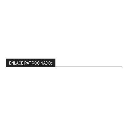
ENLACE PATROCINADO: