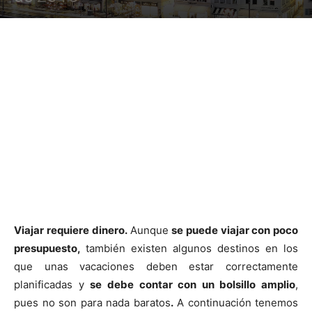
Viajar requiere dinero.
Aunque
se puede viajar con poco
presupuesto,
también existen algunos destinos en los
que unas vacaciones deben estar correctamente
planificadas y
se debe contar con un bolsillo amplio
,
pues no son para nada baratos
.
A continuación tenemos