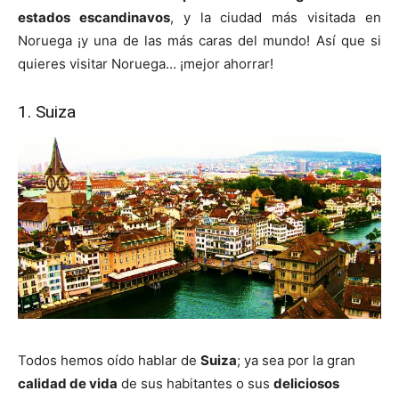
estados escandinavos
, y la ciudad más visitada en
Noruega ¡y una de las más caras del mundo! Así que si
quieres visitar Noruega… ¡mejor ahorrar!
1. Suiza
Todos hemos oído hablar de
Suiza
; ya sea por la gran
calidad de vida
de sus habitantes o sus
deliciosos