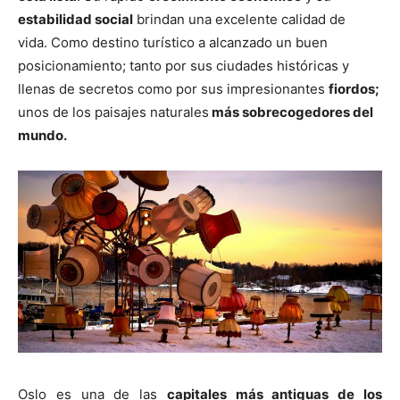
estabilidad social
brindan una excelente calidad de
vida. Como destino turístico a alcanzado un buen
posicionamiento; tanto por sus ciudades históricas y
llenas de secretos como por sus impresionantes
fiordos;
unos de los paisajes naturales
más sobrecogedores del
mundo.
Oslo es una de las
capitales más antiguas de los