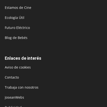
Estamos de Cine
Ecología Útil
Futuro Eléctrico
Blog de Bebés
Enlaces de interés
Aviso de cookies
Contacto
Trabaja con nosotros
JoseanWebs