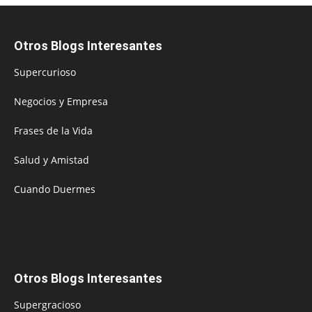
Otros Blogs Interesantes
Supercurioso
Negocios y Empresa
Frases de la Vida
Salud y Amistad
Cuando Duermes
Otros Blogs Interesantes
Supergracioso