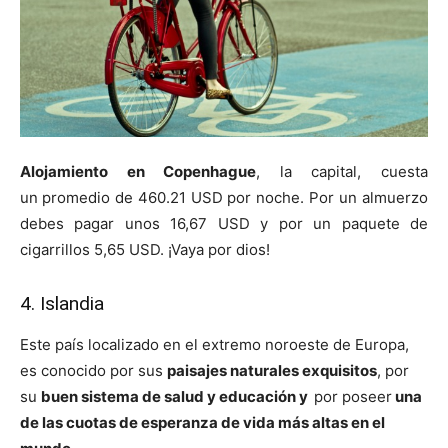
Alojamiento en Copenhague
, la capital, cuesta
un
promedio de 460.21 USD por noche. Por un almuerzo
debes pagar unos 16,67 USD y por un paquete de
cigarrillos 5,65 USD. ¡Vaya por dios!
4. Islandia
Este país localizado en el extremo noroeste de Europa,
es conocido por sus
paisajes naturales exquisitos
, por
su
buen sistema de salud y educación y
por poseer
una
de las cuotas de esperanza de vida más altas en el