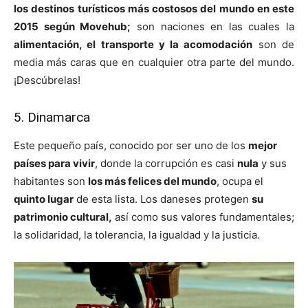
los destinos turísticos más costosos del mundo en este
2015 según Movehub;
son naciones en las cuales la
alimentación, el transporte y la acomodación
son de
media más caras que en cualquier otra parte del mundo.
¡Descúbrelas!
5. Dinamarca
Este pequeño país, conocido por ser uno de los
mejor
países para vivir
, donde la corrupción es casi
nula
y sus
habitantes son
los más felices del mundo
, ocupa el
quinto lugar
de esta lista. Los daneses protegen
su
patrimonio cultural,
así como sus valores fundamentales;
la solidaridad, la tolerancia, la igualdad y la justicia.