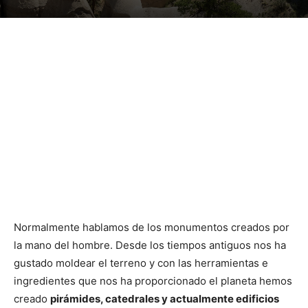
Normalmente hablamos de los monumentos creados por
la mano del hombre. Desde los tiempos antiguos nos ha
gustado moldear el terreno y con las herramientas e
ingredientes que nos ha proporcionado el planeta hemos
creado
pirámides, catedrales y actualmente edificios