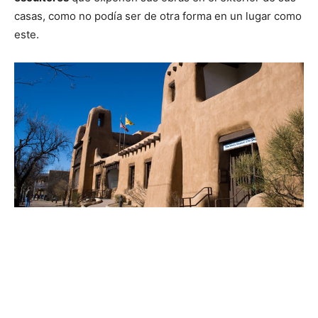
casas, como no podía ser de otra forma en un lugar como
este.