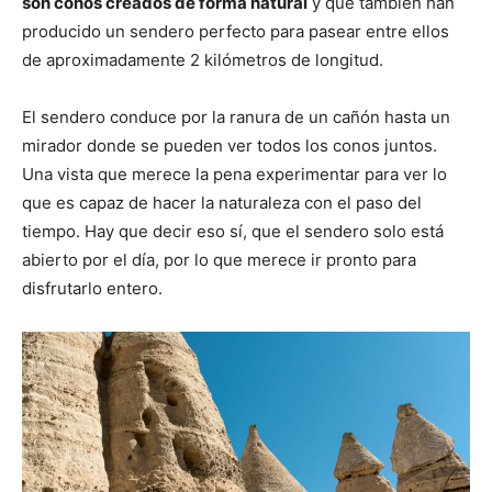
son conos creados de forma natural
y que también han
producido un sendero perfecto para pasear entre ellos
de aproximadamente 2 kilómetros de longitud.
El sendero conduce por la ranura de un cañón hasta un
mirador donde se pueden ver todos los conos juntos.
Una vista que merece la pena experimentar para ver lo
que es capaz de hacer la naturaleza con el paso del
tiempo. Hay que decir eso sí, que el sendero solo está
abierto por el día, por lo que merece ir pronto para
disfrutarlo entero.