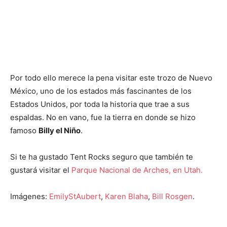
Por todo ello merece la pena visitar este trozo de Nuevo
México, uno de los estados más fascinantes de los
Estados Unidos, por toda la historia que trae a sus
espaldas. No en vano, fue la tierra en donde se hizo
famoso
Billy el Niño
.
Si te ha gustado Tent Rocks seguro que también te
gustará visitar el
Parque Nacional de Arches, en Utah.
Imágenes:
EmilyStAubert
,
Karen Blaha
,
Bill Rosgen
.