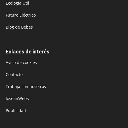
Ecología Útil
Futuro Eléctrico
Blog de Bebés
Enlaces de interés
Aviso de cookies
Contacto
Trabaja con nosotros
JoseanWebs
Publicidad