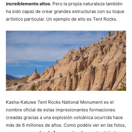
increíblemente altos
. Pero la propia naturaleza también
ha sido capaz de crear grandes estructuras con su toque
artístico particular. Un ejemplo de ello es Tent Rocks.
Kasha-Katuwe Tent Rocks National Monument es el
nombre oficial de estas impresionantes formaciones
creadas gracias a una explosión volcánica ocurrida hace
más de 6 millones de años. Como podéis ver en las fotos,