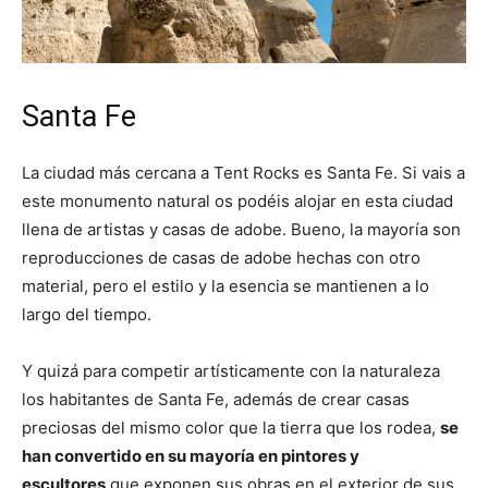
Santa Fe
La ciudad más cercana a Tent Rocks es Santa Fe. Si vais a
este monumento natural os podéis alojar en esta ciudad
llena de artistas y casas de adobe. Bueno, la mayoría son
reproducciones de casas de adobe hechas con otro
material, pero el estilo y la esencia se mantienen a lo
largo del tiempo.
Y quizá para competir artísticamente con la naturaleza
los habitantes de Santa Fe, además de crear casas
preciosas del mismo color que la tierra que los rodea,
se
han convertido en su mayoría en pintores y
escultores
que exponen sus obras en el exterior de sus