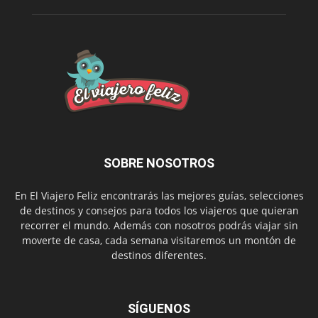
SOBRE NOSOTROS
En El Viajero Feliz encontrarás las mejores guías, selecciones
de destinos y consejos para todos los viajeros que quieran
recorrer el mundo. Además con nosotros podrás viajar sin
moverte de casa, cada semana visitaremos un montón de
destinos diferentes.
SÍGUENOS