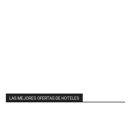
LAS MEJORES OFERTAS DE HOTELES