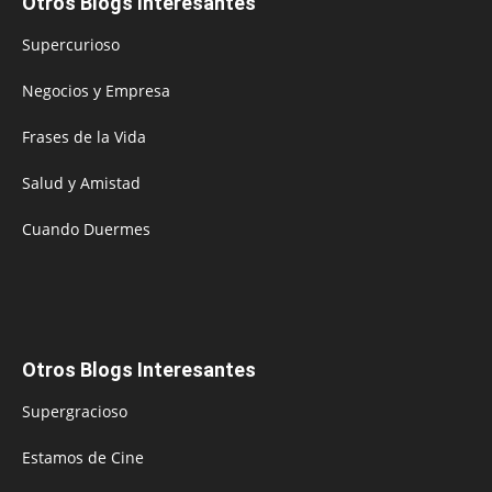
Otros Blogs Interesantes
Supercurioso
Negocios y Empresa
Frases de la Vida
Salud y Amistad
Cuando Duermes
Otros Blogs Interesantes
Supergracioso
Estamos de Cine