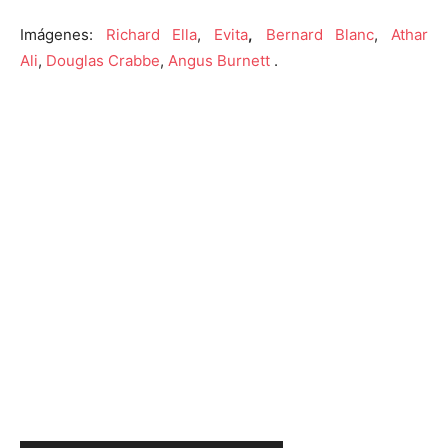
Imágenes:
Richard Ella
,
Evita
,
Bernard Blanc
,
Athar
Ali
,
Douglas Crabbe
,
Angus Burnett
.