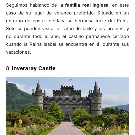
Seguimos hablando de la
familia real inglesa
, en este
caso de su lugar de veraneo preferido. Situado en un
entorno de postal, destaca su hermosa torre del Reloj.
Solo se pueden visitar el salón de baile y los jardines, y
no durante todo el año, el castillo permanece cerrado
cuando la Reina Isabel se encuentra en él durante sus
vacaciones.
8.
Inveraray Castle