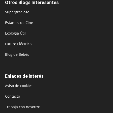
Otros Blogs Interesantes
Supergracioso
Estamos de Cine
Ecología Útil
Futuro Eléctrico
Blog de Bebés
Enlaces de interés
Aviso de cookies
Contacto
Trabaja con nosotros