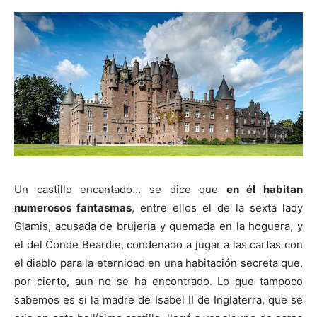
Un castillo encantado… se dice que
en él habitan
numerosos fantasmas
, entre ellos el de la sexta lady
Glamis, acusada de brujería y quemada en la hoguera, y
el del Conde Beardie, condenado a jugar a las cartas con
el diablo para la eternidad en una habitación secreta que,
por cierto, aun no se ha encontrado. Lo que tampoco
sabemos es si la madre de Isabel II de Inglaterra, que se