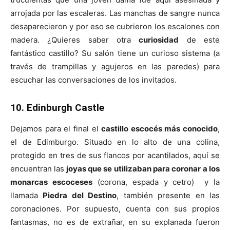
arrojada por las escaleras. Las manchas de sangre nunca
desaparecieron y por eso se cubrieron los escalones con
madera. ¿Quieres saber otra
curiosidad
de este
fantástico castillo? Su salón tiene un curioso sistema (a
través de trampillas y agujeros en las paredes) para
escuchar las conversaciones de los invitados.
10. Edinburgh Castle
Dejamos para el final el
castillo escocés más conocido
,
el de Edimburgo. Situado en lo alto de una colina,
protegido en tres de sus flancos por acantilados, aquí se
encuentran las
joyas que se utilizaban para coronar a los
monarcas escoceses
(corona, espada y cetro) y la
llamada
Piedra del Destino
, también presente en las
coronaciones. Por supuesto, cuenta con sus propios
fantasmas, no es de extrañar, en su explanada fueron