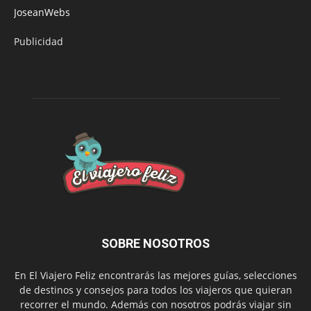
JoseanWebs
Publicidad
SOBRE NOSOTROS
En El Viajero Feliz encontrarás las mejores guías, selecciones
de destinos y consejos para todos los viajeros que quieran
recorrer el mundo. Además con nosotros podrás viajar sin