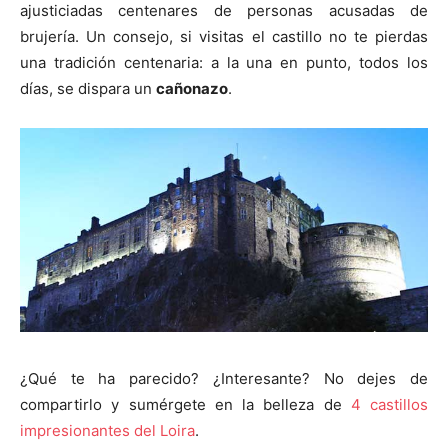
ajusticiadas centenares de personas acusadas de
brujería. Un consejo, si visitas el castillo no te pierdas
una tradición centenaria: a la una en punto, todos los
días, se dispara un
cañonazo
.
¿Qué te ha parecido? ¿Interesante? No dejes de
compartirlo y sumérgete en la belleza de
4 castillos
impresionantes del Loira
.