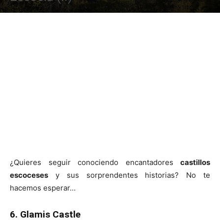
¿Quieres seguir conociendo encantadores
castillos
escoceses
y sus sorprendentes historias? No te
hacemos esperar…
6. Glamis Castle