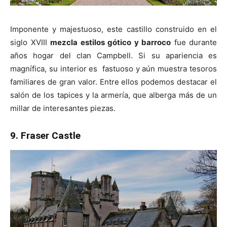
Imponente y majestuoso, este castillo construido en el
siglo XVIII
mezcla estilos gótico y barroco
fue durante
años hogar del clan Campbell. Si su apariencia es
magnífica, su interior es fastuoso y aún muestra tesoros
familiares de gran valor. Entre ellos podemos destacar el
salón de los tapices y la armería, que alberga más de un
millar de interesantes piezas.
9. Fraser Castle