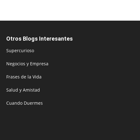
Otros Blogs Interesantes
Supercurioso
Negocios y Empresa
Frases de la Vida
Salud y Amistad
Cuando Duermes