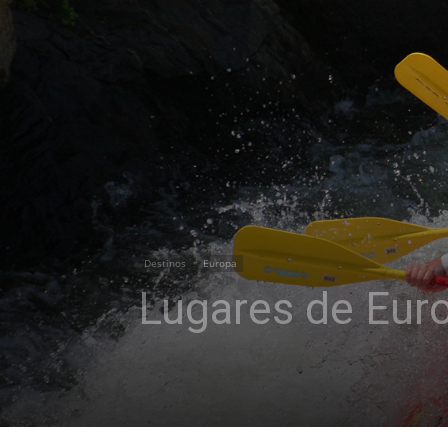
Destinos
Europa
Lugares de Euro