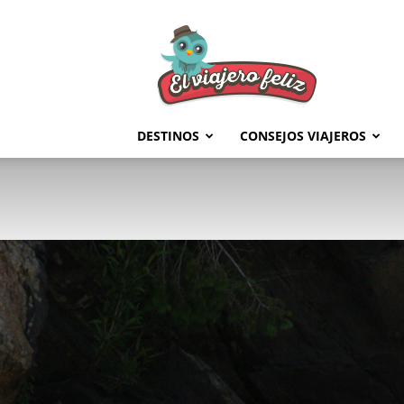
El
Viajero
Feliz
DESTINOS
CONSEJOS VIAJEROS