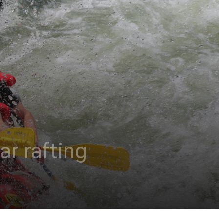
ar rafting