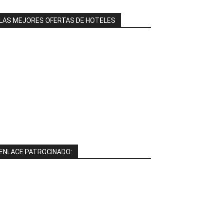
LAS MEJORES OFERTAS DE HOTELES
ENLACE PATROCINADO: