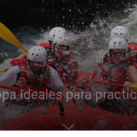
pa ideales para practic