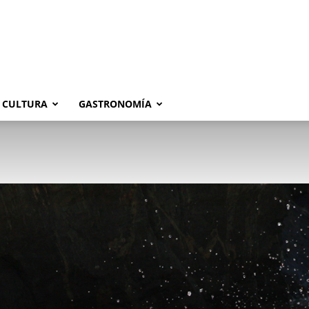
CULTURA
GASTRONOMÍA