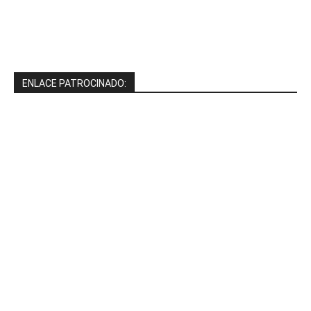
ENLACE PATROCINADO: