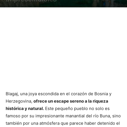
Blagaj, una joya escondida en el corazón de Bosnia y
Herzegovina,
ofrece un escape sereno a la riqueza
histórica y natural.
Este pequeño pueblo no solo es
famoso por su impresionante manantial del río Buna, sino
también por una atmósfera que parece haber detenido el