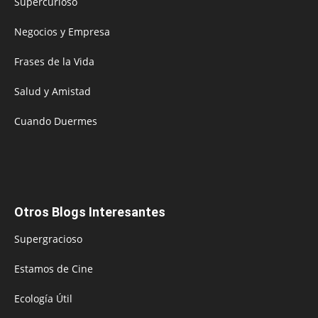
Supercurioso
Negocios y Empresa
Frases de la Vida
Salud y Amistad
Cuando Duermes
Otros Blogs Interesantes
Supergracioso
Estamos de Cine
Ecología Útil