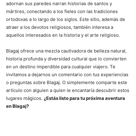
adornan sus paredes narran historias de santos y
mártires, conectando a los fieles con las tradiciones
ortodoxas a lo largo de los siglos. Este sitio, además de
atraer a los devotos religiosos, también interesa a
aquellos interesados en la historia y el arte religioso.
Blagaj ofrece una mezcla cautivadora de belleza natural,
historia profunda y diversidad cultural que lo convierten
en un destino imperdible para cualquier viajero. Te
invitamos a dejarnos un comentario con tus experiencias
o preguntas sobre Blagaj. O simplemente comparte este
artículo con alguien a quien le encantaría descubrir estos
lugares mágicos.
¿Estás listo para tu próxima aventura
en Blagaj?