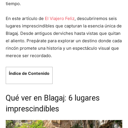
tiempo.
En este artículo de
El Viajero Feliz
, descubriremos seis
lugares imprescindibles que capturan la esencia única de
Blagaj. Desde antiguos derviches hasta vistas que quitan
el aliento. Prepárate para explorar un destino donde cada
rincón promete una historia y un espectáculo visual que
merece ser recordado.
Índice de Contenido
Qué ver en Blagaj: 6 lugares
imprescindibles