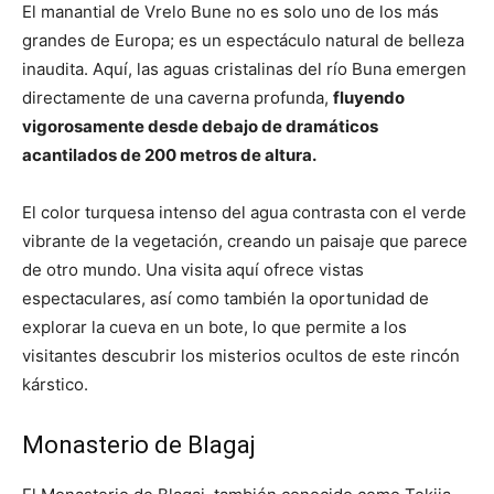
El manantial de Vrelo Bune no es solo uno de los más
grandes de Europa; es un espectáculo natural de belleza
inaudita. Aquí, las aguas cristalinas del río Buna emergen
directamente de una caverna profunda,
fluyendo
vigorosamente desde debajo de dramáticos
acantilados de 200 metros de altura.
El color turquesa intenso del agua contrasta con el verde
vibrante de la vegetación, creando un paisaje que parece
de otro mundo. Una visita aquí ofrece vistas
espectaculares, así como también la oportunidad de
explorar la cueva en un bote, lo que permite a los
visitantes descubrir los misterios ocultos de este rincón
kárstico.
Monasterio de Blagaj