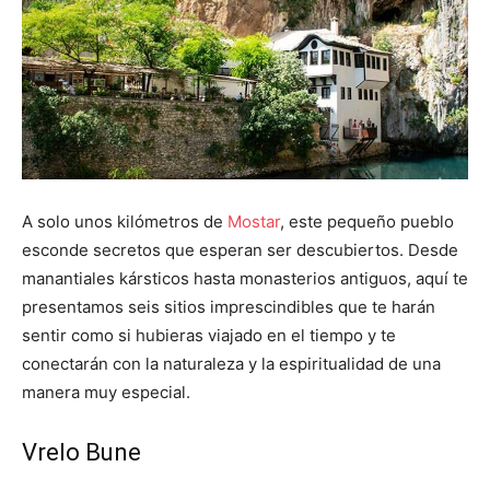
A solo unos kilómetros de
Mostar
, este pequeño pueblo
esconde secretos que esperan ser descubiertos. Desde
manantiales kársticos hasta monasterios antiguos, aquí te
presentamos seis sitios imprescindibles que te harán
sentir como si hubieras viajado en el tiempo y te
conectarán con la naturaleza y la espiritualidad de una
manera muy especial.
Vrelo Bune