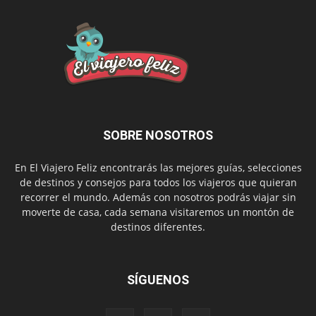
SOBRE NOSOTROS
En El Viajero Feliz encontrarás las mejores guías, selecciones
de destinos y consejos para todos los viajeros que quieran
recorrer el mundo. Además con nosotros podrás viajar sin
moverte de casa, cada semana visitaremos un montón de
destinos diferentes.
SÍGUENOS