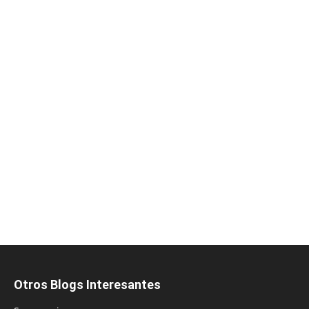
Otros Blogs Interesantes