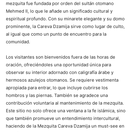
mezquita fue fundada por orden del sultán otomano
Mehmed II, lo que le añade un significado cultural y
espiritual profundo. Con su minarete elegante y su domo
prominente, la Careva Dzamija sirve como lugar de culto,
al igual que como un punto de encuentro para la
comunidad.
Los visitantes son bienvenidos fuera de las horas de
oración, ofreciéndoles una oportunidad única para
observar su interior adornado con caligrafía árabe y
hermosos azulejos otomanos. Se requiere vestimenta
apropiada para entrar, lo que incluye cubrirse los
hombros y las piernas. También se agradece una
contribución voluntaria al mantenimiento de la mezquita.
Este sitio no solo ofrece una ventana a la fe islámica, sino
que también promueve un entendimiento intercultural,
haciendo de la Mezquita Careva Dzamija un must-see en