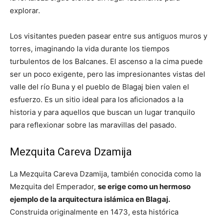
explorar.
Los visitantes pueden pasear entre sus antiguos muros y
torres, imaginando la vida durante los tiempos
turbulentos de los Balcanes. El ascenso a la cima puede
ser un poco exigente, pero las impresionantes vistas del
valle del río Buna y el pueblo de Blagaj bien valen el
esfuerzo. Es un sitio ideal para los aficionados a la
historia y para aquellos que buscan un lugar tranquilo
para reflexionar sobre las maravillas del pasado.
Mezquita Careva Dzamija
La Mezquita Careva Dzamija, también conocida como la
Mezquita del Emperador,
se erige como un hermoso
ejemplo de la arquitectura islámica en Blagaj.
Construida originalmente en 1473, esta histórica