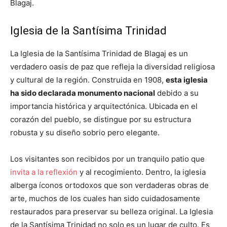
Blagaj.
Iglesia de la Santísima Trinidad
La Iglesia de la Santísima Trinidad de Blagaj es un
verdadero oasis de paz que refleja la diversidad religiosa
y cultural de la región. Construida en 1908,
esta iglesia
ha sido declarada monumento nacional
debido a su
importancia histórica y arquitectónica. Ubicada en el
corazón del pueblo, se distingue por su estructura
robusta y su diseño sobrio pero elegante.
Los visitantes son recibidos por un tranquilo patio que
invita a la reflexión
y al recogimiento. Dentro, la iglesia
alberga íconos ortodoxos que son verdaderas obras de
arte, muchos de los cuales han sido cuidadosamente
restaurados para preservar su belleza original. La Iglesia
de la Santísima Trinidad no solo es un lugar de culto. Es