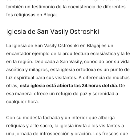
también un testimonio de la coexistencia de diferentes
fes religiosas en Blagaj.
Iglesia de San Vasily Ostroshki
La Iglesia de San Vasily Ostroshki en Blagaj es un
encantador ejemplo de la arquitectura eclesiástica y la fe
en la región. Dedicada a San Vasily, conocido por su vida
ascética y milagros, esta iglesia ortodoxa es un punto de
luz espiritual para sus visitantes. A diferencia de muchas
otras,
esta iglesia está abierta las 24 horas del día.
De
esa manera, ofrece un refugio de paz y serenidad a
cualquier hora.
Con su modesta fachada y un interior que alberga
reliquias y arte sacro, la iglesia invita a los visitantes a
una jornada de introspección y oración. Los frescos que