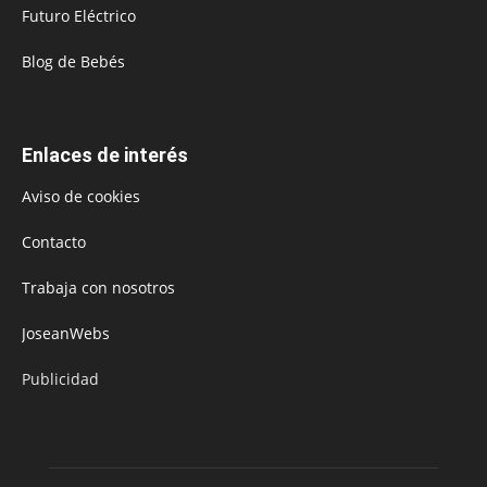
Futuro Eléctrico
Blog de Bebés
Enlaces de interés
Aviso de cookies
Contacto
Trabaja con nosotros
JoseanWebs
Publicidad