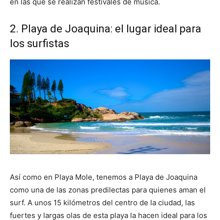
en las que se realizan festivales de música.
2. Playa de Joaquina: el lugar ideal para
los surfistas
Así como en Playa Mole, tenemos a Playa de Joaquina
como una de las zonas predilectas para quienes aman el
surf. A unos 15 kilómetros del centro de la ciudad, las
fuertes y largas olas de esta playa la hacen ideal para los