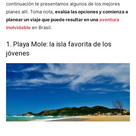
continuación te presentamos algunos de los mejores
planes allí. Toma nota,
evalúa las opciones y comienza a
planear un viaje que puede resultar en una
aventura
inolvidable
en Brasil.
1. Playa Mole: la isla favorita de los
jóvenes