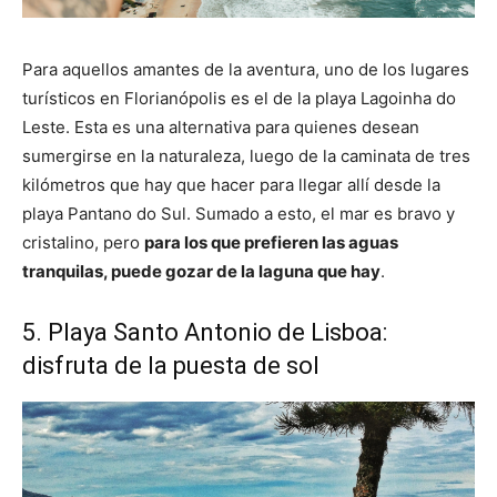
Para aquellos amantes de la aventura, uno de los lugares
turísticos en Florianópolis es el de la playa Lagoinha do
Leste. Esta es una alternativa para quienes desean
sumergirse en la naturaleza, luego de la caminata de tres
kilómetros que hay que hacer para llegar allí desde la
playa Pantano do Sul. Sumado a esto, el mar es bravo y
cristalino, pero
para los que prefieren las aguas
tranquilas, puede gozar de la laguna que hay
.
5. Playa Santo Antonio de Lisboa:
disfruta de la puesta de sol