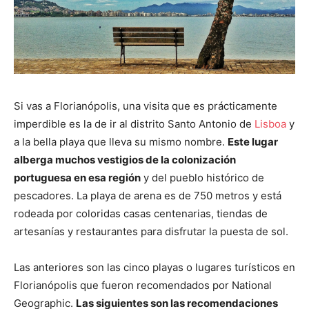
Si vas a Florianópolis, una visita que es prácticamente
imperdible es la de ir al distrito Santo Antonio de
Lisboa
y
a la bella playa que lleva su mismo nombre.
Este lugar
alberga muchos vestigios de la colonización
portuguesa en esa región
y del pueblo histórico de
pescadores. La playa de arena es de 750 metros y está
rodeada por coloridas casas centenarias, tiendas de
artesanías y restaurantes para disfrutar la puesta de sol.
Las anteriores son las cinco playas o lugares turísticos en
Florianópolis que fueron recomendados por National
Geographic.
Las siguientes son las recomendaciones