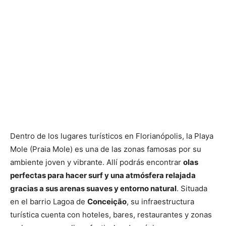
Dentro de los lugares turísticos en Florianópolis, la Playa
Mole (Praia Mole) es una de las zonas famosas por su
ambiente joven y vibrante. Allí podrás encontrar
olas
perfectas para hacer surf y una atmósfera relajada
gracias a sus arenas suaves y entorno natural
. Situada
en el barrio Lagoa de
Conceição
, su infraestructura
turística cuenta con hoteles, bares, restaurantes y zonas