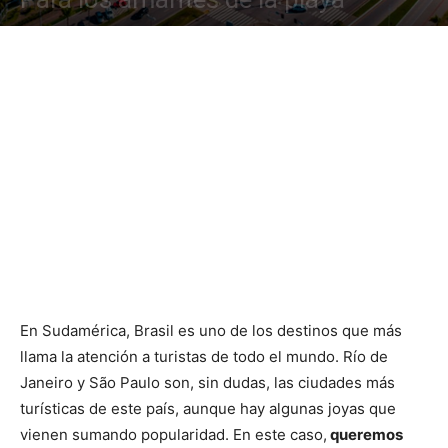
En Sudamérica, Brasil es uno de los destinos que más
llama la atención a turistas de todo el mundo. Río de
Janeiro y São Paulo son, sin dudas, las ciudades más
turísticas de este país, aunque hay algunas joyas que
vienen sumando popularidad. En este caso,
queremos