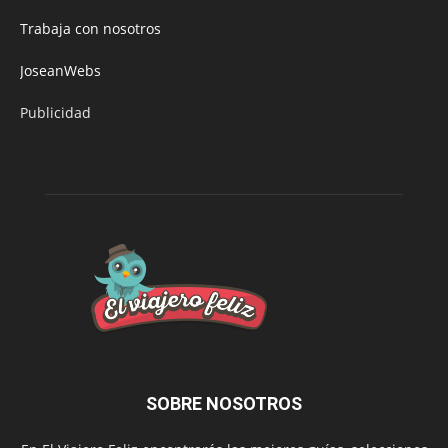
Trabaja con nosotros
JoseanWebs
Publicidad
SOBRE NOSOTROS