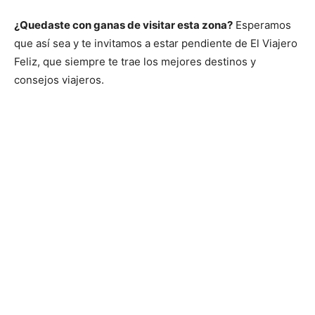
¿Quedaste con ganas de visitar esta zona?
Esperamos
que así sea y te invitamos a estar pendiente de El Viajero
Feliz, que siempre te trae los mejores destinos y
consejos viajeros.