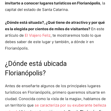
invitarte a conocer lugares turísticos en Florianópolis
, la
capital del estado de Santa Catarina.
¿Dónde está situada?, ¿Qué tiene de atractivo y por qué
es la elegida por cientos de miles de visitantes?
En este
artículo de
El Viajero Feliz
, te mostraremos todo lo que
debes saber de este lugar y también, a dónde ir en
Florianópolis.
¿Dónde está ubicada
Florianópolis?
Antes de enseñarte algunos de los principales lugares
turísticos en Florianópolis, primero queremos situarte en
ciudad. Conocida como la «isla de la magia», hablamos de
un territorio que
se caracteriza por su exuberante belleza