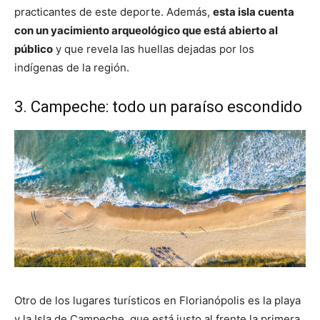
practicantes de este deporte. Además,
esta isla cuenta
con un yacimiento arqueológico que está abierto al
público
y que revela las huellas dejadas por los
indígenas de la región.
3. Campeche: todo un paraíso escondido
Otro de los lugares turísticos en Florianópolis es la playa
y la Isla de Campeche, que está justo al frente la primera.