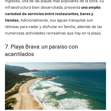
Ingleses, una de las playas más populares de la zona. Su
infraestructura bien desarrollada, presenta
una amplia
variedad de servicios entre restaurantes, bares y
tiendas.
Adicionalmente, sus aguas tranquilas son
idóneas para nadar y disfrutar en familia, además de las
numerosas actividades recreativas que hay en la playa.
7. Playa Brava: un paraíso con
acantilados