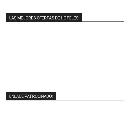
LAS MEJORES OFERTAS DE HOTELES
ENLACE PATROCINADO: