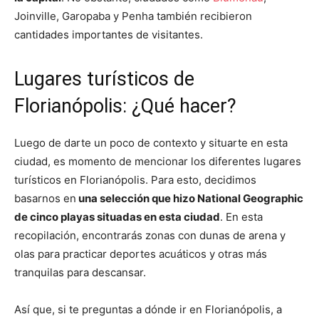
Joinville, Garopaba y Penha también recibieron
cantidades importantes de visitantes.
Lugares turísticos de
Florianópolis: ¿Qué hacer?
Luego de darte un poco de contexto y situarte en esta
ciudad, es momento de mencionar los diferentes lugares
turísticos en Florianópolis. Para esto, decidimos
basarnos en
una selección que hizo National Geographic
de cinco playas situadas en esta ciudad
. En esta
recopilación, encontrarás zonas con dunas de arena y
olas para practicar deportes acuáticos y otras más
tranquilas para descansar.
Así que, si te preguntas a dónde ir en Florianópolis, a