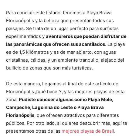
Para concluir este listado, tenemos a Playa Brava
Florianópolis y la belleza que presentan todos sus
paisajes. Se trata de un lugar perfecto para surfistas
experimentados y
aventureros que puedan disfrutar de
las panorámicas que ofrecen sus acantilados
. La playa
es de 1,5 kilómetros y es de mar abierto, con aguas
cristalinas, cálidas, y un ambiente tranquilo, alejado del
bullicio de zonas que son más turísticas.
De esta manera, llegamos al final de este artículo de
Florianópolis ¿qué hacer?, y las mejores playas de esta
zona.
Pudiste conocer algunas como Playa Mole,
Campeche, Lagoinha do Leste o Playa Brava
Florianópolis
, que ofrecen atractivos para diferentes
públicos. Por otro lado, si quieres descubrir más, aquí te
presentamos otras de las
mejores playas de Brasil
.