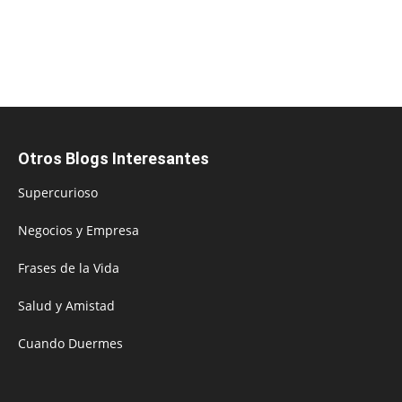
Otros Blogs Interesantes
Supercurioso
Negocios y Empresa
Frases de la Vida
Salud y Amistad
Cuando Duermes