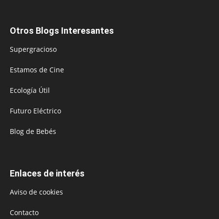
Otros Blogs Interesantes
Supergracioso
Estamos de Cine
Ecología Útil
Futuro Eléctrico
Blog de Bebés
Enlaces de interés
Aviso de cookies
Contacto