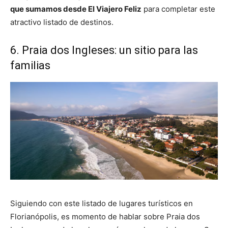
que sumamos desde El Viajero Feliz
para completar este
atractivo listado de destinos.
6. Praia dos Ingleses: un sitio para las
familias
Siguiendo con este listado de lugares turísticos en
Florianópolis, es momento de hablar sobre Praia dos