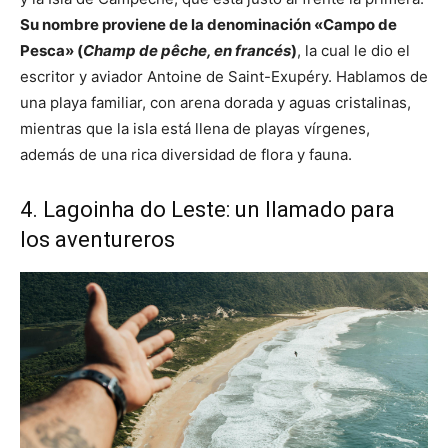
Su nombre proviene de la denominación «Campo de
Pesca» (
Champ de pêche, en francés
)
, la cual le dio el
escritor y aviador Antoine de Saint-Exupéry. Hablamos de
una playa familiar, con arena dorada y aguas cristalinas,
mientras que la isla está llena de playas vírgenes,
además de una rica diversidad de flora y fauna.
4. Lagoinha do Leste: un llamado para
los aventureros