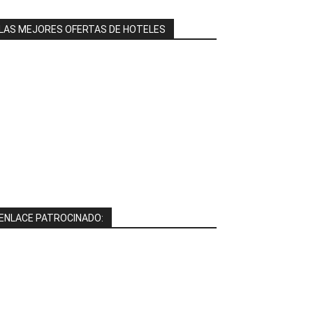
LAS MEJORES OFERTAS DE HOTELES
ENLACE PATROCINADO: