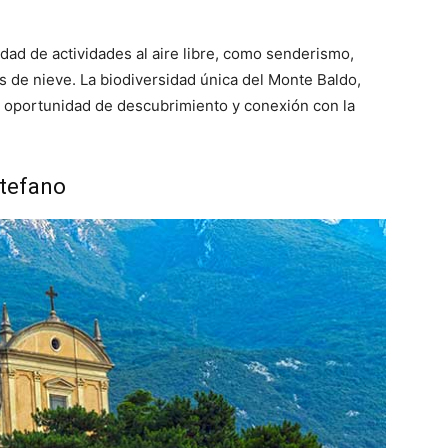
edad de actividades al aire libre, como senderismo,
s de nieve. La biodiversidad única del Monte Baldo,
na oportunidad de descubrimiento y conexión con la
Stefano