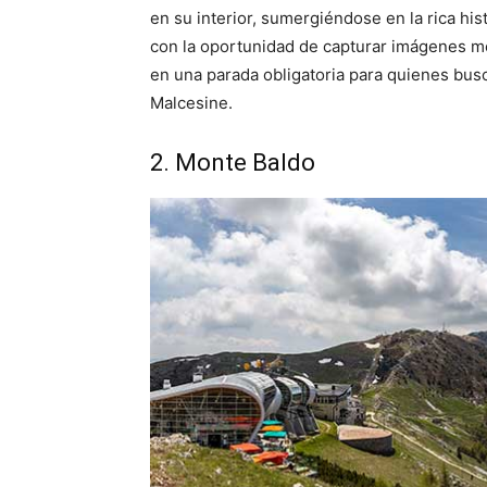
en su interior, sumergiéndose en la rica his
con la oportunidad de capturar imágenes m
en una parada obligatoria para quienes busca
Malcesine.
2. Monte Baldo