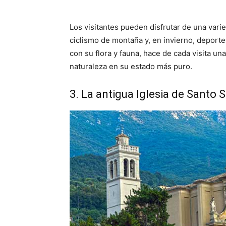
Los visitantes pueden disfrutar de una vari
ciclismo de montaña y, en invierno, deporte
con su flora y fauna, hace de cada visita u
naturaleza en su estado más puro.
3. La antigua Iglesia de Santo 