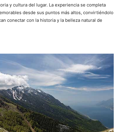
toria y cultura del lugar. La experiencia se completa
emorables desde sus puntos más altos, convirtiéndolo
n conectar con la historia y la belleza natural de