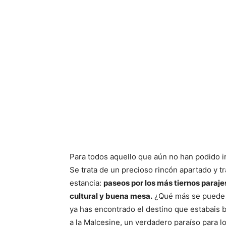
Para todos aquello que aún no han podido i
Se trata de un precioso rincón apartado y 
estancia:
paseos por los más tiernos paraje
cultural y buena mesa.
¿Qué más se puede d
ya has encontrado el destino que estabais
a la Malcesine, un verdadero paraíso para 