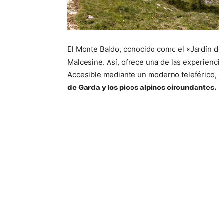
El Monte Baldo, conocido como el «Jardín 
Malcesine. Así, ofrece una de las experienc
Accesible mediante un moderno teleférico,
de Garda y los picos alpinos circundantes.