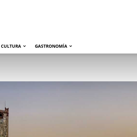
CULTURA
GASTRONOMÍA