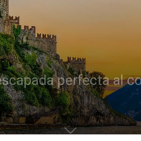
escapada perfecta al co