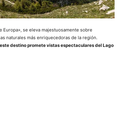
de Europa», se eleva majestuosamente sobre
ias naturales más enriquecedoras de la región.
este destino promete vistas espectaculares del Lago