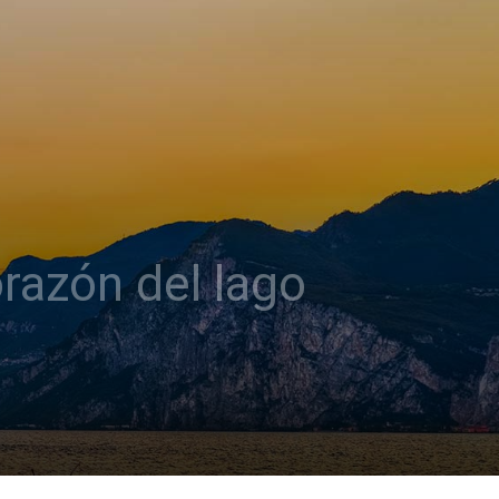
razón del lago