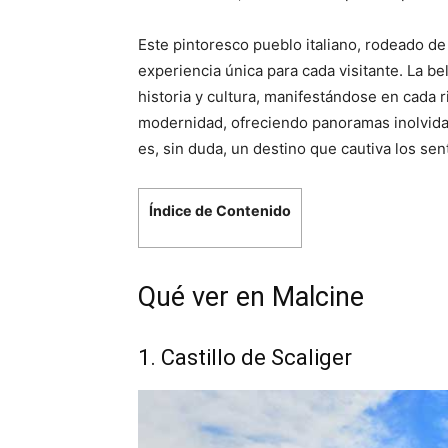
Este pintoresco pueblo italiano, rodeado de
experiencia única para cada visitante. La b
historia y cultura, manifestándose en cada ri
modernidad, ofreciendo panoramas inolvidab
es, sin duda, un destino que cautiva los sen
Índice de Contenido
Qué ver en Malcine
1. Castillo de Scaliger