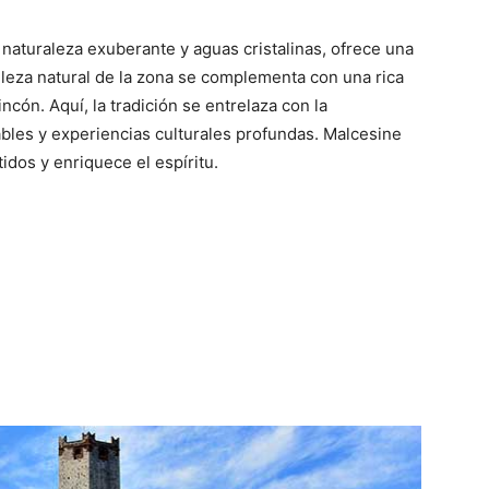
 naturaleza exuberante y aguas cristalinas, ofrece una
elleza natural de la zona se complementa con una rica
ncón. Aquí, la tradición se entrelaza con la
les y experiencias culturales profundas. Malcesine
tidos y enriquece el espíritu.