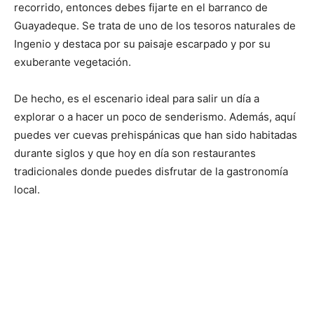
recorrido, entonces debes fijarte en el barranco de
Guayadeque. Se trata de uno de los tesoros naturales de
Ingenio y destaca por su paisaje escarpado y por su
exuberante vegetación.
De hecho, es el escenario ideal para salir un día a
explorar o a hacer un poco de senderismo. Además, aquí
puedes ver cuevas prehispánicas que han sido habitadas
durante siglos y que hoy en día son restaurantes
tradicionales donde puedes disfrutar de la gastronomía
local.