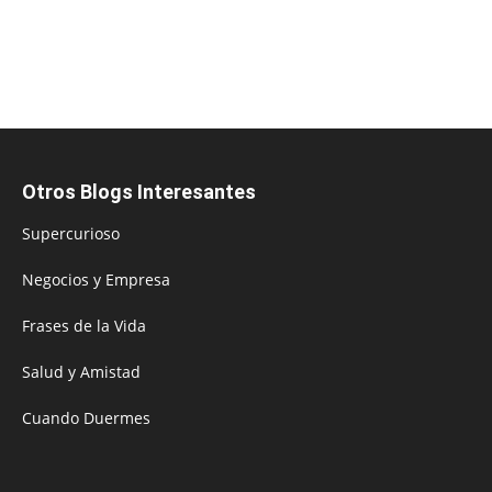
Otros Blogs Interesantes
Supercurioso
Negocios y Empresa
Frases de la Vida
Salud y Amistad
Cuando Duermes