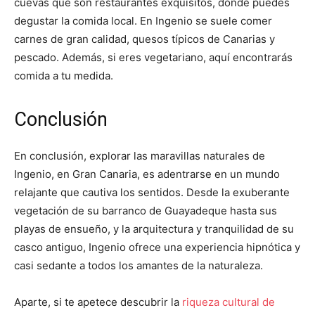
cuevas que son restaurantes exquisitos, donde puedes
degustar la comida local. En Ingenio se suele comer
carnes de gran calidad, quesos típicos de Canarias y
pescado. Además, si eres vegetariano, aquí encontrarás
comida a tu medida.
Conclusión
En conclusión, explorar las maravillas naturales de
Ingenio, en Gran Canaria, es adentrarse en un mundo
relajante que cautiva los sentidos. Desde la exuberante
vegetación de su barranco de Guayadeque hasta sus
playas de ensueño, y la arquitectura y tranquilidad de su
casco antiguo, Ingenio ofrece una experiencia hipnótica y
casi sedante a todos los amantes de la naturaleza.
Aparte, si te apetece descubrir la
riqueza cultural de