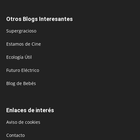
Otros Blogs Interesantes
Supergracioso
Estamos de Cine
Ecología Útil
Futuro Eléctrico
Blog de Bebés
Enlaces de interés
Aviso de cookies
Contacto