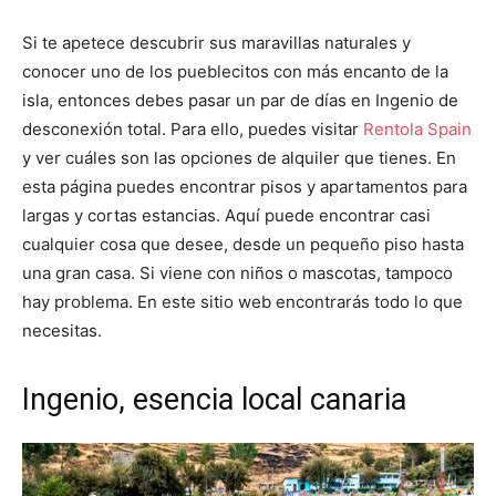
Si te apetece descubrir sus maravillas naturales y
conocer uno de los pueblecitos con más encanto de la
isla, entonces debes pasar un par de días en Ingenio de
desconexión total. Para ello, puedes visitar
Rentola Spain
y ver cuáles son las opciones de alquiler que tienes. En
esta página puedes encontrar pisos y apartamentos para
largas y cortas estancias. Aquí puede encontrar casi
cualquier cosa que desee, desde un pequeño piso hasta
una gran casa. Si viene con niños o mascotas, tampoco
hay problema. En este sitio web encontrarás todo lo que
necesitas.
Ingenio, esencia local canaria