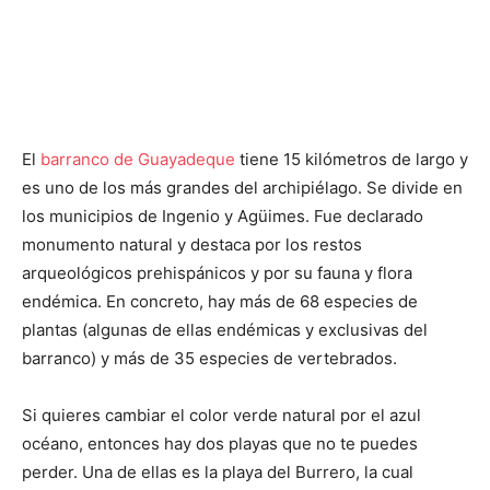
El
barranco de Guayadeque
tiene 15 kilómetros de largo y
es uno de los más grandes del archipiélago. Se divide en
los municipios de Ingenio y Agüimes. Fue declarado
monumento natural y destaca por los restos
arqueológicos prehispánicos y por su fauna y flora
endémica. En concreto, hay más de 68 especies de
plantas (algunas de ellas endémicas y exclusivas del
barranco) y más de 35 especies de vertebrados.
Si quieres cambiar el color verde natural por el azul
océano, entonces hay dos playas que no te puedes
perder. Una de ellas es la playa del Burrero, la cual