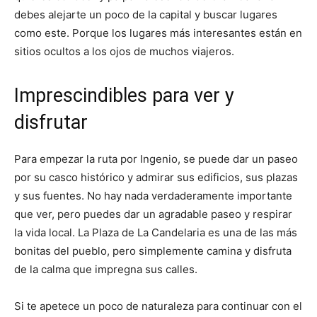
debes alejarte un poco de la capital y buscar lugares
como este. Porque los lugares más interesantes están en
sitios ocultos a los ojos de muchos viajeros.
Imprescindibles para ver y
disfrutar
Para empezar la ruta por Ingenio, se puede dar un paseo
por su casco histórico y admirar sus edificios, sus plazas
y sus fuentes. No hay nada verdaderamente importante
que ver, pero puedes dar un agradable paseo y respirar
la vida local. La Plaza de La Candelaria es una de las más
bonitas del pueblo, pero simplemente camina y disfruta
de la calma que impregna sus calles.
Si te apetece un poco de naturaleza para continuar con el