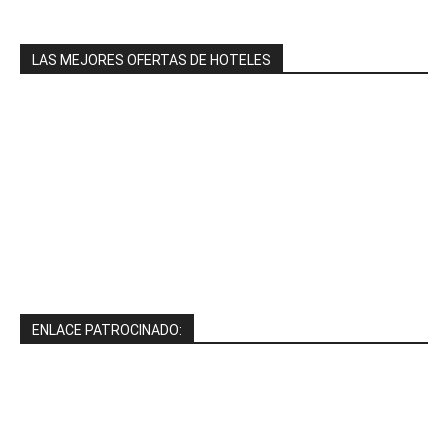
LAS MEJORES OFERTAS DE HOTELES
ENLACE PATROCINADO: