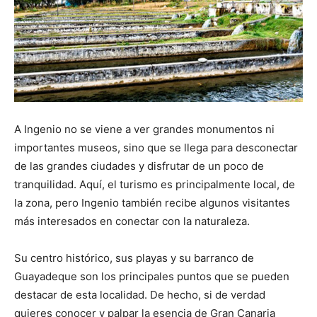
A Ingenio no se viene a ver grandes monumentos ni
importantes museos, sino que se llega para desconectar
de las grandes ciudades y disfrutar de un poco de
tranquilidad. Aquí, el turismo es principalmente local, de
la zona, pero Ingenio también recibe algunos visitantes
más interesados en conectar con la naturaleza.
Su centro histórico, sus playas y su barranco de
Guayadeque son los principales puntos que se pueden
destacar de esta localidad. De hecho, si de verdad
quieres conocer y palpar la esencia de Gran Canaria