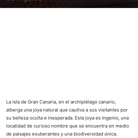
La isla de Gran Canaria, en el archipiélago canario,
alberga una joya natural que cautiva a sus visitantes por
su belleza oculta e inesperada. Esta joya es Ingenio, una
localidad de curioso nombre que se encuentra en medio
de paisajes exuberantes y una biodiversidad única.