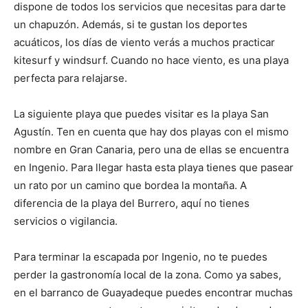
dispone de todos los servicios que necesitas para darte
un chapuzón. Además, si te gustan los deportes
acuáticos, los días de viento verás a muchos practicar
kitesurf y windsurf. Cuando no hace viento, es una playa
perfecta para relajarse.
La siguiente playa que puedes visitar es la playa San
Agustín. Ten en cuenta que hay dos playas con el mismo
nombre en Gran Canaria, pero una de ellas se encuentra
en Ingenio. Para llegar hasta esta playa tienes que pasear
un rato por un camino que bordea la montaña. A
diferencia de la playa del Burrero, aquí no tienes
servicios o vigilancia.
Para terminar la escapada por Ingenio, no te puedes
perder la gastronomía local de la zona. Como ya sabes,
en el barranco de Guayadeque puedes encontrar muchas