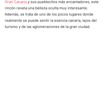
Gran Canaria
y sus pueblecitos más encantadores, este
rincón revela una belleza oculta muy interesante.
Además, se trata de uno de los pocos lugares donde
realmente se puede sentir la esencia canaria, lejos del
turismo y de las aglomeraciones de la gran ciudad.