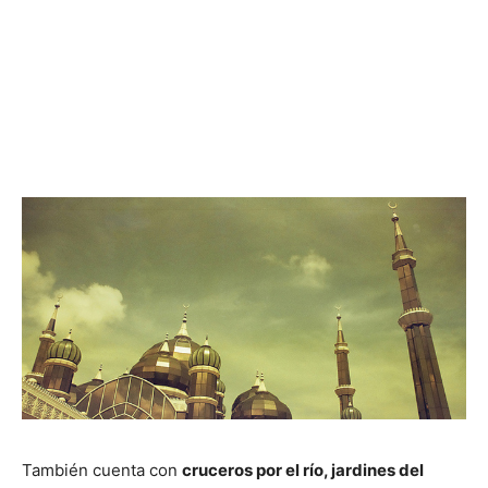
También cuenta con
cruceros por el río, jardines del