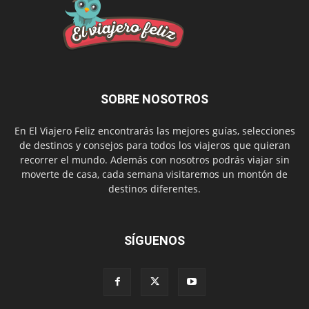
SOBRE NOSOTROS
En El Viajero Feliz encontrarás las mejores guías, selecciones
de destinos y consejos para todos los viajeros que quieran
recorrer el mundo. Además con nosotros podrás viajar sin
moverte de casa, cada semana visitaremos un montón de
destinos diferentes.
SÍGUENOS