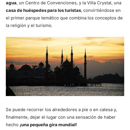
agua
, un Centro de Convenciones, y la Villa Crystal, una
casa de huéspedes para los turistas
, convirtiéndose en
el primer parque temático que combina los conceptos de
la religión y el turismo.
Se puede recorrer los alrededores a pie o en calesa y,
finalmente, dejar el lugar con una sensación de haber
hecho
¡una pequeña gira mundial!