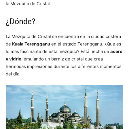
la Mezquita de Cristal.
¿Dónde?
La Mezquita de Cristal se encuentra en la ciudad costera
de
Kuala Terengganu
en el estado Terengganu. ¿Qué es
lo más fascinante de esta mezquita? Está hecha de
acero
y vidrio
, emulando un barniz de cristal que crea
hermosas impresiones durante los diferentes momentos
del día.