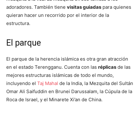
adoradores. También tiene
visitas guiadas
para quienes
quieran hacer un recorrido por el interior de la
estructura.
El parque
El parque de la herencia islámica es otra gran atracción
en el estado Terengganu. Cuenta con las
réplicas
de las
mejores estructuras islámicas de todo el mundo,
incluyendo el
Taj Mahal
de la India, la Mezquita del Sultán
Omar Ali Saifuddin en Brunei Darussalam, la Cúpula de la
Roca de Israel, y el Minarete Xi’an de China.