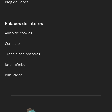
Blog de Bebés
Enlaces de interés
Aviso de cookies
Contacto
Trabaja con nosotros
JoseanWebs
Publicidad