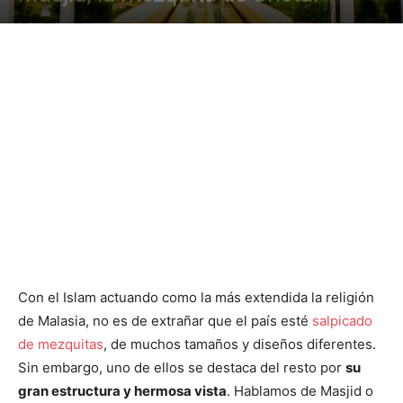
Con el Islam actuando como la más extendida la religión
de Malasia, no es de extrañar que el país esté
salpicado
de mezquitas
, de muchos tamaños y diseños diferentes.
Sin embargo, uno de ellos se destaca del resto por
su
gran estructura y hermosa vista
. Hablamos de Masjid o