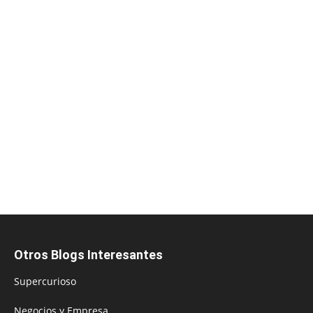
Otros Blogs Interesantes
Supercurioso
Negocios y Empresa