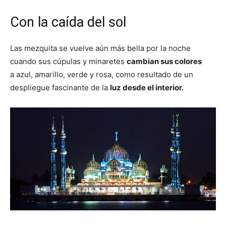
Con la caída del sol
Las mezquita se vuelve aún más bella por la noche
cuando sus cúpulas y minaretes
cambian sus colores
a azul, amarillo, verde y rosa, como resultado de un
despliegue fascinante de la
luz desde el interior.