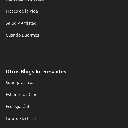
Frases de la Vida
Salud y Amistad
Cuando Duermes
Otros Blogs Interesantes
Supergracioso
Estamos de Cine
Ecología Útil
Futuro Eléctrico