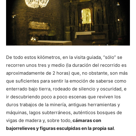
De todo estos kilómetros, en la visita guiada, “sólo” se
recorren unos tres y medio (la duración del recorrido es
aproximadamente de 2 horas) que, no obstante, son más
que suficientes para sentir la emoción de saberse como
enterrado bajo tierra, rodeado de silencio y oscuridad, e
ir descubriendo poco a poco escenas que reviven los
duros trabajos de la minería, antiguas herramientas y
máquinas, lagos subterráneos, auténticos bosques de
vigas de madera y, sobre todo,
cámaras con
bajorrelieves y figuras esculpidas en la propia sal
.