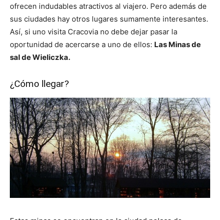
ofrecen indudables atractivos al viajero. Pero además de
sus ciudades hay otros lugares sumamente interesantes.
Así, si uno visita Cracovia no debe dejar pasar la
oportunidad de acercarse a uno de ellos:
Las Minas de
sal de Wieliczka.
¿Cómo llegar?