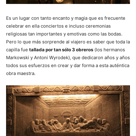
Es un lugar con tanto encanto y magia que es frecuente
celebrar en ella conciertos e incluso ceremonias
religiosas tan importantes y emotivas como las bodas.
Pero lo que más sorprende al viajero es saber que toda la
capilla fue
tallada por tan sólo 3 obreros
(los hermanos
Markowski y Antoni Wyrodek), que dedicaron años y años
todos sus esfuerzos en crear y dar forma a esta auténtica
obra maestra.