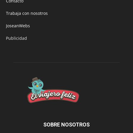
Contacto
Trabaja con nosotros
JoseanWebs
Publicidad
SOBRE NOSOTROS