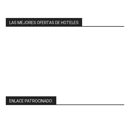
LAS MEJORES OFERTAS DE HOTELES
ENLACE PATROCINADO: