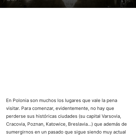
En Polonia son muchos los lugares que vale la pena
visitar. Para comenzar, evidentemente, no hay que
perderse sus históricas ciudades (su capital Varsovia,
Cracovia, Poznan, Katowice, Breslavia…) que además de
sumergirnos en un pasado que sigue siendo muy actual