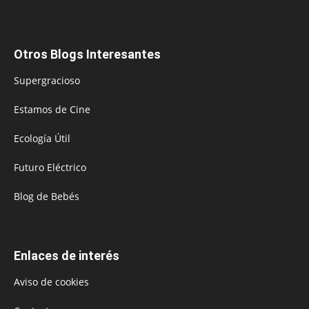
Otros Blogs Interesantes
Supergracioso
Estamos de Cine
Ecología Útil
Futuro Eléctrico
Blog de Bebés
Enlaces de interés
Aviso de cookies