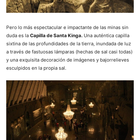
Pero lo más espectacular e impactante de las minas sin
duda es la
Capilla de Santa Kinga.
Una auténtica capilla
sixtina de las profundidades de la tierra, inundada de luz
a través de fastuosas lámparas (hechas de sal casi todas)
y una exquisita decoración de imágenes y bajorrelieves
esculpidos en la propia sal.