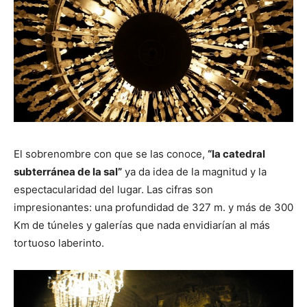
El sobrenombre con que se las conoce,
“la catedral
subterránea de la sal”
ya da idea de la magnitud y la
espectacularidad del lugar. Las cifras son
impresionantes: una profundidad de 327 m. y más de 300
Km de túneles y galerías que nada envidiarían al más
tortuoso laberinto.