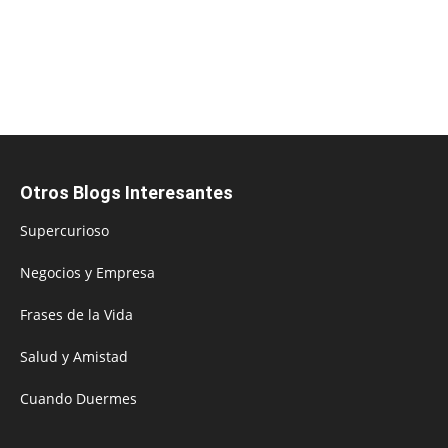
Otros Blogs Interesantes
Supercurioso
Negocios y Empresa
Frases de la Vida
Salud y Amistad
Cuando Duermes