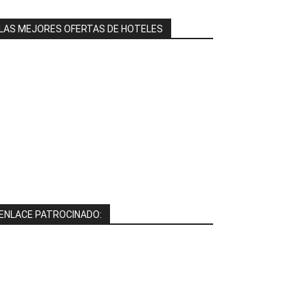
LAS MEJORES OFERTAS DE HOTELES
ENLACE PATROCINADO: