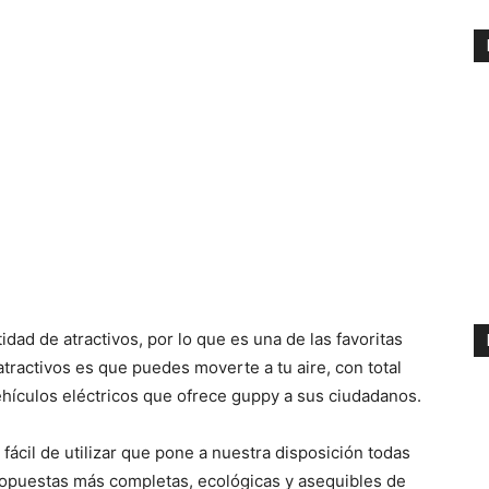
dad de atractivos, por lo que es una de las favoritas
atractivos es que puedes moverte a tu aire, con total
 vehículos eléctricos que ofrece guppy a sus ciudadanos.
fácil de utilizar que pone a nuestra disposición todas
propuestas más completas, ecológicas y asequibles de