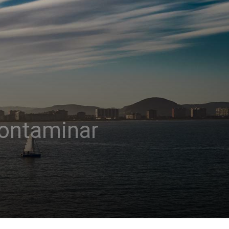
contaminar