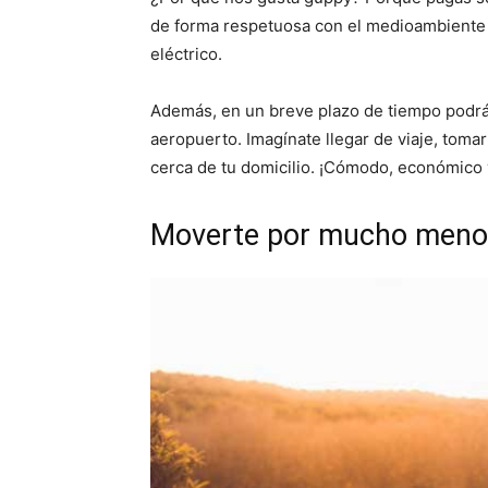
de forma respetuosa con el medioambiente y
eléctrico.
Además, en un breve plazo de tiempo podrá
aeropuerto. Imagínate llegar de viaje, tomar
cerca de tu domicilio. ¡Cómodo, económico y
Moverte por mucho meno