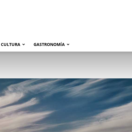
CULTURA
GASTRONOMÍA