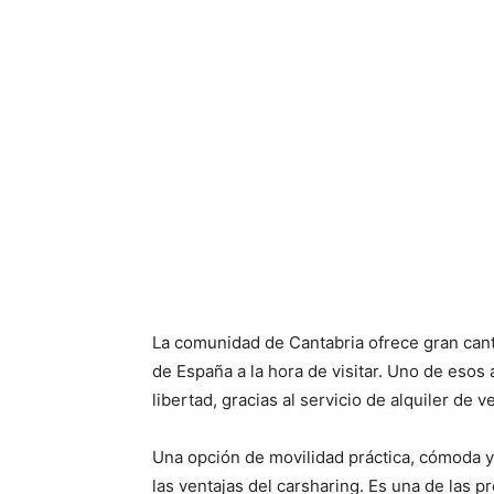
La comunidad de Cantabria ofrece gran canti
de España a la hora de visitar. Uno de esos 
libertad, gracias al servicio de alquiler de
Una opción de movilidad práctica, cómoda y 
las ventajas del carsharing. Es una de las 