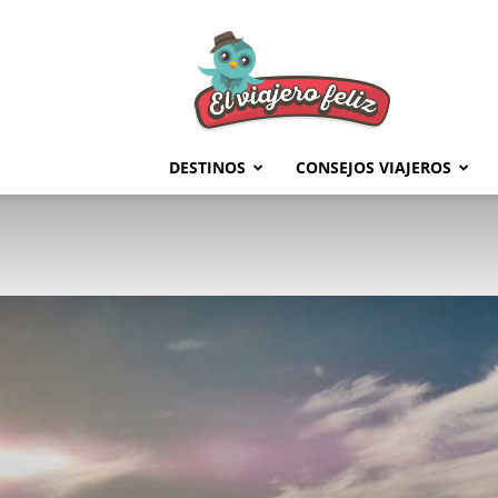
El
Viajero
Feliz
DESTINOS
CONSEJOS VIAJEROS