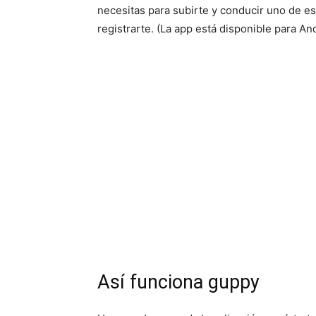
necesitas para subirte y conducir uno de es
registrarte. (La app está disponible para A
Así funciona guppy