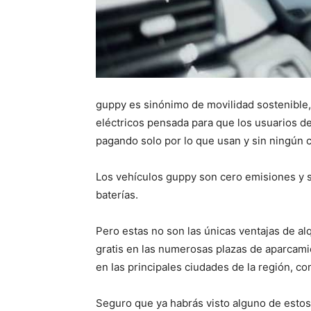
guppy es sinónimo de movilidad sostenible,
eléctricos pensada para que los usuarios de
pagando solo por lo que usan y sin ningún
Los vehículos guppy son cero emisiones y s
baterías.
Pero estas no son las únicas ventajas de al
gratis en las numerosas plazas de aparcami
en las principales ciudades de la región, c
Seguro que ya habrás visto alguno de estos