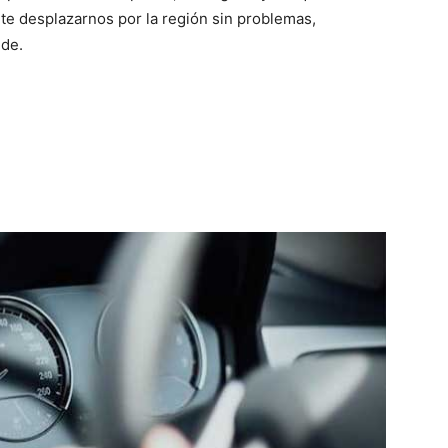
te desplazarnos por la región sin problemas,
nde.