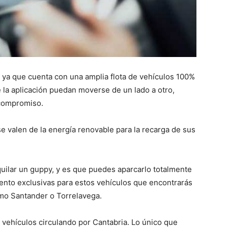
 ya que cuenta con una amplia flota de vehículos 100%
 la aplicación puedan moverse de un lado a otro,
 compromiso.
e valen de la energía renovable para la recarga de sus
quilar un guppy, y es que puedes aparcarlo totalmente
ento exclusivas para estos vehículos que encontrarás
omo Santander o Torrelavega.
 vehículos circulando por Cantabria. Lo único que