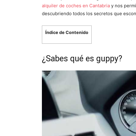
alquiler de coches en Cantabria
y nos permi
descubriendo todos los secretos que esco
Índice de Contenido
¿Sabes qué es guppy?