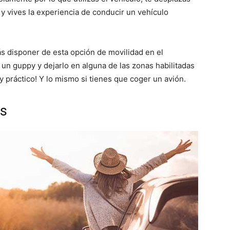
 vives la experiencia de conducir un vehículo
s disponer de esta opción de movilidad en el
 un guppy y dejarlo en alguna de las zonas habilitadas
 práctico! Y lo mismo si tienes que coger un avión.
s