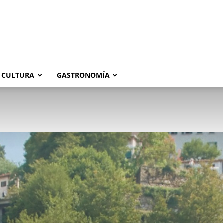
CULTURA
GASTRONOMÍA