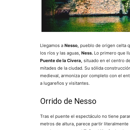
Llegamos a
Nesso,
pueblo de origen celta 
los ríos y las aguas,
Ness.
Lo primero que ll
Puente de la Civera,
situado en el centro de
mitades de la ciudad. Su sólida construcció
medieval, armoniza por completo con el en
a lugareños y visitantes.
Orrido de Nesso
Tras el puente el espectáculo no tiene para
metros de altura, parece partir literalmente