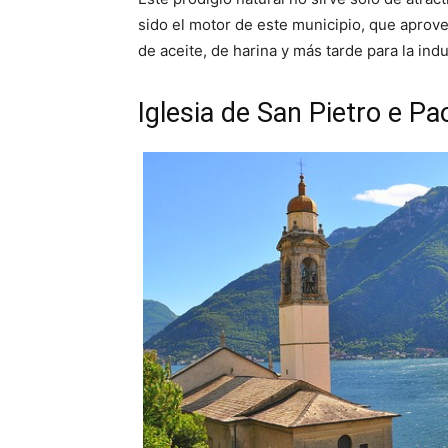
sido el motor de este municipio, que aprov
de aceite, de harina y más tarde para la indu
Iglesia de San Pietro e Pa