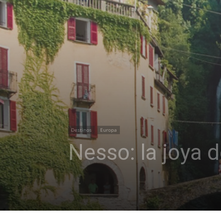
Destinos
Europa
Nesso: la joya de