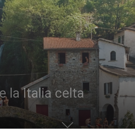
 la Italia celta