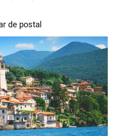
ar de postal