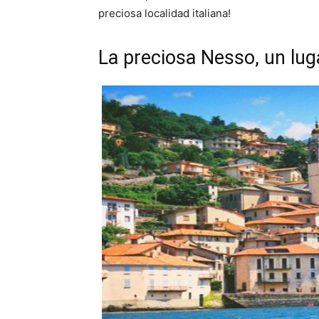
preciosa localidad italiana!
La preciosa Nesso, un lug