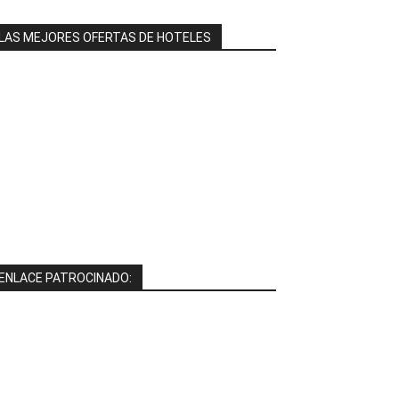
LAS MEJORES OFERTAS DE HOTELES
ENLACE PATROCINADO: