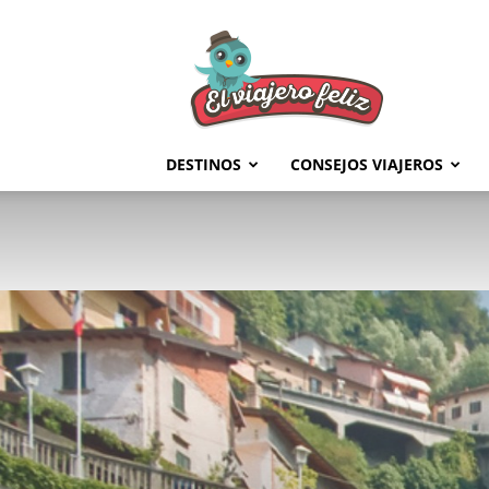
El
Viajero
Feliz
DESTINOS
CONSEJOS VIAJEROS