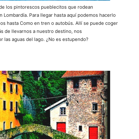
e los pintorescos pueblecitos que rodean
n Lombardía. Para llegar hasta aquí podemos hacerlo
os hasta Como en tren o autobús. Allí se puede coger
s de llevarnos a nuestro destino, nos
or las aguas del lago. ¿No es estupendo?