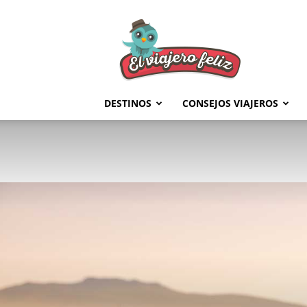
El
Viajero
Feliz
DESTINOS
CONSEJOS VIAJEROS