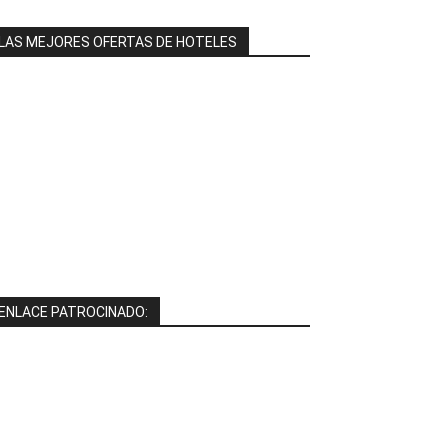
LAS MEJORES OFERTAS DE HOTELES
ENLACE PATROCINADO: