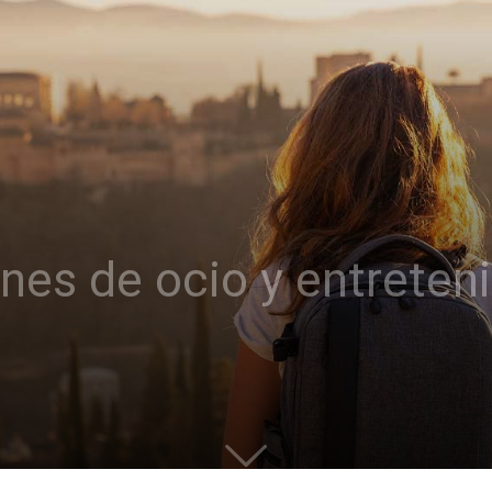
nes de ocio y entreten