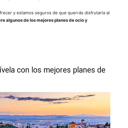
frecer y estamos seguros de que querrás disfrutarla al
bre algunos de los mejores planes de ocio y
vela con los mejores planes de