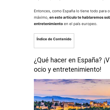
Entonces, como España lo tiene todo para o
máximo,
en este artículo te hablaremos so
entretenimiento
en el país europeo.
Índice de Contenido
¿Qué hacer en España? ¡Ví
ocio y entretenimiento!