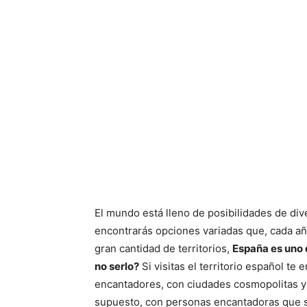
El mundo está lleno de posibilidades de div
encontrarás opciones variadas que, cada año
gran cantidad de territorios,
España es uno 
no serlo?
Si visitas el territorio español t
encantadores, con ciudades cosmopolitas y e
supuesto, con personas encantadoras que s