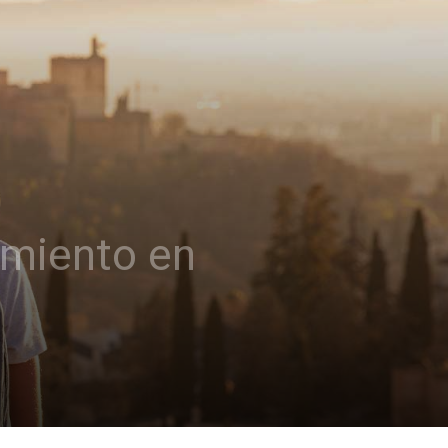
imiento en