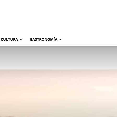
CULTURA
GASTRONOMÍA