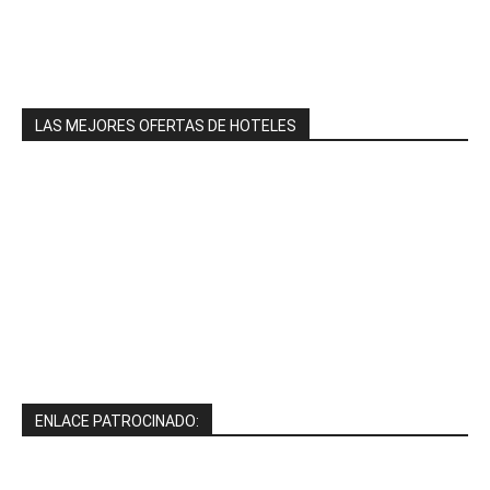
LAS MEJORES OFERTAS DE HOTELES
ENLACE PATROCINADO: