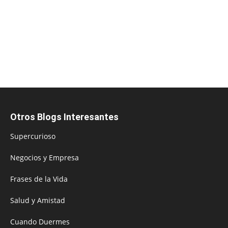
Otros Blogs Interesantes
Supercurioso
Negocios y Empresa
Frases de la Vida
Salud y Amistad
Cuando Duermes