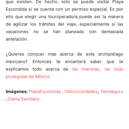
que existen. De hecho, solo se puede visitar Playa
Escondida si se cuenta con un permiso especial. Es por
ello que elegir una touroperadora puede ser la manera
de agilizar los trámites del viaje, especialmente si las
vacaciones no se han planeado con demasiada
antelación.
¿Quieres conocer mas acerca de este archipiélago
mexicano? Entonces te encantará saber que te
explicamos todo acerca de
las marietas, las islas
protegidas de México
.
Imágenes:
PlayaEsconcida
,
100curiosidades
,
Genialguru
,
Elena Sevillano .