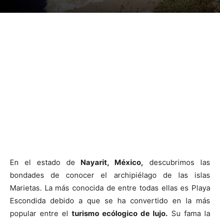
En el estado de
Nayarit, México,
descubrimos las
bondades de conocer el archipiélago de las islas
Marietas. La más conocida de entre todas ellas es Playa
Escondida debido a que se ha convertido en la más
popular entre el
turismo ecólogico de lujo.
Su fama la