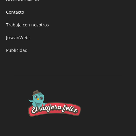
Contacto
Trabaja con nosotros
JoseanWebs
Publicidad