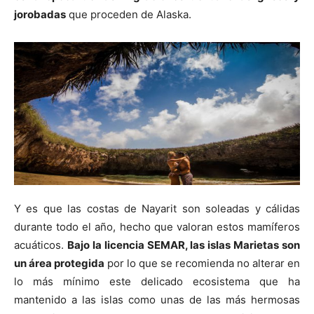
jorobadas
que proceden de Alaska.
Y es que las costas de Nayarit son soleadas y cálidas
durante todo el año, hecho que valoran estos mamíferos
acuáticos.
Bajo la licencia SEMAR, las islas Marietas son
un área protegida
por lo que se recomienda no alterar en
lo más mínimo este delicado ecosistema que ha
mantenido a las islas como unas de las más hermosas