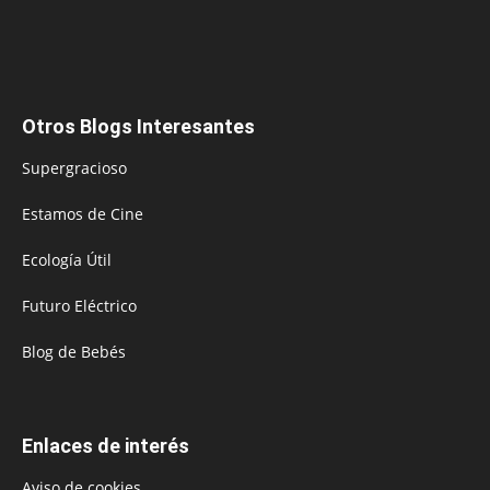
Otros Blogs Interesantes
Supergracioso
Estamos de Cine
Ecología Útil
Futuro Eléctrico
Blog de Bebés
Enlaces de interés
Aviso de cookies