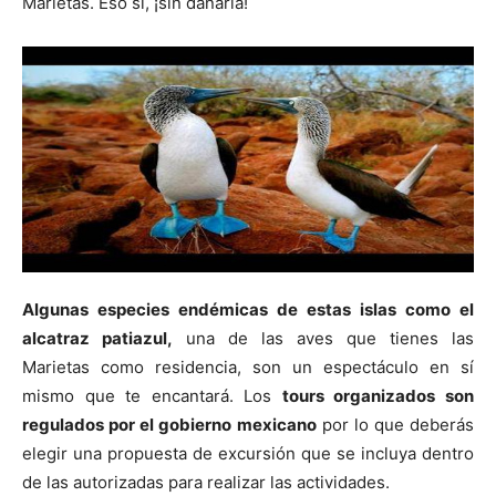
Marietas. Eso sí, ¡sin dañarla!
Algunas especies endémicas de estas islas como el
alcatraz patiazul,
una de las aves que tienes las
Marietas como residencia, son un espectáculo en sí
mismo que te encantará. Los
tours organizados son
regulados por el gobierno mexicano
por lo que deberás
elegir una propuesta de excursión que se incluya dentro
de las autorizadas para realizar las actividades.