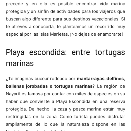
precede y en ella es posible encontrar vida marina
protegida y un sinfín de actividades para los viajeros que
buscan algo diferente para sus destinos vacacionales. Si
te atreves a conocerla, te planteamos un recorrido muy
especial por las islas Marietas. ¡No dejes de enamorarte!
Playa escondida: entre tortugas
marinas
¿Te imaginas bucear rodeado por
mantarrayas, delfines,
ballenas jorobadas o tortugas marinas
? La región de
Nayarit es famosa por contar con miles de especies en su
haber que convierte a Playa Escondida en una reserva
protegida. De hecho, la caza y pesca marina están muy
restringidas en la zona. Como turista puedes disfrutar
ampliamente de lo que la naturaleza dispone en las