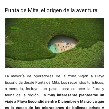
Punta de Mita, el origen de la aventura
La mayoría de operadores de la zona viajan a Playa
Escondida desde Punta de Mita. Los recorridos turísticos,
a menudo, incluyen un paseo para conocer la flora y
fauna de la región. E
s muy interesante plantearse un
viaje a Playa Escondida entre Diciembre y Marzo ya que
es la época de las migraciones de ballenas grises y