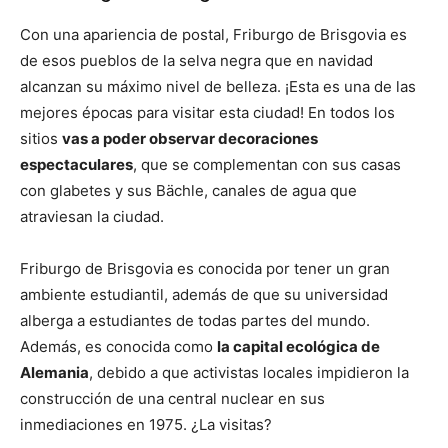
Con una apariencia de postal, Friburgo de Brisgovia es
de esos pueblos de la selva negra que en navidad
alcanzan su máximo nivel de belleza. ¡Esta es una de las
mejores épocas para visitar esta ciudad! En todos los
sitios
vas a poder observar decoraciones
espectaculares
, que se complementan con sus casas
con glabetes y sus Bächle, canales de agua que
atraviesan la ciudad.
Friburgo de Brisgovia es conocida por tener un gran
ambiente estudiantil, además de que su universidad
alberga a estudiantes de todas partes del mundo.
Además, es conocida como
la capital ecológica de
Alemania
, debido a que activistas locales impidieron la
construcción de una central nuclear en sus
inmediaciones en 1975. ¿La visitas?