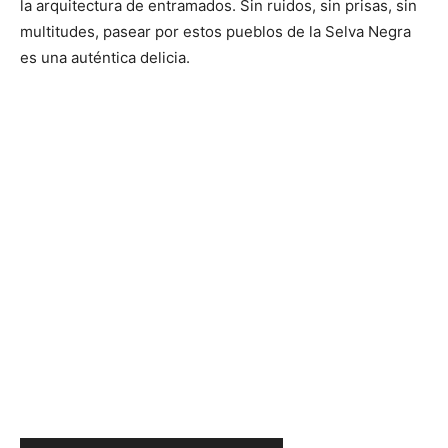
la arquitectura de entramados. Sin ruidos, sin prisas, sin
multitudes, pasear por estos pueblos de la Selva Negra
es una auténtica delicia.