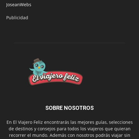
JoseanWebs
Publicidad
SOBRE NOSOTROS
En El Viajero Feliz encontrarás las mejores guías, selecciones
de destinos y consejos para todos los viajeros que quieran
recorrer el mundo. Además con nosotros podrás viajar sin