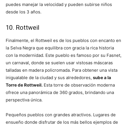
puedes manejar la velocidad y pueden subirse niños
desde los 3 años.
10. Rottweil
Finalmente, el Rottweil es de los pueblos con encanto en
la Selva Negra que equilibra con gracia la rica historia
con la modernidad. Este pueblo es famoso por su Fasnet,
un carnaval, donde se suelen usar vistosas máscaras
talladas en madera policromada. Para obtener una vista
inigualable de la ciudad y sus alrededores,
sube a la
Torre de Rottweil.
Esta torre de observación moderna
ofrece una panorámica de 360 grados, brindando una
perspectiva única.
Pequeños pueblos con grandes atractivos. Lugares de
ensueño donde disfrutar de los más bellos ejemplos de