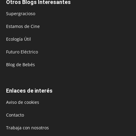
Otros Blogs Interesantes
Supergracioso
Estamos de Cine
Ecología Útil
Futuro Eléctrico
Blog de Bebés
Enlaces de interés
Aviso de cookies
Contacto
Trabaja con nosotros