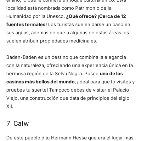
localidad está nombrada como Patrimonio de la
Humanidad por la Unesco.
¿Qué ofrece? ¡Cerca de 12
fuentes termales!
Los turistas suelen darse un baño en
sus aguas, además de que a algunas de estas áreas les
suelen atribuir propiedades medicinales.
Baden-Baden es un destino que combina la elegancia
con la naturaleza, ofreciendo una experiencia única en la
hermosa región de la Selva Negra. Posee
uno de los
casinos más bellos del mundo
, ¡ideal para que lo visites y
pruebes tu suerte! Tampoco debes de visitar el Palacio
Viejo, una construcción que data de principios del siglo
XII.
7. Calw
De este pueblo dijo Hermann Hesse que era el lugar más