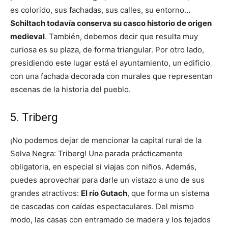
es colorido, sus fachadas, sus calles, su entorno…
Schiltach todavía conserva su casco historio de origen
medieval
. También, debemos decir que resulta muy
curiosa es su plaza, de forma triangular. Por otro lado,
presidiendo este lugar está el ayuntamiento, un edificio
con una fachada decorada con murales que representan
escenas de la historia del pueblo.
5. Triberg
¡No podemos dejar de mencionar la capital rural de la
Selva Negra: Triberg! Una parada prácticamente
obligatoria, en especial si viajas con niños. Además,
puedes aprovechar para darle un vistazo a uno de sus
grandes atractivos:
El río Gutach
, que forma un sistema
de cascadas con caídas espectaculares. Del mismo
modo, las casas con entramado de madera y los tejados