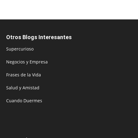
Otros Blogs Interesantes
Supercurioso
Negocios y Empresa
Frases de la Vida
Salud y Amistad
Cuando Duermes