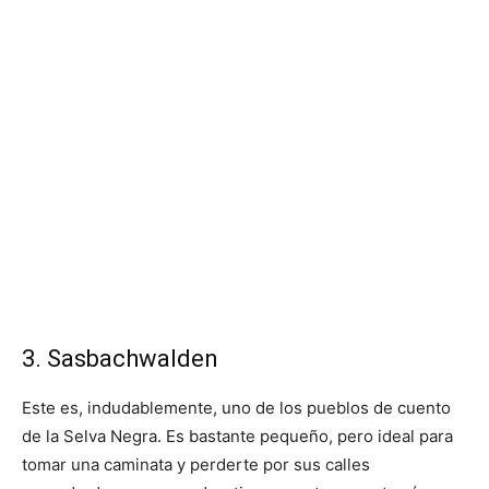
3. Sasbachwalden
Este es, indudablemente, uno de los pueblos de cuento
de la Selva Negra. Es bastante pequeño, pero ideal para
tomar una caminata y perderte por sus calles