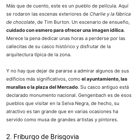
Más que de cuento, este es un pueblo de película. Aquí
se rodaron las escenas exteriores de
Charlie y la fábrica
de chocolate
, de Tim Burton. Un escenario de ensueño,
cuidado con esmero para ofrecer una imagen idílica
.
Merece la pena dedicar unas horas a perderse por las
callecitas de su casco histórico y disfrutar de la
arquitectura típica de la zona.
Y no hay que dejar de pararse a admirar algunos de sus
edificios más significativos, como
el ayuntamiento, las
murallas o la plaza del Mercado
. Su casco antiguo está
declarado monumento nacional. Gengenbach es de esos
pueblos que visitar en la Selva Negra, de hecho, su
atractivo es tan grande que en varias ocasiones ha
servido como musa de grandes artistas y pintores.
2. Friburgo de Brisgovia