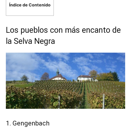
Índice de Contenido
Los pueblos con más encanto de
la Selva Negra
1. Gengenbach