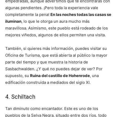
empedradas, aunque advertimos que te encontrarás con
algunas pendientes. ¡Pero toda la experiencia vale
completamente la pena!
En las noches todas las casas se
iluminan
, lo que le otorga un aura mucho más
maravillosa. Asimismo, este pueblo está rodeado de los
mejores viñedos, algunos de ellos permiten una visita.
También, si quieres más información, puedes visitar su
Oficina de Turisma, que está abierta al público la mayor
parte del tiempo y que muestra la historia de
Sasbachwalden. ¿Y qué no puedes dejar de ver? Por
supuesto, su
Ruina del castillo de Hohenrode
, una
edificación construida a mediados del siglo XI.
4. Schiltach
Tan diminuto como encantador. Este es uno de los
pueblos de la Selva Negra, situado entre dos ríos, todo