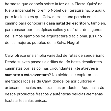
hermoso que conocía sobre la faz de la Tierra. Quizá no
fuera imparcial (el premio Nobel de literatura nació aquí),
pero lo cierto es que Calw merece una parada en el
camino para conocer
la casa natal del escritor
y, también,
para pasear por sus típicas calles y disfrutar de algunos
bellísimos ejemplos de arquitectura tradicional. ¡Es uno
de los mejores pueblos de la Selva Negra!
Calw ofrece una amplia variedad de rutas de senderismo.
Desde suaves paseos a orillas del río hasta desafiantes
caminatas por las colinas circundantes,
¿te atreves a
sumarte a esta aventura?
No olvides de explorar los
mercados locales de Calw, donde los agricultores y
artesanos locales muestran sus productos. Aquí hallarás
desde productos frescos y auténticas delicias alemanas
hasta artesanías únicas.