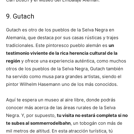
9. Gutach
Gutach es otro de los pueblos de la Selva Negra en
Alemania, que destaca por sus casas rústicas y trajes
tradicionales. Este pintoresco pueblo alemán es
un
testimonio viviente de la rica herencia cultural de la
región
y ofrece una experiencia auténtica, como muchos
otros de los pueblos de la Selva Negra, Gutach también
ha servido como musa para grandes artistas, siendo el
pintor Wilhelm Hasemann uno de los más conocidos.
Aquí te espera un museo al aire libre, donde podrás
conocer más acerca de las áreas rurales de la Selva
Negra. Y, por supuesto,
tu visita no estará completa si no
te subes al sommerrodelbahn
, un tobogán con más de
mil metros de altitud. En esta atracción turística, tú