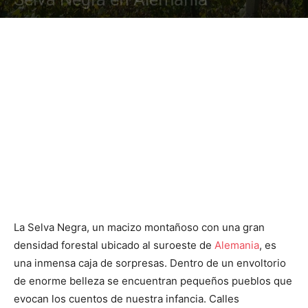
La Selva Negra, un macizo montañoso con una gran
densidad forestal ubicado al suroeste de
Alemania
, es
una inmensa caja de sorpresas. Dentro de un envoltorio
de enorme belleza se encuentran pequeños pueblos que
evocan los cuentos de nuestra infancia. Calles