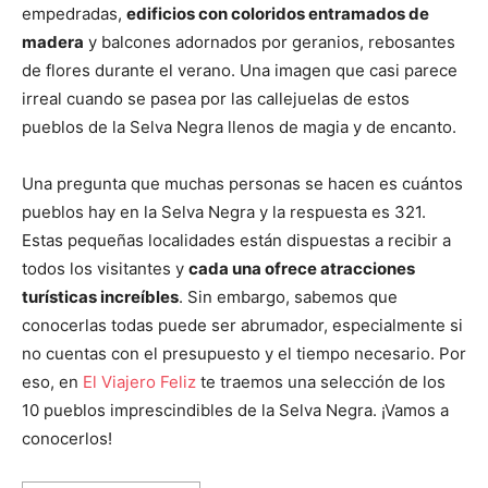
empedradas,
edificios con coloridos entramados de
madera
y balcones adornados por geranios, rebosantes
de flores durante el verano. Una imagen que casi parece
irreal cuando se pasea por las callejuelas de estos
pueblos de la Selva Negra llenos de magia y de encanto.
Una pregunta que muchas personas se hacen es cuántos
pueblos hay en la Selva Negra y la respuesta es 321.
Estas pequeñas localidades están dispuestas a recibir a
todos los visitantes y
cada una ofrece atracciones
turísticas increíbles
. Sin embargo, sabemos que
conocerlas todas puede ser abrumador, especialmente si
no cuentas con el presupuesto y el tiempo necesario. Por
eso, en
El Viajero Feliz
te traemos una selección de los
10 pueblos imprescindibles de la Selva Negra. ¡Vamos a
conocerlos!