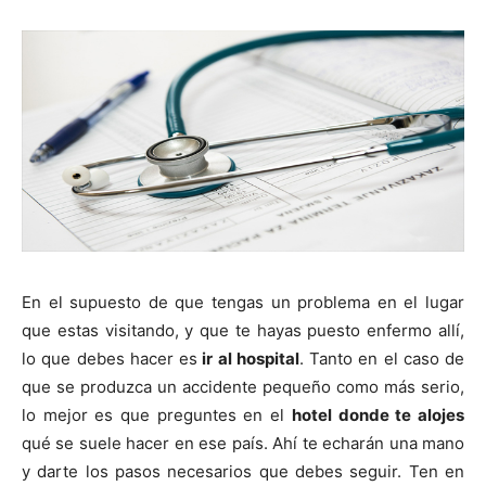
En el supuesto de que tengas un problema en el lugar
que estas visitando, y que te hayas puesto enfermo allí,
lo que debes hacer es
ir al hospital
. Tanto en el caso de
que se produzca un accidente pequeño como más serio,
lo mejor es que preguntes en el
hotel donde te alojes
qué se suele hacer en ese país. Ahí te echarán una mano
y darte los pasos necesarios que debes seguir. Ten en