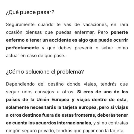
¿Qué puede pasar?
Seguramente cuando te vas de vacaciones, en rara
ocasión piensas que puedas enfermar. Pero
ponerte
enfermo o tener un accidente es algo que puede ocurrir
perfectamente
y que debes prevenir o saber como
actuar en caso de que pase.
¿Cómo soluciono el problema?
Dependiendo del destino donde viajes, tendrás que
seguir unos consejos u otros.
Si eres de uno de los
países de la
Unión Europea y
viajas dentro de esta,
solamente necesitarás la tarjeta europea, pero si viajas
a otros destinos fuera de estas fronteras, deberás tener
en cuenta los acuerdos internacionales
, y si no contratas
ningún seguro privado, tendrás que pagar con la tarjeta.