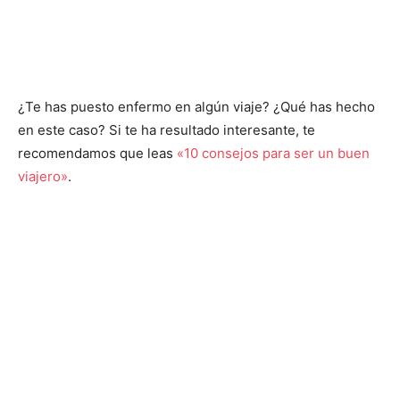
¿Te has puesto enfermo en algún viaje? ¿Qué has hecho
en este caso? Si te ha resultado interesante, te
recomendamos que leas
«10 consejos para ser un buen
viajero»
.