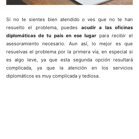
Si no te sientes bien atendido o ves que no te han
resuelto el problema, puedes
acudir a las oficinas
diplomáticas de tu país en ese lugar
para recibir el
asesoramiento necesario. Aun así, lo mejor es que
resuelvas el problema por la primera vía, en especial si
es algo leve, ya que esta segunda opción resultará
complicada, ya que la atención en los servicios
diplomáticos es muy complicada y tediosa.