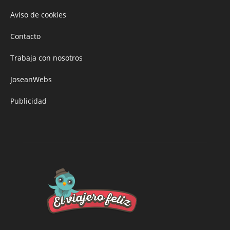
Aviso de cookies
Contacto
Trabaja con nosotros
JoseanWebs
Publicidad