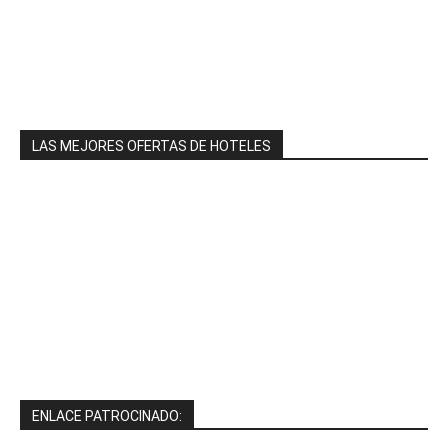
LAS MEJORES OFERTAS DE HOTELES
ENLACE PATROCINADO: