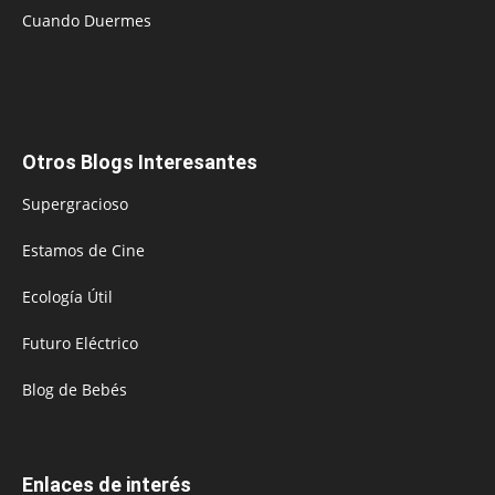
Cuando Duermes
Otros Blogs Interesantes
Supergracioso
Estamos de Cine
Ecología Útil
Futuro Eléctrico
Blog de Bebés
Enlaces de interés