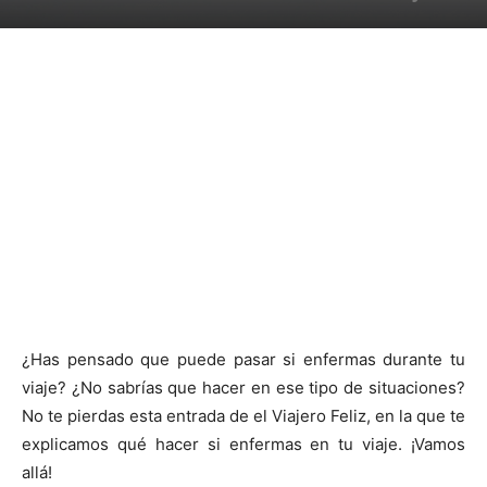
¿Has pensado que puede pasar si enfermas durante tu
viaje? ¿No sabrías que hacer en ese tipo de situaciones?
No te pierdas esta entrada de el Viajero Feliz, en la que te
explicamos qué hacer si enfermas en tu viaje. ¡Vamos
allá!