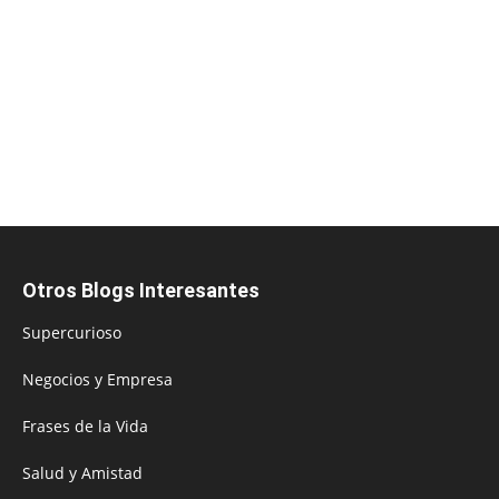
Otros Blogs Interesantes
Supercurioso
Negocios y Empresa
Frases de la Vida
Salud y Amistad