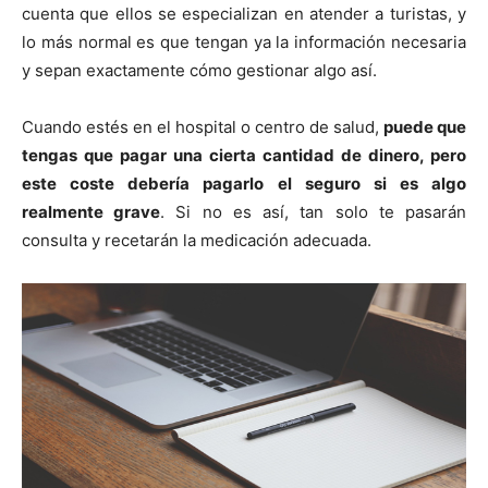
cuenta que ellos se especializan en atender a turistas, y
lo más normal es que tengan ya la información necesaria
y sepan exactamente cómo gestionar algo así.
Cuando estés en el hospital o centro de salud,
puede que
tengas que pagar una cierta cantidad de dinero, pero
este coste debería pagarlo el seguro si es algo
realmente grave
. Si no es así, tan solo te pasarán
consulta y recetarán la medicación adecuada.