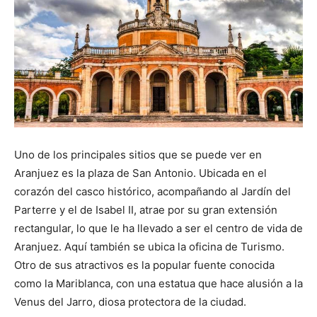
Uno de los principales sitios que se puede ver en
Aranjuez es la plaza de San Antonio. Ubicada en el
corazón del casco histórico, acompañando al Jardín del
Parterre y el de Isabel II, atrae por su gran extensión
rectangular, lo que le ha llevado a ser el centro de vida de
Aranjuez. Aquí también se ubica la oficina de Turismo.
Otro de sus atractivos es la popular fuente conocida
como la Mariblanca, con una estatua que hace alusión a la
Venus del Jarro, diosa protectora de la ciudad.