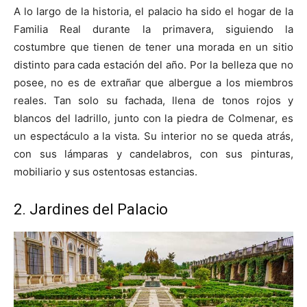
A lo largo de la historia, el palacio ha sido el hogar de la
Familia Real durante la primavera, siguiendo la
costumbre que tienen de tener una morada en un sitio
distinto para cada estación del año. Por la belleza que no
posee, no es de extrañar que albergue a los miembros
reales. Tan solo su fachada, llena de tonos rojos y
blancos del ladrillo, junto con la piedra de Colmenar, es
un espectáculo a la vista. Su interior no se queda atrás,
con sus lámparas y candelabros, con sus pinturas,
mobiliario y sus ostentosas estancias.
2. Jardines del Palacio