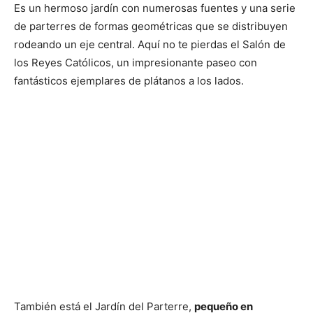
Es un hermoso jardín con numerosas fuentes y una serie
de parterres de formas geométricas que se distribuyen
rodeando un eje central. Aquí no te pierdas el Salón de
los Reyes Católicos, un impresionante paseo con
fantásticos ejemplares de plátanos a los lados.
También está el Jardín del Parterre,
pequeño en