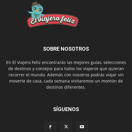
SOBRE NOSOTROS
En El Viajero Feliz encontrarás las mejores guías, selecciones
de destinos y consejos para todos los viajeros que quieran
recorrer el mundo. Además con nosotros podrás viajar sin
moverte de casa, cada semana visitaremos un montón de
destinos diferentes.
SÍGUENOS