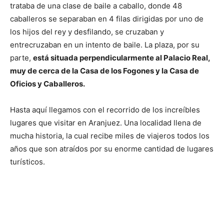
trataba de una clase de baile a caballo, donde 48
caballeros se separaban en 4 filas dirigidas por uno de
los hijos del rey y desfilando, se cruzaban y
entrecruzaban en un intento de baile. La plaza, por su
parte,
está situada perpendicularmente al Palacio Real,
muy de cerca de la Casa de los Fogones y la Casa de
Oficios y Caballeros.
Hasta aquí llegamos con el recorrido de los increíbles
lugares que visitar en Aranjuez. Una localidad llena de
mucha historia, la cual recibe miles de viajeros todos los
años que son atraídos por su enorme cantidad de lugares
turísticos.