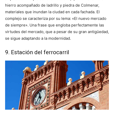
hierro acompañado de ladrillo y piedra de Colmenar,
materiales que inundan la ciudad en cada fachada. El
complejo se caracteriza por su lema: «El nuevo mercado
de siempre». Una frase que engloba perfectamente las
virtudes del mercado, que a pesar de su gran antigüedad,
se sigue adaptando a la modernidad.
9. Estación del ferrocarril