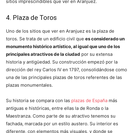
sitios imprescindibles que ver en Aranjuez.
4. Plaza de Toros
Uno de los sitios que ver en Aranjuez es la plaza de
toros. Se trata de un edificio civil que
es considerado un
monumento histórico artístico, al igual que uno de los
principales atractivos de la ciudad
por su extensa
historia y antigüedad. Su construcción empezó por la
dirección del rey Carlos IV en 1797, consolidándose como
una de las principales plazas de toros referentes de las
plazas monumentales.
Su historia se compara con las
plazas de España
más
antiguas e históricas, entre ellas la de Ronda o la
Maestranza. Como parte de su atractivo tenemos su
fachada, marcada por un estilo austero. Su interior es
diferente, con elementos más visuales, y donde se