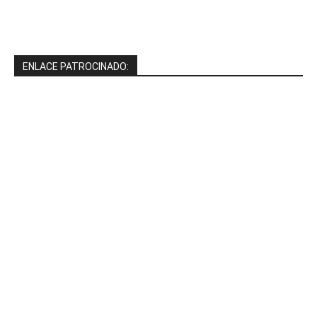
ENLACE PATROCINADO: