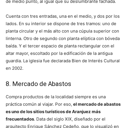
de medio punto, al igual que su deslumbrante fachada.
Cuenta con tres entradas, una en el medio, y dos por los
lados. En su interior se dispone de tres tramos: uno de
planta circular y el más alto con una cúpula superior con
linterna. Otro de segundo con planta elíptica con bóveda
baída. Y el tercer espacio de planta rectangular con el
altar mayor, escoltado por la edificación de la antigua
guardia. La iglesia fue declarada Bien de Interés Cultural
en 2002.
8. Mercado de Abastos
Compra productos de la localidad siempre es una
práctica común al viajar. Por eso,
el mercado de abastos
es uno de los sitios turísticos de Aranjuez más
frecuentados
. Data del siglo XIX, diseñado por el
arquitecto Enrique Sánchez Cedeño, que lo visualizó en