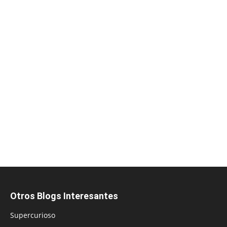
Otros Blogs Interesantes
Supercurioso