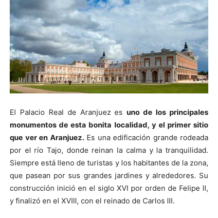
El Palacio Real de Aranjuez es
uno de los principales
monumentos de esta bonita localidad, y el primer sitio
que ver en Aranjuez.
Es una edificación grande rodeada
por el río Tajo, donde reinan la calma y la tranquilidad.
Siempre está lleno de turistas y los habitantes de la zona,
que pasean por sus grandes jardines y alrededores. Su
construcción inició en el siglo XVI por orden de Felipe II,
y finalizó en el XVIII, con el reinado de Carlos III.