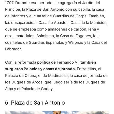
1797. Durante ese periodo, se agregaría el Jardín del
Príncipe, la Plaza de San Antonio con su capilla, la casa
de infantes y el cuartel de Guardias de Corps. También,
las desaparecidas Casa de Abastos, Casa de la Munición,
que se empleaba como almacenes de carbón, leña y
otros materiales. Asimismo, la Casa de Fogones, los
cuarteles de Guardias Españolas y Walonas y la Casa del
Labrador.
Con la reformada política de Fernando VI,
también
surgieron Palacios y casas de jornada.
Entre ellas, el
Palacio de Osuna, el de Medinaceli, la casa de jornada de
los Duques de Arcos, que luego sería de los Duques de
Alba y el Palacio de Godoy.
6. Plaza de San Antonio