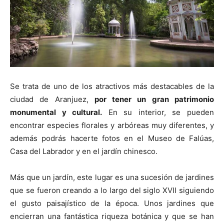
Se trata de uno de los atractivos más destacables de la
ciudad de Aranjuez,
por tener un gran patrimonio
monumental y cultural.
En su interior, se pueden
encontrar especies florales y arbóreas muy diferentes, y
además podrás hacerte fotos en el Museo de Falúas,
Casa del Labrador y en el jardín chinesco.
Más que un jardín, este lugar es una sucesión de jardines
que se fueron creando a lo largo del siglo XVII siguiendo
el gusto paisajístico de la época. Unos jardines que
encierran una fantástica riqueza botánica y que se han