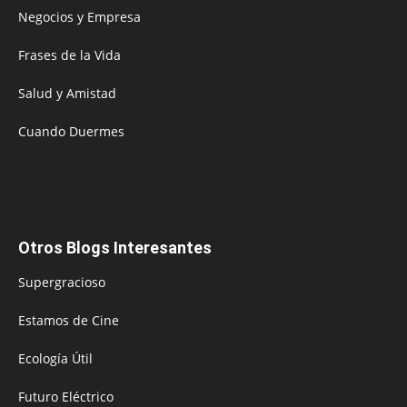
Negocios y Empresa
Frases de la Vida
Salud y Amistad
Cuando Duermes
Otros Blogs Interesantes
Supergracioso
Estamos de Cine
Ecología Útil
Futuro Eléctrico