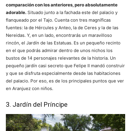
comparación con los anteriores, pero absolutamente
adorable.
Situado junto a la fachada este del palacio y
flanqueado por el Tajo. Cuenta con tres magníficas
fuentes: la de Hércules y Anteo, la de Ceres y la de las
Nereidas. Y, en un lado, encontrarás un maravilloso
rincón, el Jardín de las Estatuas. Es un pequeño recinto
en el que podrás admirar dentro de unos nichos los
bustos de 14 personajes relevantes de la historia. Un
pequeño jardín casi secreto que Felipe II mandó construir
y que se disfruta especialmente desde las habitaciones
del palacio. Por eso, es de los principales puntos que ver
en Aranjuez con niños.
3. Jardín del Príncipe