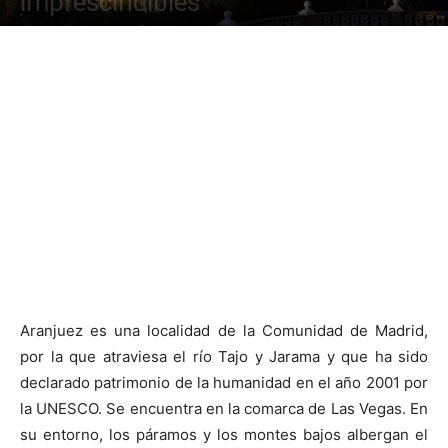
imprescindibles
Aranjuez es una localidad de la Comunidad de Madrid,
por la que atraviesa el río Tajo y Jarama y que ha sido
declarado patrimonio de la humanidad en el año 2001 por
la UNESCO. Se encuentra en la comarca de Las Vegas. En
su entorno, los páramos y los montes bajos albergan el