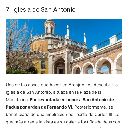
7. Iglesia de San Antonio
Una de las cosas que hacer en Aranjuez es descubrir la
Iglesia de San Antonio, situada en la Plaza de la
Mariblanca.
Fue levantada en honor a San Antonio de
Padua por orden de Fernando VI
. Posteriormente, se
beneficiaría de una ampliación por parte de Carlos III. Lo
que más atrae a la vista es su galería fortificada de arcos