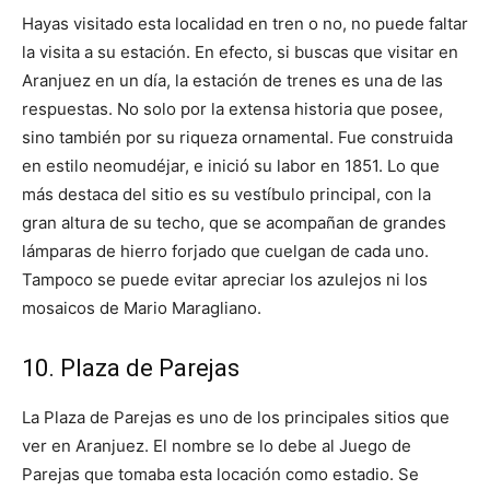
Hayas visitado esta localidad en tren o no, no puede faltar
la visita a su estación. En efecto, si buscas que visitar en
Aranjuez en un día, la estación de trenes es una de las
respuestas. No solo por la extensa historia que posee,
sino también por su riqueza ornamental. Fue construida
en estilo neomudéjar, e inició su labor en 1851. Lo que
más destaca del sitio es su vestíbulo principal, con la
gran altura de su techo, que se acompañan de grandes
lámparas de hierro forjado que cuelgan de cada uno.
Tampoco se puede evitar apreciar los azulejos ni los
mosaicos de Mario Maragliano.
10. Plaza de Parejas
La Plaza de Parejas es uno de los principales sitios que
ver en Aranjuez. El nombre se lo debe al Juego de
Parejas que tomaba esta locación como estadio. Se