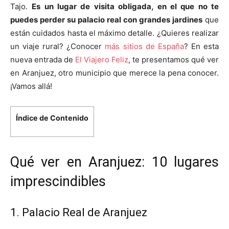
Tajo.
Es un lugar de visita obligada, en el que no te
puedes perder su palacio real con grandes jardines
que
están cuidados hasta el máximo detalle. ¿Quieres realizar
un viaje rural? ¿Conocer
más sitios de España
? En esta
nueva entrada de
El Viajero Feliz
, te presentamos qué ver
en Aranjuez, otro municipio que merece la pena conocer.
¡Vamos allá!
Índice de Contenido
Qué ver en Aranjuez: 10 lugares
imprescindibles
1. Palacio Real de Aranjuez