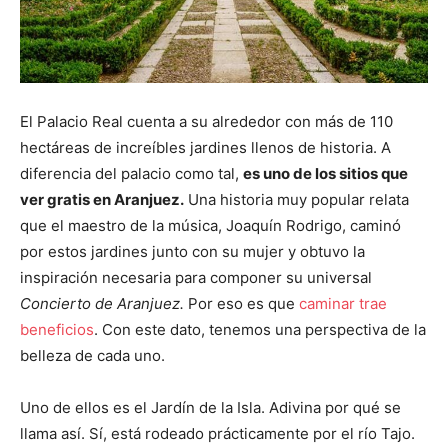
El Palacio Real cuenta a su alrededor con más de 110
hectáreas de increíbles jardines llenos de historia. A
diferencia del palacio como tal,
es uno de los sitios que
ver gratis en Aranjuez.
Una historia muy popular relata
que el maestro de la música, Joaquín Rodrigo, caminó
por estos jardines junto con su mujer y obtuvo la
inspiración necesaria para componer su universal
Concierto de
Aranjuez.
Por eso es que
caminar trae
beneficios
. Con este dato, tenemos una perspectiva de la
belleza de cada uno.
Uno de ellos es el Jardín de la Isla. Adivina por qué se
llama así. Sí, está rodeado prácticamente por el río Tajo.