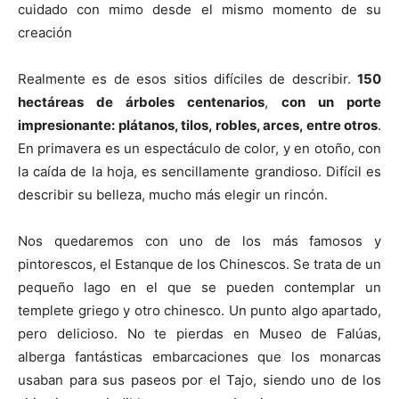
cuidado con mimo desde el mismo momento de su
creación
Realmente es de esos sitios difíciles de describir.
150
hectáreas de árboles centenarios
,
con un porte
impresionante: plátanos, tilos, robles, arces, entre otros
.
En primavera es un espectáculo de color, y en otoño, con
la caída de la hoja, es sencillamente grandioso. Difícil es
describir su belleza, mucho más elegir un rincón.
Nos quedaremos con uno de los más famosos y
pintorescos, el Estanque de los Chinescos. Se trata de un
pequeño lago en el que se pueden contemplar un
templete griego y otro chinesco. Un punto algo apartado,
pero delicioso. No te pierdas en Museo de Falúas,
alberga fantásticas embarcaciones que los monarcas
usaban para sus paseos por el Tajo, siendo uno de los