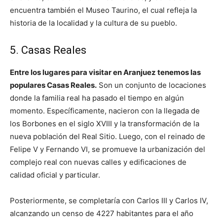
encuentra también el Museo Taurino, el cual refleja la
historia de la localidad y la cultura de su pueblo.
5. Casas Reales
Entre los lugares para visitar en Aranjuez tenemos las
populares Casas Reales.
Son un conjunto de locaciones
donde la familia real ha pasado el tiempo en algún
momento. Específicamente, nacieron con la llegada de
los Borbones en el siglo XVIII y la transformación de la
nueva población del Real Sitio. Luego, con el reinado de
Felipe V y Fernando VI, se promueve la urbanización del
complejo real con nuevas calles y edificaciones de
calidad oficial y particular.
Posteriormente, se completaría con Carlos III y Carlos IV,
alcanzando un censo de 4227 habitantes para el año