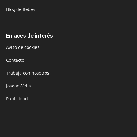
Blog de Bebés
Enlaces de interés
Aviso de cookies
Contacto
Trabaja con nosotros
JoseanWebs
Publicidad