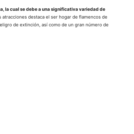
, la cual se debe a una significativa variedad de
 atracciones destaca el ser hogar de flamencos de
ligro de extinción, así como de un gran número de