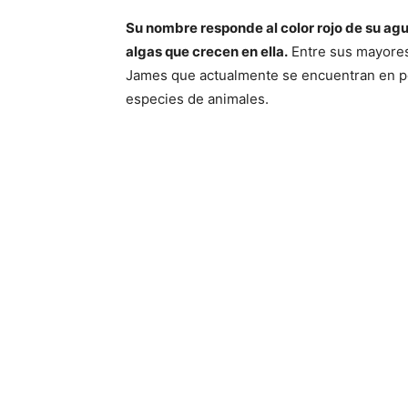
Su nombre responde al color rojo de su agua
algas que crecen en ella.
Entre sus mayores
James que actualmente se encuentran en pe
especies de animales.