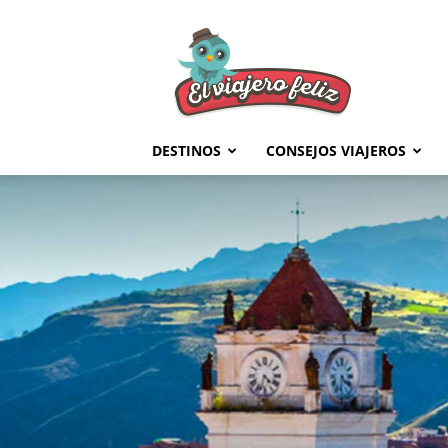
El
Viajero
Feliz
DESTINOS
CONSEJOS VIAJEROS