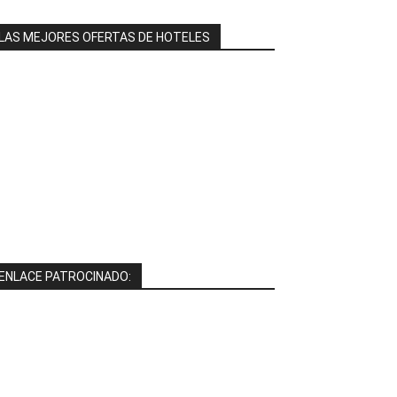
LAS MEJORES OFERTAS DE HOTELES
ENLACE PATROCINADO: