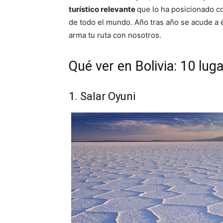
turístico relevante
que lo ha posicionado co
de todo el mundo. Año tras año se acude a 
arma tu ruta con nosotros.
Qué ver en Bolivia: 10 lu
1. Salar Oyuni