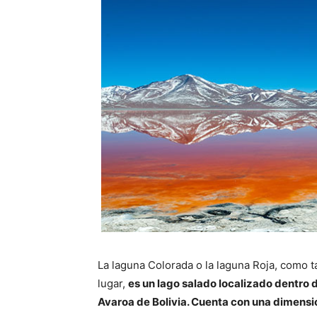
La laguna Colorada o la laguna Roja, como 
lugar,
es un lago salado localizado dentro
Avaroa de Bolivia. Cuenta con una dimensi