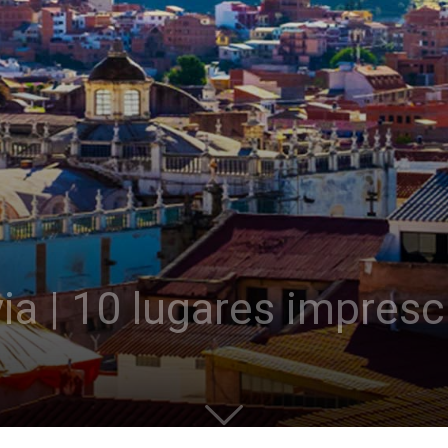
ia | 10 lugares impresc