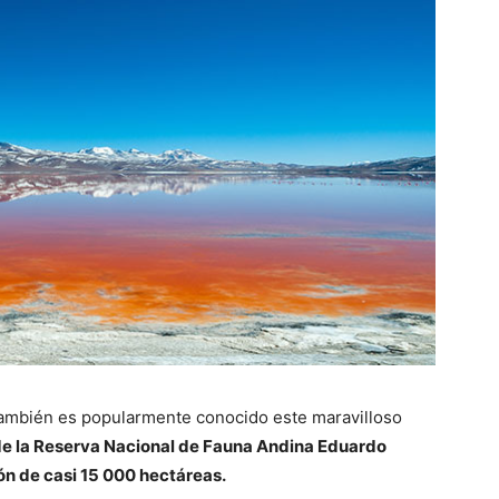
también es popularmente conocido este maravilloso
 de la Reserva Nacional de Fauna Andina Eduardo
ón de casi 15 000 hectáreas.