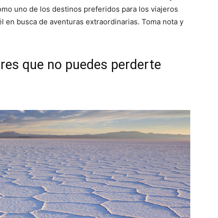
mo uno de los destinos preferidos para los viajeros
él en busca de aventuras extraordinarias. Toma nota y
gares que no puedes perderte