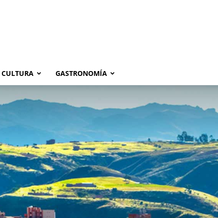
CULTURA
GASTRONOMÍA