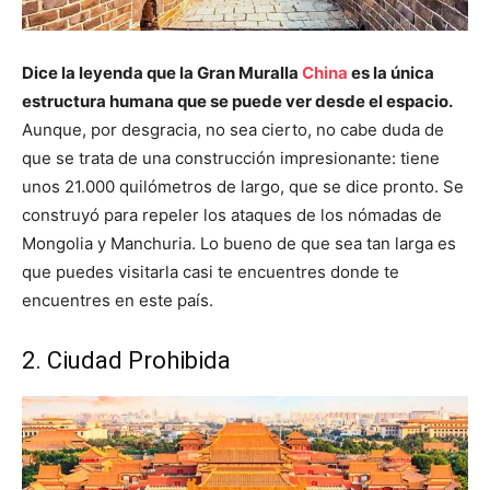
Dice la leyenda que la Gran Muralla
China
es la única
estructura humana que se puede ver desde el espacio.
Aunque, por desgracia, no sea cierto, no cabe duda de
que se trata de una construcción impresionante: tiene
unos 21.000 quilómetros de largo, que se dice pronto. Se
construyó para repeler los ataques de los nómadas de
Mongolia y Manchuria. Lo bueno de que sea tan larga es
que puedes visitarla casi te encuentres donde te
encuentres en este país.
2. Ciudad Prohibida