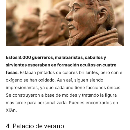
Estos 8.000 guerreros, malabaristas, caballos y
sirvientes esperaban en formación ocultos en cuatro
fosas.
Estaban pintados de colores brillantes, pero con el
oxígeno se han oxidado. Aun así, siguen siendo
impresionantes, ya que cada uno tiene facciones únicas.
Se construyeron a base de moldes y tratando la figura
más tarde para personalizarla. Puedes encontrarlos en
Xi’An.
4. Palacio de verano