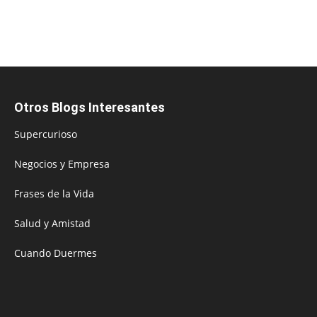
Otros Blogs Interesantes
Supercurioso
Negocios y Empresa
Frases de la Vida
Salud y Amistad
Cuando Duermes