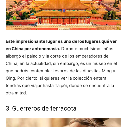
Este impresionante lugar es uno de los lugares qué ver
en China por antonomasia.
Durante muchísimos años
albergó el palacio y la corte de los emperadores de
China, en la actualidad, sin embargo, es un museo en el
que podrás contemplar tesoros de las dinastías Ming y
Qing. Por cierto, si quieres ver la colección entera
tendrás que viajar hasta Taipéi, donde se encuentra la
otra mitad.
3. Guerreros de terracota