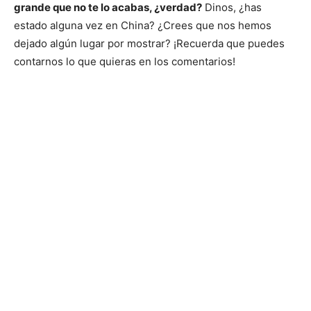
grande que no te lo acabas, ¿verdad?
Dinos, ¿has
estado alguna vez en China? ¿Crees que nos hemos
dejado algún lugar por mostrar? ¡Recuerda que puedes
contarnos lo que quieras en los comentarios!