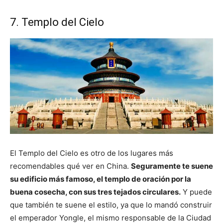
7. Templo del Cielo
El Templo del Cielo es otro de los lugares más
recomendables qué ver en China.
Seguramente te suene
su edificio más famoso, el templo de oración por la
buena cosecha, con sus tres tejados circulares.
Y puede
que también te suene el estilo, ya que lo mandó construir
el emperador Yongle, el mismo responsable de la Ciudad