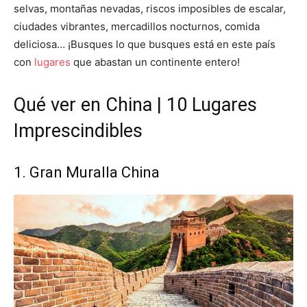
selvas, montañas nevadas, riscos imposibles de escalar,
ciudades vibrantes, mercadillos nocturnos, comida
deliciosa… ¡Busques lo que busques está en este país
con
lugares
que abastan un continente entero!
Qué ver en China | 10 Lugares
Imprescindibles
1. Gran Muralla China