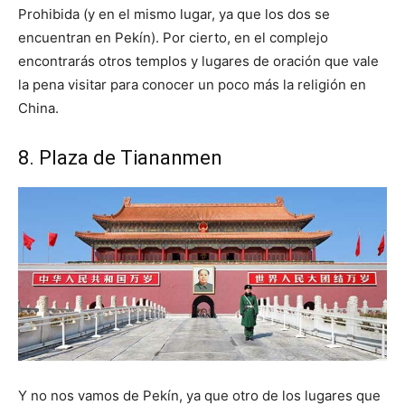
Prohibida (y en el mismo lugar, ya que los dos se
encuentran en Pekín). Por cierto, en el complejo
encontrarás otros templos y lugares de oración que vale
la pena visitar para conocer un poco más la religión en
China.
8. Plaza de Tiananmen
Y no nos vamos de Pekín, ya que otro de los lugares que