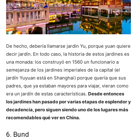
De hecho, debería llamarse jardín Yu, porque yuan quiere
decir jardín. En todo caso, la historia de estos jardines es
una monada: los construyó en 1560 un funcionario a
semejanza de los jardines imperiales de la capital (el
jardín Yuyuan está en Shanghai) porque quería que sus
padres, que ya estaban mayores para viajar, vieran como
era un jardín de estas características.
Desde entonces
los jardines han pasado por varias etapas de esplendor y
decadencia, pero siguen siendo uno de los lugares más
recomendables qué ver en China.
6. Bund