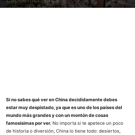
Si no sabes qué ver en China decididamente debes
estar muy despistado, ya que es uno de los países del
mundo más grandes y con un montón de cosas
famosísimas por ver.
No importa si te apetece un poco
de historia o diversión, China lo tiene todo: desiertos,