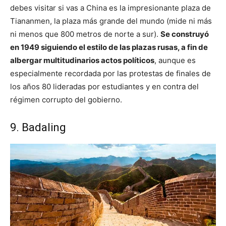
debes visitar si vas a China es la impresionante plaza de
Tiananmen, la plaza más grande del mundo (mide ni más
ni menos que 800 metros de norte a sur).
Se construyó
en 1949 siguiendo el estilo de las plazas rusas, a fin de
albergar multitudinarios actos políticos
, aunque es
especialmente recordada por las protestas de finales de
los años 80 lideradas por estudiantes y en contra del
régimen corrupto del gobierno.
9. Badaling