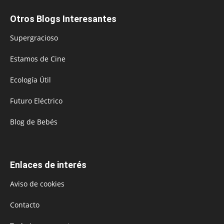
Otros Blogs Interesantes
Supergracioso
Estamos de Cine
Ecología Útil
Futuro Eléctrico
Blog de Bebés
Enlaces de interés
Aviso de cookies
Contacto