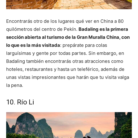
Encontrarás otro de los lugares qué ver en China a 80
quilómetros del centro de Pekín.
Badaling es la primera
sección abierta al turismo de la Gran Muralla China, con
lo que es la más visitada
: prepárate para colas
larguísimas y gente por todas partes. Sin embargo, en
Badaling también encontrarás otras atracciones como
hoteles, restaurantes y hasta un teleférico, además de
unas vistas impresionantes que harán que tu visita valga
la pena.
10. Río Li