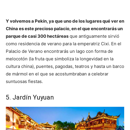
Y volvemos a Pekín, ya que uno de los lugares qué ver en
China es este precioso palacio, en el que encontrarás un
parque de casi 300 hectáreas
que antiguamente sirvió
como residencia de verano para la emperatriz Cixi. En el
Palacio de Verano encontrarás un lago con forma de
melocotón (la fruta que simboliza la longevidad en la
cultura china), puentes, pagodas, teatros y hasta un barco
de mármol en el que se acostumbraban a celebrar
suntuosas fiestas.
5. Jardín Yuyuan