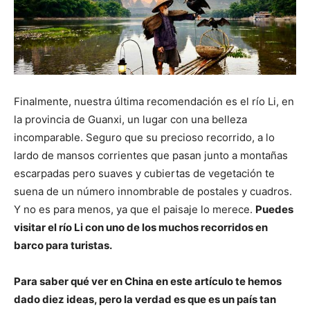
Finalmente, nuestra última recomendación es el río Li, en
la provincia de Guanxi, un lugar con una belleza
incomparable. Seguro que su precioso recorrido, a lo
lardo de mansos corrientes que pasan junto a montañas
escarpadas pero suaves y cubiertas de vegetación te
suena de un número innombrable de postales y cuadros.
Y no es para menos, ya que el paisaje lo merece.
Puedes
visitar el río Li con uno de los muchos recorridos en
barco para turistas.
Para saber qué ver en China en este artículo te hemos
dado diez ideas, pero la verdad es que es un país tan