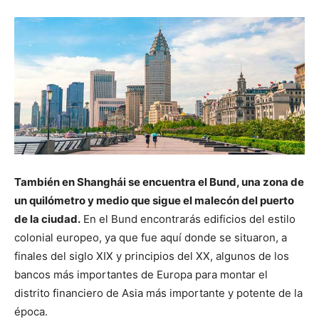
También en Shanghái se encuentra el Bund, una zona de
un quilómetro y medio que sigue el malecón del puerto
de la ciudad.
En el Bund encontrarás edificios del estilo
colonial europeo, ya que fue aquí donde se situaron, a
finales del siglo XIX y principios del XX, algunos de los
bancos más importantes de Europa para montar el
distrito financiero de Asia más importante y potente de la
época.