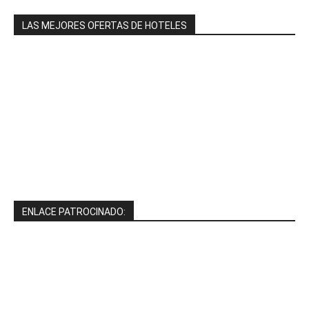
LAS MEJORES OFERTAS DE HOTELES
ENLACE PATROCINADO: