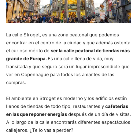
La calle Stroget, es una zona peatonal que podemos
encontrar en el centro de la ciudad y que además ostenta
el curioso mérito de
ser la calle peatonal de tiendas más
grande de Europa.
Es una calle llena de vida, muy
transitada y que seguro será un lugar imprescindible que
ver en Copenhague para todos los amantes de las
compras.
El ambiente en Stroget es moderno y los edificios están
llenos de tiendas de todo tipo, restaurantes y
cafeterías
en las que reponer energías
después de un día de visitas.
A lo largo de la calle encontrarás diferentes espectáculos
callejeros. ¿Te lo vas a perder?