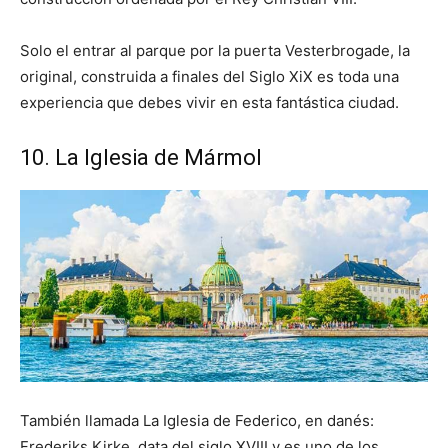
Solo el entrar al parque por la puerta Vesterbrogade, la
original, construida a finales del Siglo XiX es toda una
experiencia que debes vivir en esta fantástica ciudad.
10. La Iglesia de Mármol
También llamada La Iglesia de Federico, en danés:
Frederiks Kirke, data del siglo XVIII y es uno de los