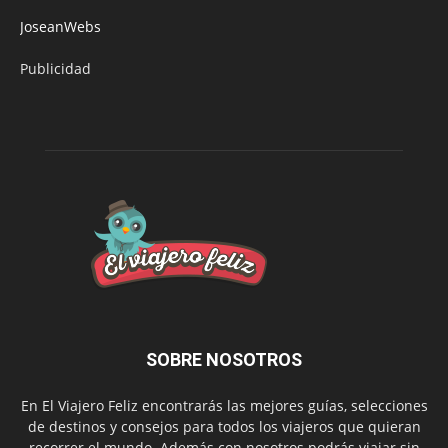
JoseanWebs
Publicidad
SOBRE NOSOTROS
En El Viajero Feliz encontrarás las mejores guías, selecciones
de destinos y consejos para todos los viajeros que quieran
recorrer el mundo. Además con nosotros podrás viajar sin