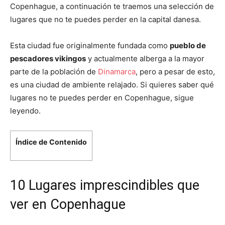
Copenhague, a continuación te traemos una selección de
lugares que no te puedes perder en la capital danesa.
Esta ciudad fue originalmente fundada como
pueblo de
pescadores vikingos
y actualmente alberga a la mayor
parte de la población de
Dinamarca
, pero a pesar de esto,
es una ciudad de ambiente relajado. Si quieres saber qué
lugares no te puedes perder en Copenhague, sigue
leyendo.
Índice de Contenido
10 Lugares imprescindibles que
ver en Copenhague