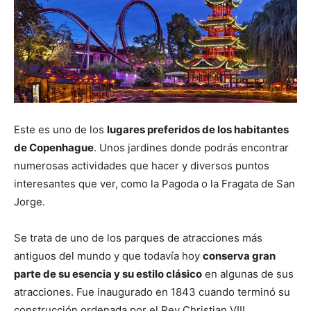
Este es uno de los
lugares preferidos de los habitantes
de Copenhague
. Unos jardines donde podrás encontrar
numerosas actividades que hacer y diversos puntos
interesantes que ver, como la Pagoda o la Fragata de San
Jorge.
Se trata de uno de los parques de atracciones más
antiguos del mundo y que todavía hoy
conserva gran
parte de su esencia y su estilo clásico
en algunas de sus
atracciones. Fue inaugurado en 1843 cuando terminó su
construcción ordenada por el Rey Christian VIII.