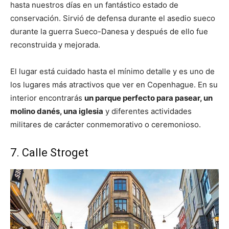
hasta nuestros días en un fantástico estado de
conservación. Sirvió de defensa durante el asedio sueco
durante la guerra Sueco-Danesa y después de ello fue
reconstruida y mejorada.
El lugar está cuidado hasta el mínimo detalle y es uno de
los lugares más atractivos que ver en Copenhague. En su
interior encontrarás
un parque perfecto para pasear, un
molino danés, una iglesia
y diferentes actividades
militares de carácter conmemorativo o ceremonioso.
7. Calle Stroget