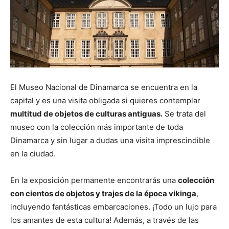
El Museo Nacional de Dinamarca se encuentra en la
capital y es una visita obligada si quieres contemplar
multitud de objetos de culturas antiguas.
Se trata del
museo con la colección más importante de toda
Dinamarca y sin lugar a dudas una visita imprescindible
en la ciudad.
En la exposición permanente encontrarás una
colección
con cientos de objetos y trajes de la época vikinga
,
incluyendo fantásticas embarcaciones. ¡Todo un lujo para
los amantes de esta cultura! Además, a través de las