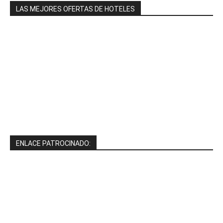
LAS MEJORES OFERTAS DE HOTELES
ENLACE PATROCINADO: