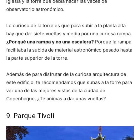
iglesia y la torre que debía hacer las veces de
observatorio astronómico.
Lo curioso de la torre es que para subir a la planta alta
hay que dar siete vueltas y media por una curiosa rampa.
¿Por qué una rampa y no una escalera?
Porque la rampa
facilitaba la subida de material astronómico pesado hasta
la parte superior de la torre.
Además de para disfrutar de la curiosa arquitectura de
este edificio, te recomendamos que subas a la torre para
ver una de las mejores vistas de la ciudad de
Copenhague. ¿Te animas a dar unas vueltas?
9. Parque Tivoli