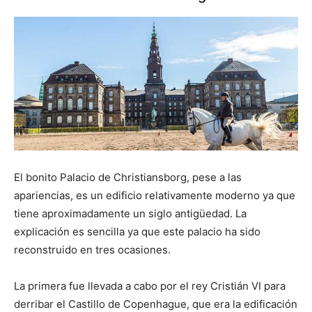
El bonito Palacio de Christiansborg, pese a las
apariencias, es un edificio relativamente moderno ya que
tiene aproximadamente un siglo antigüedad. La
explicación es sencilla ya que este palacio ha sido
reconstruido en tres ocasiones.
La primera fue llevada a cabo por el rey Cristián VI para
derribar el Castillo de Copenhague, que era la edificación