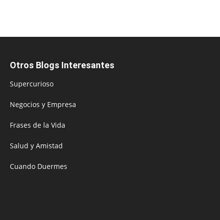
Otros Blogs Interesantes
Supercurioso
Negocios y Empresa
Frases de la Vida
Salud y Amistad
Cuando Duermes