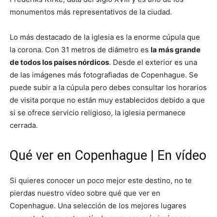
monumentos más representativos de la ciudad.
Lo más destacado de la iglesia es la enorme cúpula que
la corona. Con 31 metros de diámetro es
la más grande
de todos los países nórdicos
. Desde el exterior es una
de las imágenes más fotografiadas de Copenhague. Se
puede subir a la cúpula pero debes consultar los horarios
de visita porque no están muy establecidos debido a que
si se ofrece servicio religioso, la iglesia permanece
cerrada.
Qué ver en Copenhague | En vídeo
Si quieres conocer un poco mejor este destino, no te
pierdas nuestro vídeo sobre qué que ver en
Copenhague. Una selección de los mejores lugares