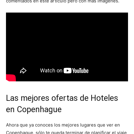
comentados en este artículo pero con más imágenes.
Las mejores ofertas de Hoteles
en Copenhague
Ahora que ya conoces los mejores lugares que ver en
Copenhague, sólo te queda terminar de planificar el viaje