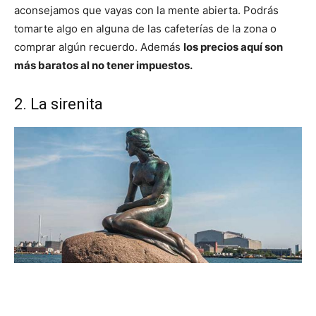
aconsejamos que vayas con la mente abierta. Podrás
tomarte algo en alguna de las cafeterías de la zona o
comprar algún recuerdo. Además
los precios aquí son
más baratos al no tener impuestos.
2. La sirenita