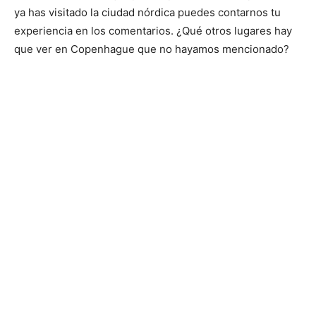
ya has visitado la ciudad nórdica puedes contarnos tu
experiencia en los comentarios. ¿Qué otros lugares hay
que ver en Copenhague que no hayamos mencionado?