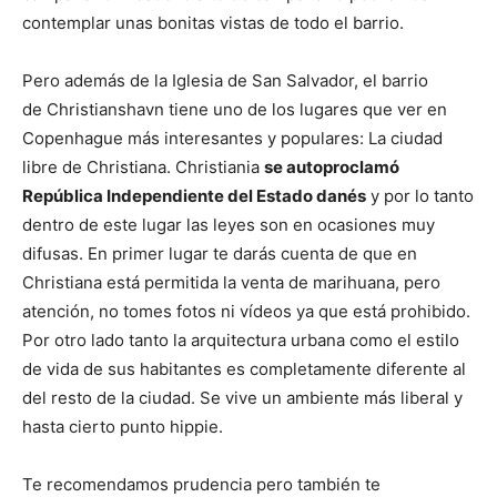
contemplar unas bonitas vistas de todo el barrio.
Pero además de la Iglesia de San Salvador, el barrio
de Christianshavn tiene uno de los lugares que ver en
Copenhague más interesantes y populares: La ciudad
libre de Christiana. Christiania
se autoproclamó
República Independiente del Estado danés
y por lo tanto
dentro de este lugar las leyes son en ocasiones muy
difusas. En primer lugar te darás cuenta de que en
Christiana está permitida la venta de marihuana, pero
atención, no tomes fotos ni vídeos ya que está prohibido.
Por otro lado tanto la arquitectura urbana como el estilo
de vida de sus habitantes es completamente diferente al
del resto de la ciudad. Se vive un ambiente más liberal y
hasta cierto punto hippie.
Te recomendamos prudencia pero también te