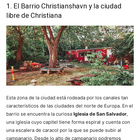
1. El Barrio Christianshavn y la ciudad
libre de Christiana
Esta zona de la ciudad está rodeada por los canales tan
característicos de las ciudades del norte de Europa. En el
barrio se encuentra la curiosa
Iglesia de San Salvador
,
una iglesia cuyo capitel tiene forma espiral y cuenta con
una escalera de caracol por la que se puede subir al
campanario. Desde lo alto de campanario podremos