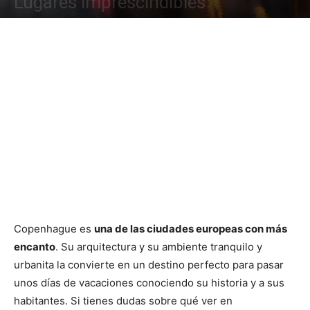
Lugares imprescindibles
Copenhague es
una de las ciudades europeas con más
encanto
. Su arquitectura y su ambiente tranquilo y
urbanita la convierte en un destino perfecto para pasar
unos días de vacaciones conociendo su historia y a sus
habitantes. Si tienes dudas sobre qué ver en