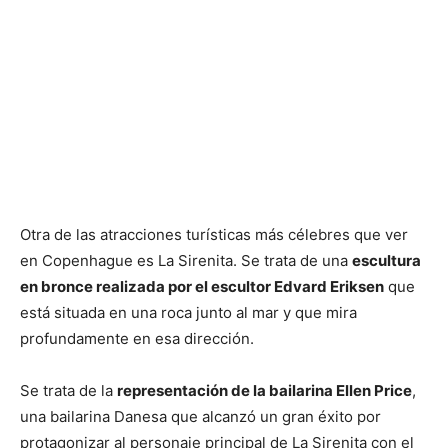
Otra de las atracciones turísticas más célebres que ver
en Copenhague es La Sirenita. Se trata de una
escultura
en bronce realizada por el escultor Edvard Eriksen
que
está situada en una roca junto al mar y que mira
profundamente en esa dirección.
Se trata de la
representación de la bailarina Ellen Price
,
una bailarina Danesa que alcanzó un gran éxito por
protagonizar al personaje principal de La Sirenita con el