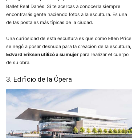
Ballet Real Danés. Si te acercas a conocerla siempre
encontrarás gente haciendo fotos a la escultura. Es una
de las postales más típicas de la ciudad.
Una curiosidad de esta escultura es que como Ellen Price
se negó a posar desnuda para la creación de la escultura,
Edvard Eriksen utilizó a su mujer
para realizar el cuerpo
de su obra.
3. Edificio de la Ópera