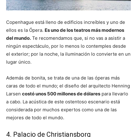
Copenhague está lleno de edificios increíbles y uno de
ellos es la Ópera.
Es uno de los teatros más modernos
del mundo.
Te recomendamos que, si no vas a asistir a
ningún espectáculo, por lo menos lo contemples desde
el exterior; por la noche, la iluminación lo convierte en un
lugar único.
Además de bonita, se trata de una de las óperas más
caras de todo el mundo; el diseño del arquitecto Henning
Larsen
costó unos 500 millones de dólares
para llevarlo
a cabo. La acústica de este ostentoso escenario está
considerada por muchos expertos como una de las
mejores de todo el mundo.
4. Palacio de Christiansborg