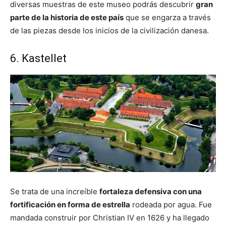
diversas muestras de este museo podrás descubrir
gran
parte de la historia de este país
que se engarza a través
de las piezas desde los inicios de la civilización danesa.
6. Kastellet
Se trata de una increíble
fortaleza defensiva con una
fortificación en forma de estrella
rodeada por agua. Fue
mandada construir por Christian IV en 1626 y ha llegado