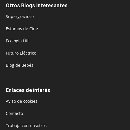
Otros Blogs Interesantes
Supergracioso
Estamos de Cine
Ecología Útil
Futuro Eléctrico
Blog de Bebés
Enlaces de interés
Aviso de cookies
Contacto
Trabaja con nosotros