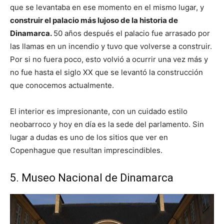
que se levantaba en ese momento en el mismo lugar, y
construir el palacio más lujoso de la historia de
Dinamarca.
50 años después el palacio fue arrasado por
las llamas en un incendio y tuvo que volverse a construir.
Por si no fuera poco, esto volvió a ocurrir una vez más y
no fue hasta el siglo XX que se levantó la construcción
que conocemos actualmente.
El interior es impresionante, con un cuidado estilo
neobarroco y hoy en día es la sede del parlamento. Sin
lugar a dudas es uno de los sitios que ver en
Copenhague que resultan imprescindibles.
5. Museo Nacional de Dinamarca