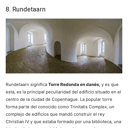
8. Rundetaarn
Rundetaarn significa
Torre Redonda en danés,
y es que
esta, es la principal peculiaridad del edificio situado en el
centro de la ciudad de Copenhague. La popular torre
forma parte del conocido como Trinitatis Complex, un
complejo de edificios que mandó construir el rey
Christian IV y que estaba formado por una biblioteca, una