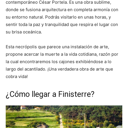
contemporáneo César Portela. Es una obra sublime,
donde se fusiona arquitectura en completa armonía con
su entorno natural. Podrás visitarlo en unas horas, y
sentir toda la paz y tranquilidad que respira el lugar con
su brisa oceánica.
Esta necrópolis que parece una instalación de arte,
propone acercar la muerte a la vida cotidiana, razón por
la cual encontraremos los cajones exhibiéndose a lo
largo del acantilado. ¡Una verdadera obra de arte que
cobra vida!
¿Cómo llegar a Finisterre?