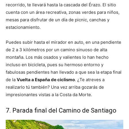
recorrido, te llevará hasta la cascada del Érazo. El sitio
cuenta con un área recreativa, zonas verdes para niños,
mesas para disfrutar de un día de picnic, canchas y
estacionamiento.
Puedes subir hasta el mirador en auto, en una pendiente
de 2 a 3 kilómetros por un camino sinuoso de alta
montaña. Los más osados y valientes lo han hecho
incluso en bicicleta, pues su hermoso entorno y
fabulosas pendientes han llevado a que sea la etapa final
de la
Vuelta a España de ciclismo
. ¿Te atreves a
realizarlo tú también? Una vez arriba gozarás de
impresionantes vistas a la Costa da Morte.
7. Parada final del Camino de Santiago