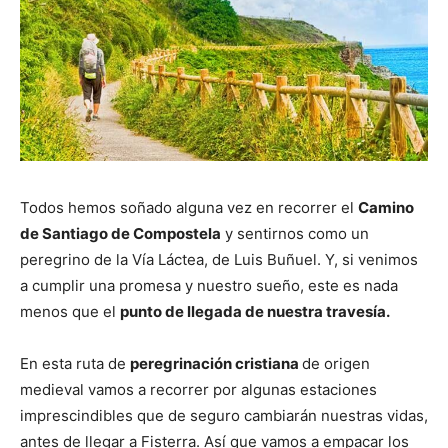
Todos hemos soñado alguna vez en recorrer el
Camino
de Santiago de Compostela
y sentirnos como un
peregrino de la Vía Láctea, de Luis Buñuel. Y, si venimos
a cumplir una promesa y nuestro sueño, este es nada
menos que el
punto de llegada de nuestra travesía.
En esta ruta de
peregrinación cristiana
de origen
medieval vamos a recorrer por algunas estaciones
imprescindibles que de seguro cambiarán nuestras vidas,
antes de llegar a Fisterra. Así que vamos a empacar los