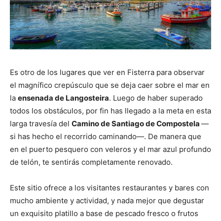
Es otro de los lugares que ver en Fisterra para observar
el magnífico crepúsculo que se deja caer sobre el mar en
la
ensenada de Langosteira
. Luego de haber superado
todos los obstáculos, por fin has llegado a la meta en esta
larga travesía del
Camino de Santiago de Compostela
—
si has hecho el recorrido caminando—. De manera que
en el puerto pesquero con veleros y el mar azul profundo
de telón, te sentirás completamente renovado.
Este sitio ofrece a los visitantes restaurantes y bares con
mucho ambiente y actividad, y nada mejor que degustar
un exquisito platillo a base de
pescado
fresco o frutos