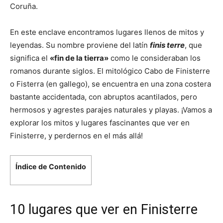
Coruña.
En este enclave encontramos lugares llenos de mitos y
leyendas. Su nombre proviene del latín
finis terre
, que
significa el
«fin de la tierra»
como le consideraban los
romanos durante siglos. El mitológico Cabo de Finisterre
o Fisterra (en gallego), se encuentra en una zona costera
bastante accidentada, con abruptos acantilados, pero
hermosos y agrestes parajes naturales y playas. ¡Vamos a
explorar los mitos y lugares fascinantes que ver en
Finisterre, y perdernos en el más allá!
Índice de Contenido
10 lugares que ver en Finisterre