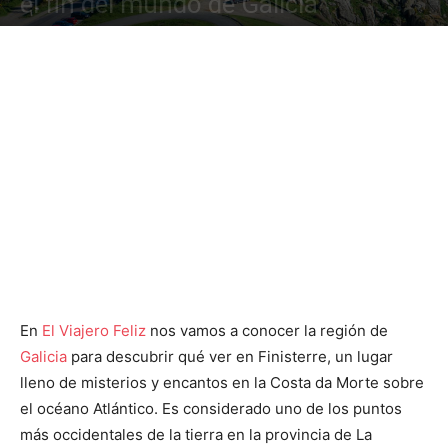
el fin del mundo de Galicia
En
El Viajero Feliz
nos vamos a conocer la región de
Galicia
para descubrir qué ver en Finisterre, un lugar
lleno de misterios y encantos en la Costa da Morte sobre
el océano Atlántico. Es considerado uno de los puntos
más occidentales de la tierra en la provincia de La