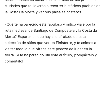
ciudades que te llevarán a recorrer históricos pueblos de
la Costa Da Morte y ver sus paisajes costeros.
¿Qué te ha parecido este fabuloso y mítico viaje por la
ruta medieval de Santiago de Compostela y la Costa da
Morte? Esperamos que hayas disfrutado de esta
selección de sitios que ver en Finisterre, y te animes a
visitar todo lo que ofrece este pedazo de lugar en la
tierra. Si te ha parecido útil este artículo, ¡compártelo y
coméntalo!