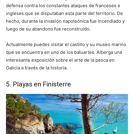
defensa contra los constantes ataques de franceses e
ingleses que se disputaban esta parte del territorio. De
hecho, durante la invasión napoleónica fue incendiado y
luego de su abandono fue reconstruido.
Actualmente puedes visitar el castillo y su museo marino
que se encuentra en uno de los baluartes. Alberga una
interesante exposición sobre el arte de la pesca en
Galicia a través de la historia.
5. Playas en Finisterre