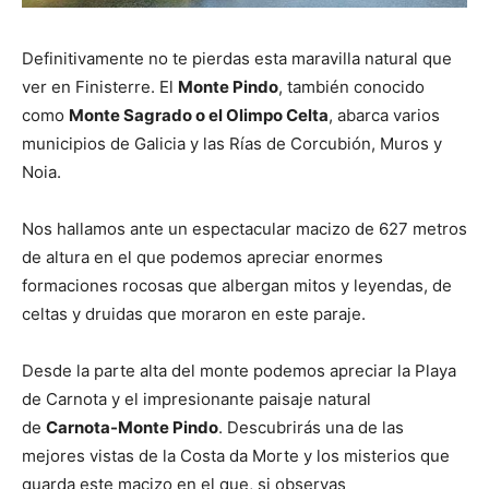
Definitivamente no te pierdas esta maravilla natural que
ver en Finisterre. El
Monte Pindo
, también conocido
como
Monte Sagrado
o el Olimpo Celta
, abarca varios
municipios de Galicia y las Rías de Corcubión, Muros y
Noia.
Nos hallamos ante un espectacular macizo de 627 metros
de altura en el que podemos apreciar enormes
formaciones rocosas que albergan mitos y leyendas, de
celtas y druidas que moraron en este paraje.
Desde la parte alta del monte podemos apreciar la Playa
de Carnota y el impresionante paisaje natural
de
Carnota-Monte Pindo
. Descubrirás una de las
mejores vistas de la Costa da Morte y los misterios que
guarda este macizo en el que, si observas