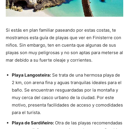
Si estás en plan familiar paseando por estas costas, te
mostramos esta guía de playas que ver en Finisterre con
niños. Sin embargo, ten en cuenta que algunas de sus
playas son muy peligrosas y no son aptas para meterse al
mar debido a su fuerte oleaje y corrientes.
Playa Langosteira:
Se trata de una hermosa playa de
2 km, con arena fina y aguas tranquilas ideales para el
baño. Se encuentran resguardadas por la montaña y
muy cerca del casco urbano de la ciudad. Por este
motivo, presenta facilidades de acceso y comodidades
para el turista.
Playa de Sardiñeiro:
Otra de las playas recomendadas