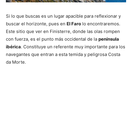
Si lo que buscas es un lugar apacible para reflexionar y
buscar el horizonte, pues en
El Faro
lo encontraremos.
Este sitio que ver en Finisterre, donde las olas rompen
con fuerza, es el punto más occidental de la
península
ibérica
. Constituye un referente muy importante para los
navegantes que entran a esta temida y peligrosa Costa
da Morte.