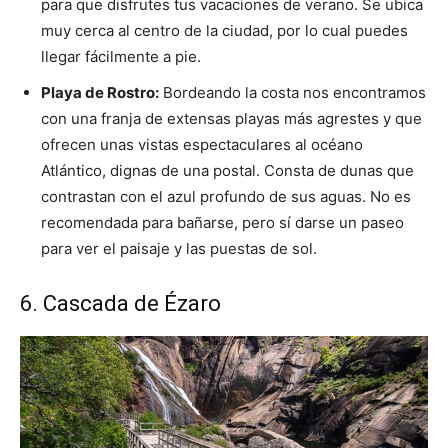
para que disfrutes tus vacaciones de verano. Se ubica
muy cerca al centro de la ciudad, por lo cual puedes
llegar fácilmente a pie.
Playa de Rostro:
Bordeando la costa nos encontramos
con una franja de extensas playas más agrestes y que
ofrecen unas vistas espectaculares al océano
Atlántico, dignas de una postal. Consta de dunas que
contrastan con el azul profundo de sus aguas. No es
recomendada para bañarse, pero sí darse un paseo
para ver el paisaje y las puestas de sol.
6. Cascada de Ézaro