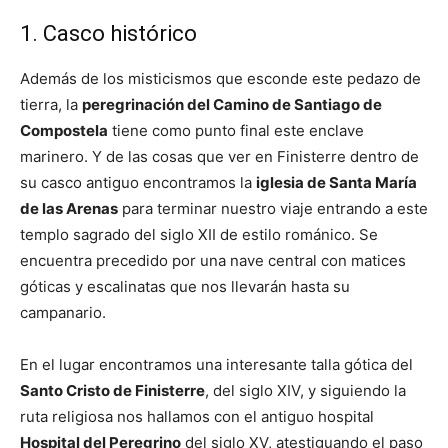
1. Casco histórico
Además de los misticismos que esconde este pedazo de
tierra, la
peregrinación del Camino de Santiago de
Compostela
tiene como punto final este enclave
marinero. Y de las cosas que ver en Finisterre dentro de
su casco antiguo encontramos la
iglesia de Santa María
de las Arenas
para terminar nuestro viaje entrando a este
templo sagrado del siglo XII de estilo románico. Se
encuentra precedido por una nave central con matices
góticas y escalinatas que nos llevarán hasta su
campanario.
En el lugar encontramos una interesante talla gótica del
Santo Cristo de Finisterre
, del siglo XIV, y siguiendo la
ruta religiosa nos hallamos con el antiguo hospital
Hospital del Peregrino
del siglo XV, atestiguando el paso