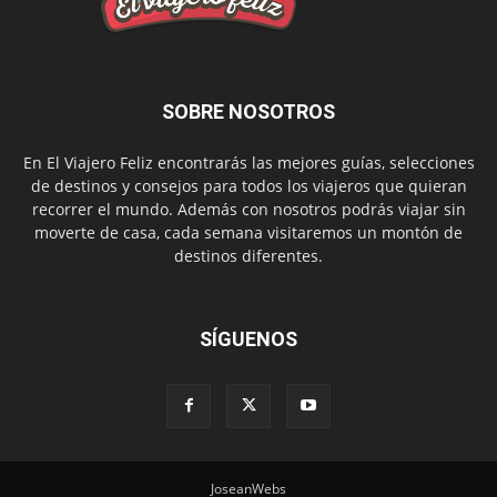
SOBRE NOSOTROS
En El Viajero Feliz encontrarás las mejores guías, selecciones
de destinos y consejos para todos los viajeros que quieran
recorrer el mundo. Además con nosotros podrás viajar sin
moverte de casa, cada semana visitaremos un montón de
destinos diferentes.
SÍGUENOS
JoseanWebs