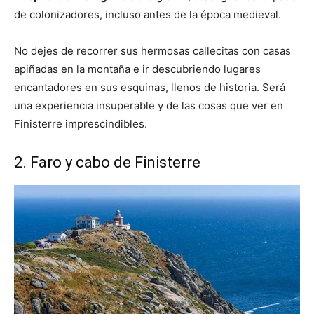
de colonizadores, incluso antes de la época medieval.
No dejes de recorrer sus hermosas callecitas con casas
apiñadas en la montaña e ir descubriendo lugares
encantadores en sus esquinas, llenos de historia. Será
una experiencia insuperable y de las cosas que ver en
Finisterre imprescindibles.
2. Faro y cabo de Finisterre