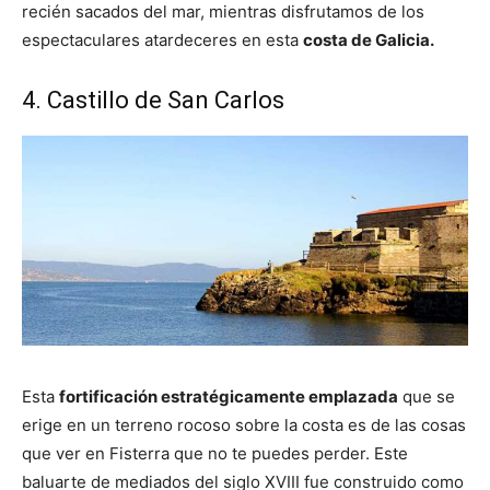
recién sacados del mar, mientras disfrutamos de los
espectaculares atardeceres en esta
costa de Galicia.
4. Castillo de San Carlos
Esta
fortificación estratégicamente emplazada
que se
erige en un terreno rocoso sobre la costa es de las cosas
que ver en Fisterra que no te puedes perder. Este
baluarte de mediados del siglo XVIII fue construido como