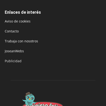
Enlaces de interés
Aviso de cookies
Contacto
Trabaja con nosotros
JoseanWebs
Publicidad