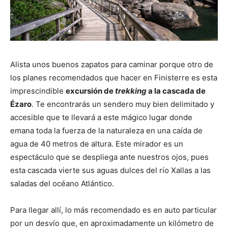
Alista unos buenos zapatos para caminar porque otro de
los planes recomendados que hacer en Finisterre es esta
imprescindible
excursión de
trekking
a la cascada de
Ézaro
. Te encontrarás un sendero muy bien delimitado y
accesible que te llevará a este mágico lugar donde
emana toda la fuerza de la naturaleza en una caída de
agua de 40 metros de altura. Este mirador es un
espectáculo que se despliega ante nuestros ojos, pues
esta cascada vierte sus aguas dulces del río Xallas a las
saladas del océano Atlántico.
Para llegar allí, lo más recomendado es en auto particular
por un desvío que, en aproximadamente un kilómetro de