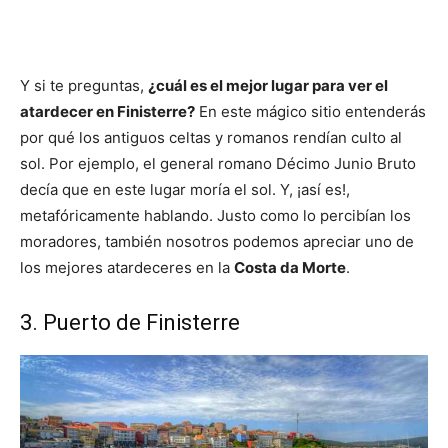
Y si te preguntas,
¿cuál es el mejor lugar para ver el
atardecer en Finisterre?
En este mágico sitio entenderás
por qué los antiguos celtas y romanos rendían culto al
sol. Por ejemplo, el general romano Décimo Junio Bruto
decía que en este lugar moría el sol. Y, ¡así es!,
metafóricamente hablando. Justo como lo percibían los
moradores, también nosotros podemos apreciar uno de
los mejores atardeceres en la
Costa da Morte
.
3. Puerto de Finisterre