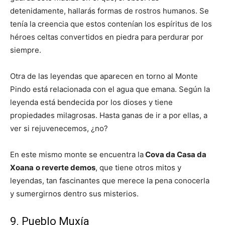
detenidamente, hallarás formas de rostros humanos. Se
tenía la creencia que estos contenían los espíritus de los
héroes celtas convertidos en piedra para perdurar por
siempre.
Otra de las leyendas que aparecen en torno al Monte
Pindo está relacionada con el agua que emana. Según la
leyenda está bendecida por los dioses y tiene
propiedades milagrosas. Hasta ganas de ir a por ellas, a
ver si rejuvenecemos, ¿no?
En este mismo monte se encuentra la
Cova da Casa da
Xoana
o reverte demos
, que tiene otros mitos y
leyendas, tan fascinantes que merece la pena conocerla
y sumergirnos dentro sus misterios.
9. Pueblo Muxía