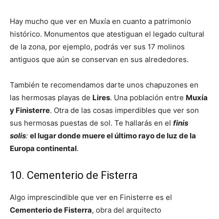
Hay mucho que ver en Muxía en cuanto a patrimonio
histórico. Monumentos que atestiguan el legado cultural
de la zona, por ejemplo, podrás ver sus 17 molinos
antiguos que aún se conservan en sus alrededores.
También te recomendamos darte unos chapuzones en
las hermosas playas de
Lires
. Una población entre
Muxía
y Finisterre
. Otra de las cosas imperdibles que ver son
sus hermosas puestas de sol. Te hallarás en el
finis
solis
:
el lugar donde muere el último rayo de luz de la
Europa continental
.
10. Cementerio de Fisterra
Algo imprescindible que ver en Finisterre es el
Cementerio de Fisterra
, obra del arquitecto