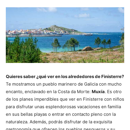
Quieres saber ¿qué ver en los alrededores de Finisterre?
Te mostramos un pueblo marinero de Galicia con mucho
encanto, enclavado en la Costa da Morte:
Muxía
. Es otro
de los planes imperdibles que ver en Finisterre con niños
para disfrutar unas esplendorosas vacaciones en familia
en sus bellas playas o entrar en contacto pleno con la
naturaleza. Además, podrás disfrutar de la exquisita
gastronomía que ofrecen los pueblos pesqueros y su