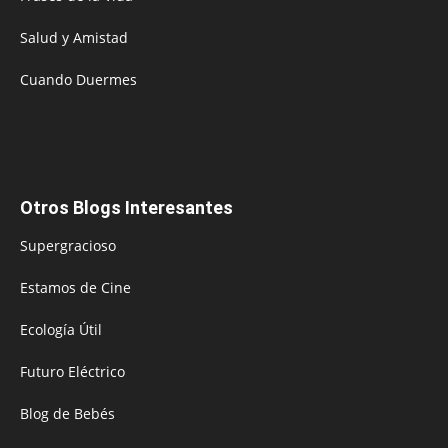
Salud y Amistad
Cuando Duermes
Otros Blogs Interesantes
Supergracioso
Estamos de Cine
Ecología Útil
Futuro Eléctrico
Blog de Bebés