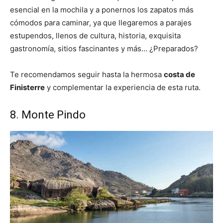
esencial en la mochila y a ponernos los zapatos más
cómodos para caminar, ya que llegaremos a parajes
estupendos, llenos de cultura, historia, exquisita
gastronomía, sitios fascinantes y más… ¿Preparados?
Te recomendamos seguir hasta la hermosa
costa de
Finisterre
y complementar la experiencia de esta ruta.
8. Monte Pindo