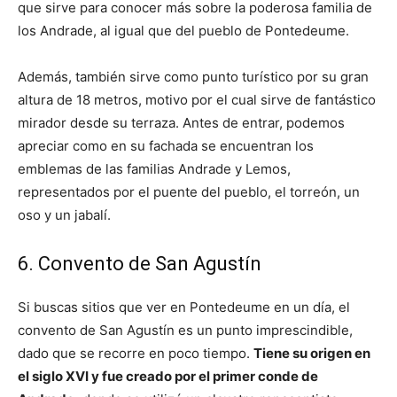
que sirve para conocer más sobre la poderosa familia de
los Andrade, al igual que del pueblo de Pontedeume.
Además, también sirve como punto turístico por su gran
altura de 18 metros, motivo por el cual sirve de fantástico
mirador desde su terraza. Antes de entrar, podemos
apreciar como en su fachada se encuentran los
emblemas de las familias Andrade y Lemos,
representados por el puente del pueblo, el torreón, un
oso y un jabalí.
6. Convento de San Agustín
Si buscas sitios que ver en
Pontedeume
en un día, el
convento de San Agustín es un punto imprescindible,
dado que se recorre en poco tiempo.
Tiene su origen en
el siglo XVI y fue creado por el primer conde de