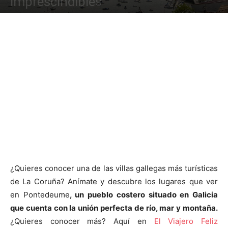
imprescindibles
¿Quieres conocer una de las villas gallegas más turísticas
de La Coruña? Anímate y descubre los lugares que ver
en Pontedeume
, un pueblo costero situado en Galicia
que cuenta con la unión perfecta de río, mar y montaña.
¿Quieres conocer más? Aquí en
El Viajero Feliz