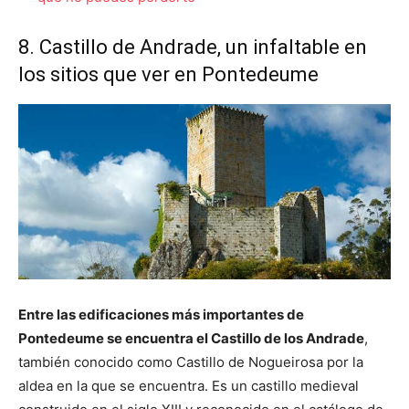
8. Castillo de Andrade, un infaltable en
los sitios que ver en Pontedeume
Entre las edificaciones más importantes de
Pontedeume se encuentra el Castillo de los Andrade
,
también conocido como Castillo de Nogueirosa por la
aldea en la que se encuentra. Es un castillo medieval