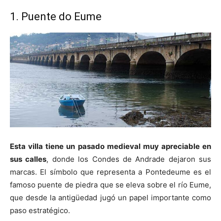
1. Puente do Eume
Esta villa tiene un pasado medieval muy apreciable en
sus calles
, donde los Condes de Andrade dejaron sus
marcas. El símbolo que representa a Pontedeume es el
famoso puente de piedra que se eleva sobre el río Eume,
que desde la antigüedad jugó un papel importante como
paso estratégico.