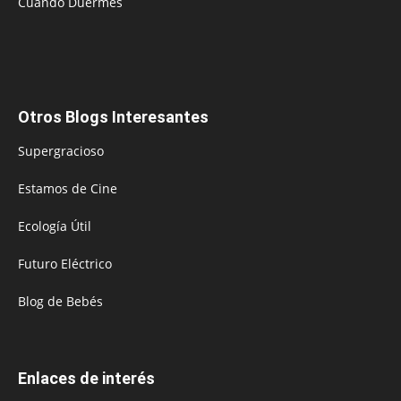
Cuando Duermes
Otros Blogs Interesantes
Supergracioso
Estamos de Cine
Ecología Útil
Futuro Eléctrico
Blog de Bebés
Enlaces de interés