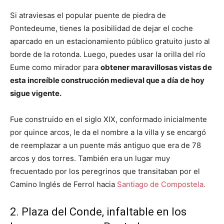
Si atraviesas el popular puente de piedra de
Pontedeume, tienes la posibilidad de dejar el coche
aparcado en un estacionamiento público gratuito justo al
borde de la rotonda. Luego, puedes usar la orilla del río
Eume como mirador para
obtener maravillosas vistas de
esta increíble construcción medieval que a día de hoy
sigue vigente.
Fue construido en el siglo XIX, conformado inicialmente
por quince arcos, le da el nombre a la villa y se encargó
de reemplazar a un puente más antiguo que era de 78
arcos y dos torres. También era un lugar muy
frecuentado por los peregrinos que transitaban por el
Camino Inglés de Ferrol hacia
Santiago de Compostela.
2. Plaza del Conde, infaltable en los