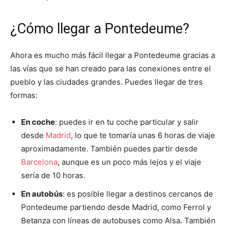
¿Cómo llegar a Pontedeume?
Ahora es mucho más fácil llegar a Pontedeume gracias a
las vías que se han creado para las conexiones entre el
pueblo y las ciudades grandes. Puedes llegar de tres
formas:
En coche
: puedes ir en tu coche particular y salir
desde
Madrid
, lo que te tomaría unas 6 horas de viaje
aproximadamente. También puedes partir desde
Barcelona
, aunque es un poco más lejos y el viaje
sería de 10 horas.
En autobús
: es posible llegar a destinos cercanos de
Pontedeume
partiendo desde Madrid, como Ferrol y
Betanza con líneas de autobuses como Alsa. También