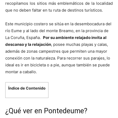
recopilamos los sitios más emblemáticos de la localidad
que no deben faltar en tu ruta de destinos turísticos.
Este municipio costero se sitúa en la desembocadura del
río Eume y al lado del monte Breamo, en la provincia de
La Coruña, España.
Por su ambiente relajado invita al
descanso y la relajación
, posee muchas playas y calas,
además de zonas campestres que permiten una mayor
conexión con la naturaleza. Para recorrer sus parajes, lo
ideal es ir en bicicleta o a pie, aunque también se puede
montar a caballo.
Índice de Contenido
¿Qué ver en Pontedeume?