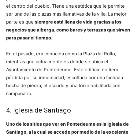
el centro del pueblo. Tiene una estética que le permite
ser una de las plazas más llamativas de la villa. La mejor
parte es que
siempre está llena de vida gracias a los
negocios que alberga, como bares y terrazas que sirven
para pasar el tiempo.
En el pasado, era conocida como la Plaza del Rollo,
mientras que actualmente es donde se ubica el
Ayuntamiento de Pontedeume. Este edificio no tiene
pérdida por su inmensidad, escoltada por una fachada
hecha de piedra, el escudo y una torre habilitada con
campanario.
4. Iglesia de Santiago
Uno de los sitios que ver en Pontedeume es la Iglesia de
Santiago, a la cual se accede por medio de la excelente