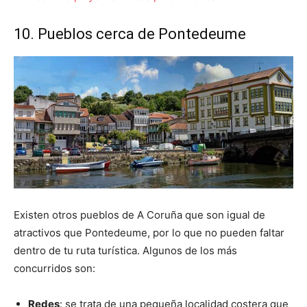
10. Pueblos cerca de Pontedeume
Existen otros pueblos de A Coruña que son igual de
atractivos que Pontedeume, por lo que no pueden faltar
dentro de tu ruta turística. Algunos de los más
concurridos son:
Redes
: se trata de una pequeña localidad costera que