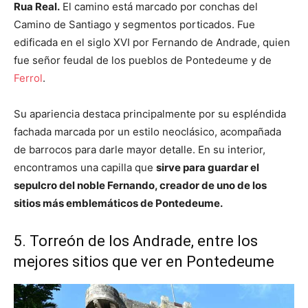
Rua Real.
El camino está marcado por conchas del
Camino de Santiago y segmentos porticados. Fue
edificada en el siglo XVI por Fernando de Andrade, quien
fue señor feudal de los pueblos de Pontedeume y de
Ferrol
.
Su apariencia destaca principalmente por su espléndida
fachada marcada por un estilo neoclásico, acompañada
de barrocos para darle mayor detalle. En su interior,
encontramos una capilla que
sirve para guardar el
sepulcro del noble Fernando, creador de uno de los
sitios más emblemáticos de Pontedeume.
5. Torreón de los Andrade, entre los
mejores sitios que ver en Pontedeume