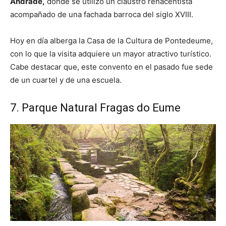
Andrade,
donde se utilizó un claustro renacentista
acompañado de una fachada barroca del siglo XVIII.
Hoy en día alberga la Casa de la Cultura de Pontedeume,
con lo que la visita adquiere un mayor atractivo turístico.
Cabe destacar que, este convento en el pasado fue sede
de un cuartel y de una escuela.
7. Parque Natural Fragas do Eume