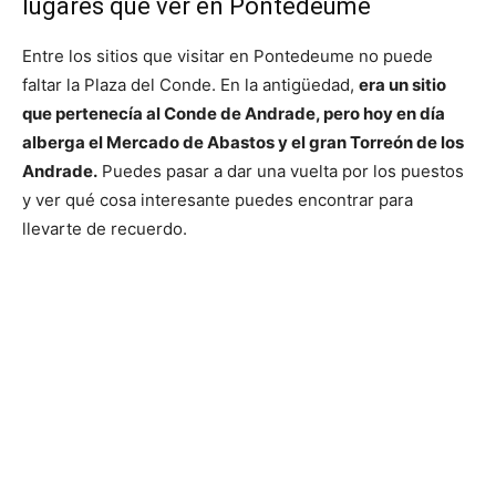
lugares que ver en Pontedeume
Entre los sitios que visitar en Pontedeume no puede
faltar la Plaza del Conde. En la antigüedad,
era un sitio
que pertenecía al Conde de Andrade, pero hoy en día
alberga el Mercado de Abastos y el gran Torreón de los
Andrade.
Puedes pasar a dar una vuelta por los puestos
y ver qué cosa interesante puedes encontrar para
llevarte de recuerdo.