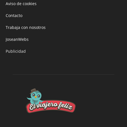
Aviso de cookies
Contacto
Trabaja con nosotros
JoseanWebs
Publicidad