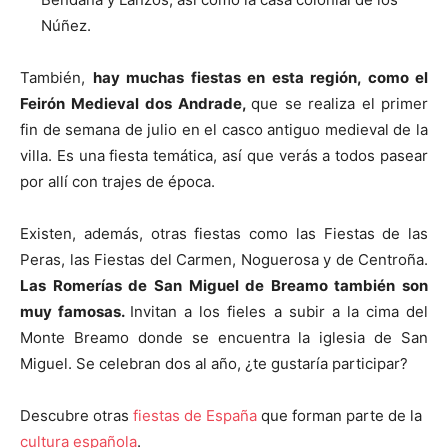
Núñez.
También,
hay muchas fiestas en esta región, como el
Feirón Medieval
dos Andrade,
que se realiza el primer
fin de semana de julio en el casco antiguo medieval de la
villa. Es una fiesta temática, así que verás a todos pasear
por allí con trajes de época.
Existen, además, otras fiestas como las Fiestas de las
Peras, las Fiestas del Carmen, Noguerosa y de Centroña.
Las Romerías de San Miguel de Breamo también son
muy famosas.
Invitan a los fieles a subir a la cima del
Monte Breamo donde se encuentra la iglesia de San
Miguel. Se celebran dos al año, ¿te gustaría participar?
Descubre otras
fiestas de España
que forman parte de la
cultura española
.