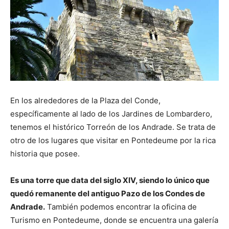
En los alrededores de la Plaza del Conde,
específicamente al lado de los Jardines de Lombardero,
tenemos el histórico Torreón de los Andrade. Se trata de
otro de los lugares que visitar en Pontedeume por la rica
historia que posee.
Es una torre que data del siglo XIV, siendo lo único que
quedó remanente del antiguo Pazo de los Condes de
Andrade.
También podemos encontrar la oficina de
Turismo en Pontedeume, donde se encuentra una galería