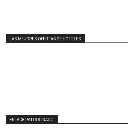
LAS MEJORES OFERTAS DE HOTELES
ENLACE PATROCINADO: