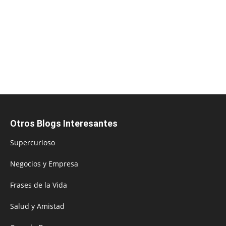
Otros Blogs Interesantes
Supercurioso
Negocios y Empresa
Frases de la Vida
Salud y Amistad