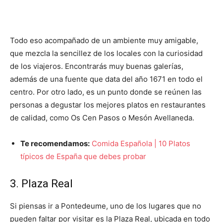
Todo eso acompañado de un ambiente muy amigable,
que mezcla la sencillez de los locales con la curiosidad
de los viajeros. Encontrarás muy buenas galerías,
además de una fuente que data del año 1671 en todo el
centro. Por otro lado, es un punto donde se reúnen las
personas a degustar los mejores platos en restaurantes
de calidad, como Os Cen Pasos o Mesón Avellaneda.
Te recomendamos:
Comida Española | 10 Platos
típicos de España que debes probar
3. Plaza Real
Si piensas ir a Pontedeume, uno de los lugares que no
pueden faltar por visitar es la Plaza Real, ubicada en todo