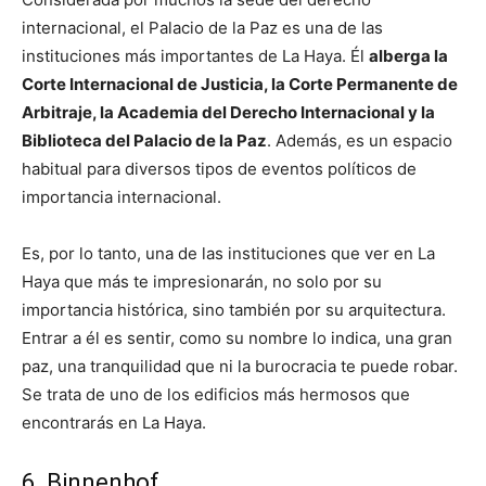
internacional, el Palacio de la Paz es una de las
instituciones más importantes de La Haya. Él
alberga la
Corte Internacional de Justicia, la Corte Permanente de
Arbitraje, la Academia del Derecho Internacional y la
Biblioteca del Palacio de la Paz
. Además, es un espacio
habitual para diversos tipos de eventos políticos de
importancia internacional.
Es, por lo tanto, una de las instituciones que ver en La
Haya que más te impresionarán, no solo por su
importancia histórica, sino también por su arquitectura.
Entrar a él es sentir, como su nombre lo indica, una gran
paz, una tranquilidad que ni la burocracia te puede robar.
Se trata de uno de los edificios más hermosos que
encontrarás en La Haya.
6. Binnenhof