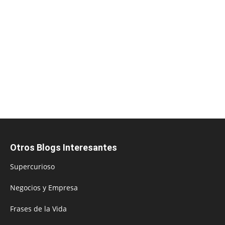
Otros Blogs Interesantes
Supercurioso
Negocios y Empresa
Frases de la Vida