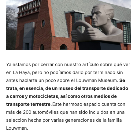
Ya estamos por cerrar con nuestro artículo sobre qué ver
en La Haya, pero no podíamos darlo por terminado sin
antes hablarte un poco sobre el Louwman Museum.
Se
trata, en esencia, de un museo del transporte dedicado
a carros y motocicletas, así como otros medios de
transporte terrestre.
Este hermoso espacio cuenta con
más de 200 automóviles que han sido incluidos en una
selección hecha por varias generaciones de la familia
Louwman.