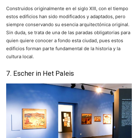
Construidos originalmente en el siglo XIII, con el tiempo
estos edificios han sido modificados y adaptados, pero
siempre conservando su esencia arquitectónica original.
Sin duda, se trata de una de las paradas obligatorias para
quien quiere conocer a fondo esta ciudad, pues estos
edificios forman parte fundamental de la historia y la
cultura local.
7. Escher in Het Paleis