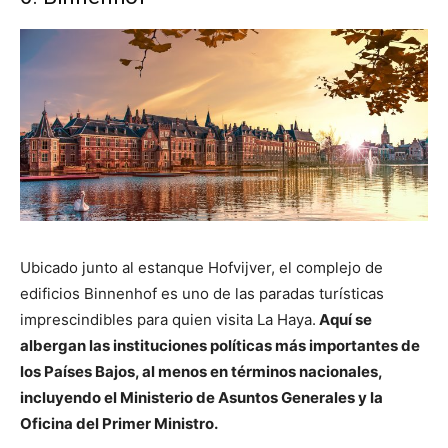
Ubicado junto al estanque Hofvijver, el complejo de
edificios Binnenhof es uno de las paradas turísticas
imprescindibles para quien visita La Haya.
Aquí se
albergan las instituciones políticas más importantes de
los Países Bajos, al menos en términos nacionales,
incluyendo el Ministerio de Asuntos Generales y la
Oficina del Primer Ministro.