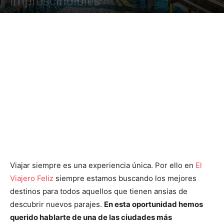
imprescindibles
Viajar siempre es una experiencia única. Por ello en
El
Viajero Feliz
siempre estamos buscando los mejores
destinos para todos aquellos que tienen ansias de
descubrir nuevos parajes.
En esta oportunidad hemos
querido hablarte de una de las ciudades más