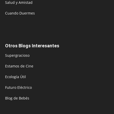
Salud y Amistad
Cuando Duermes
Otros Blogs Interesantes
Supergracioso
Estamos de Cine
Ecología Útil
Futuro Eléctrico
Blog de Bebés