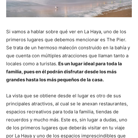
Si vamos a hablar sobre qué ver en La Haya, uno de los
primeros lugares que debemos mencionar es The Pier.
Se trata de un hermoso malecón construido en la bahía y
que cuenta con múltiples atracciones que llaman tanto a
locales como a turistas.
Es un lugar ideal para toda la
familia, pues en él podrán disfrutar desde los más
grandes hasta los más pequeños de la casa.
La vista que se obtiene desde el lugar es otro de sus
principales atractivos, al cual se le anexan restaurantes,
espacios recreativos para toda la familia, tiendas de
recuerdos y mucho más. Este es, sin lugar a dudas, uno
de los primeros lugares que deberás visitar en tu viaje
por La Haya y uno de los espacios imprescindibles que