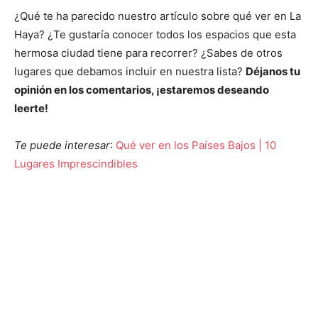
¿Qué te ha parecido nuestro artículo sobre qué ver en La
Haya? ¿Te gustaría conocer todos los espacios que esta
hermosa ciudad tiene para recorrer? ¿Sabes de otros
lugares que debamos incluir en nuestra lista?
Déjanos tu
opinión en los comentarios, ¡estaremos deseando
leerte!
Te puede interesar
:
Qué ver en los Países Bajos | 10
Lugares Imprescindibles