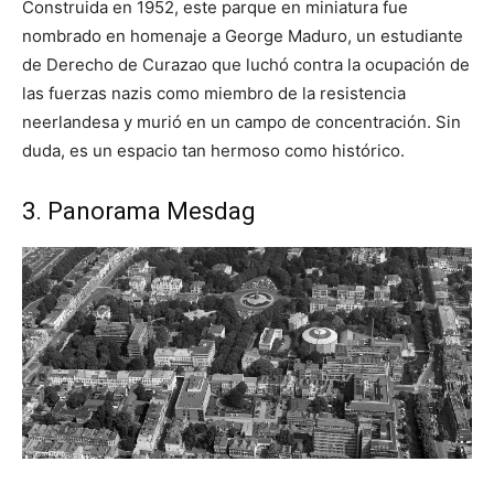
Construida en 1952, este parque en miniatura fue
nombrado en homenaje a George Maduro, un estudiante
de Derecho de Curazao que luchó contra la ocupación de
las fuerzas nazis como miembro de la resistencia
neerlandesa y murió en un campo de concentración. Sin
duda, es un espacio tan hermoso como histórico.
3. Panorama Mesdag