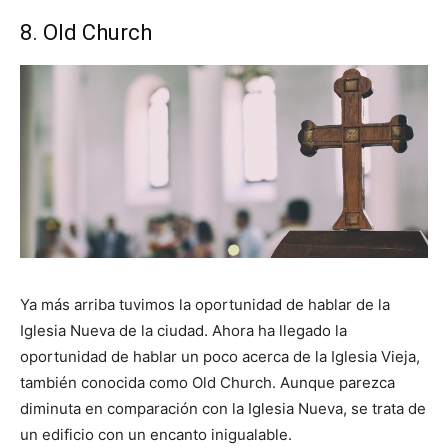
8. Old Church
Ya más arriba tuvimos la oportunidad de hablar de la
Iglesia Nueva de la ciudad. Ahora ha llegado la
oportunidad de hablar un poco acerca de la Iglesia Vieja,
también conocida como Old Church. Aunque parezca
diminuta en comparación con la Iglesia Nueva, se trata de
un edificio con un encanto inigualable.