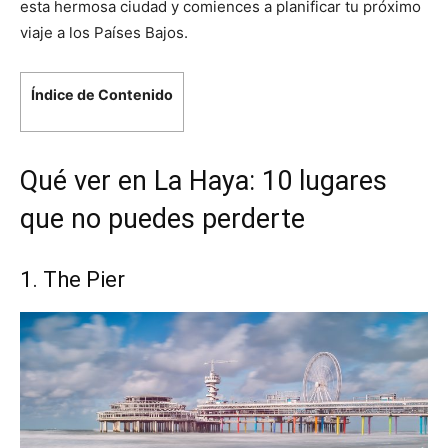
esta hermosa ciudad y comiences a planificar tu próximo
viaje a los Países Bajos.
Índice de Contenido
Qué ver en La Haya: 10 lugares
que no puedes perderte
1. The Pier