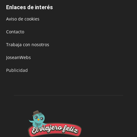
Enlaces de interés
Aviso de cookies
Contacto
Trabaja con nosotros
JoseanWebs
Publicidad