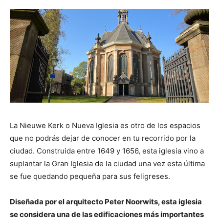
La Nieuwe Kerk o Nueva Iglesia es otro de los espacios
que no podrás dejar de conocer en tu recorrido por la
ciudad. Construida entre 1649 y 1656, esta iglesia vino a
suplantar la Gran Iglesia de la ciudad una vez esta última
se fue quedando pequeña para sus feligreses.
Diseñada por el arquitecto Peter Noorwits, esta iglesia
se considera una de las edificaciones más importantes