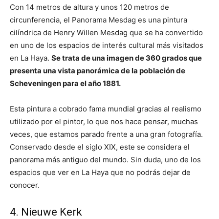
Con 14 metros de altura y unos 120 metros de
circunferencia, el Panorama Mesdag es una pintura
cilíndrica de Henry Willen Mesdag que se ha convertido
en uno de los espacios de interés cultural más visitados
en La Haya.
Se trata de una imagen de 360 grados que
presenta una vista panorámica de la población de
Scheveningen para el año 1881.
Esta pintura a cobrado fama mundial gracias al realismo
utilizado por el pintor, lo que nos hace pensar, muchas
veces, que estamos parado frente a una gran fotografía.
Conservado desde el siglo XIX, este se considera el
panorama más antiguo del mundo. Sin duda, uno de los
espacios que ver en La Haya que no podrás dejar de
conocer.
4. Nieuwe Kerk