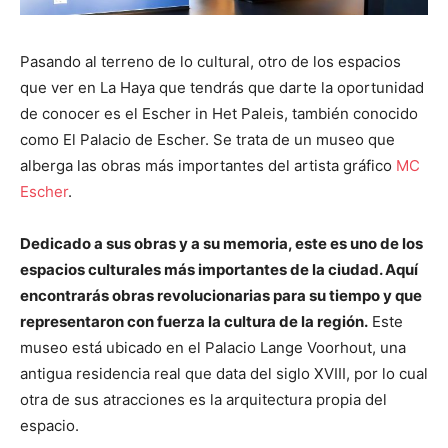
Pasando al terreno de lo cultural, otro de los espacios
que ver en La Haya que tendrás que darte la oportunidad
de conocer es el Escher in Het Paleis, también conocido
como El Palacio de Escher. Se trata de un museo que
alberga las obras más importantes del artista gráfico
MC
Escher
.
Dedicado a sus obras y a su memoria, este es uno de los
espacios culturales más importantes de la ciudad. Aquí
encontrarás obras revolucionarias para su tiempo y que
representaron con fuerza la cultura de la región.
Este
museo está ubicado en el Palacio Lange Voorhout, una
antigua residencia real que data del siglo XVIII, por lo cual
otra de sus atracciones es la arquitectura propia del
espacio.