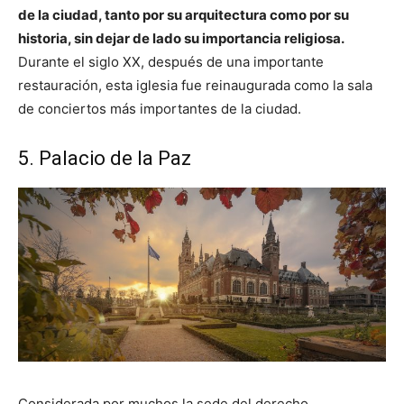
de la ciudad, tanto por su arquitectura como por su
historia, sin dejar de lado su importancia religiosa.
Durante el siglo XX, después de una importante
restauración, esta iglesia fue reinaugurada como la sala
de conciertos más importantes de la ciudad.
5. Palacio de la Paz
Considerada por muchos la sede del derecho