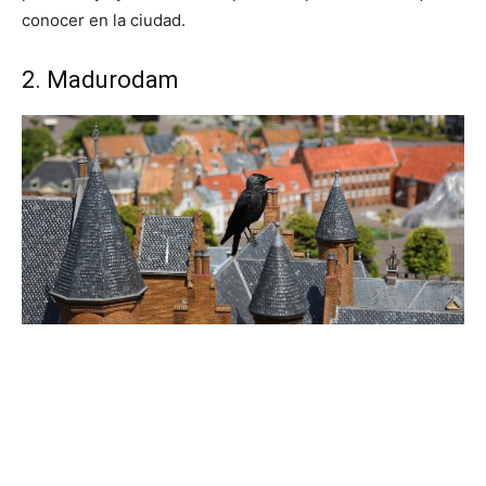
conocer en la ciudad.
2. Madurodam