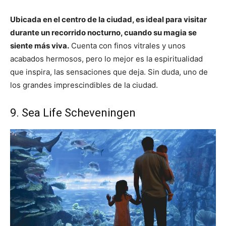
Ubicada en el centro de la ciudad, es ideal para visitar
durante un recorrido nocturno, cuando su magia se
siente más viva.
Cuenta con finos vitrales y unos
acabados hermosos, pero lo mejor es la espiritualidad
que inspira, las sensaciones que deja. Sin duda, uno de
los grandes imprescindibles de la ciudad.
9. Sea Life Scheveningen