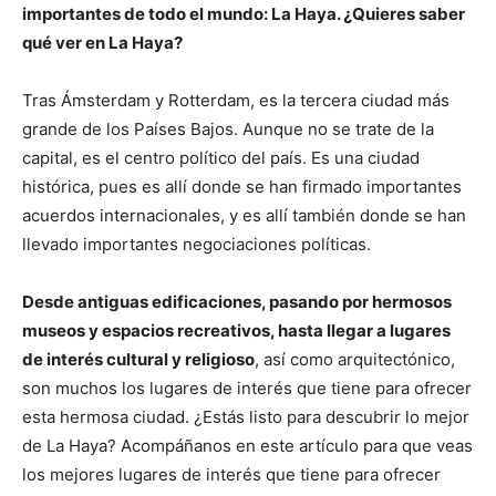
importantes de todo el mundo: La Haya. ¿Quieres saber
qué ver en La Haya?
Tras Ámsterdam y Rotterdam, es la tercera ciudad más
grande de los Países Bajos. Aunque no se trate de la
capital, es el centro político del país. Es una ciudad
histórica, pues es allí donde se han firmado importantes
acuerdos internacionales, y es allí también donde se han
llevado importantes negociaciones políticas.
Desde antiguas edificaciones, pasando por hermosos
museos y espacios recreativos, hasta llegar a lugares
de interés cultural y religioso
, así como arquitectónico,
son muchos los lugares de interés que tiene para ofrecer
esta hermosa ciudad. ¿Estás listo para descubrir lo mejor
de La Haya? Acompáñanos en este artículo para que veas
los mejores lugares de interés que tiene para ofrecer