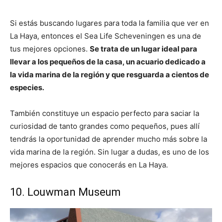
Si estás buscando lugares para toda la familia que ver en
La Haya, entonces el Sea Life Scheveningen es una de
tus mejores opciones.
Se trata de un lugar ideal para
llevar a los pequeños de la casa, un acuario dedicado a
la vida marina de la región y que resguarda a cientos de
especies.
También constituye un espacio perfecto para saciar la
curiosidad de tanto grandes como pequeños, pues allí
tendrás la oportunidad de aprender mucho más sobre la
vida marina de la región. Sin lugar a dudas, es uno de los
mejores espacios que conocerás en La Haya.
10. Louwman Museum