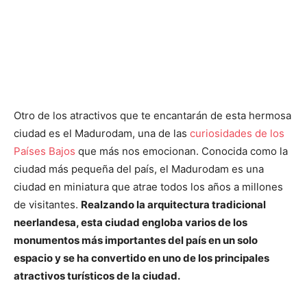
Otro de los atractivos que te encantarán de esta hermosa
ciudad es el Madurodam, una de las
curiosidades de los
Países Bajos
que más nos emocionan. Conocida como la
ciudad más pequeña del país, el Madurodam es una
ciudad en miniatura que atrae todos los años a millones
de visitantes.
Realzando la arquitectura tradicional
neerlandesa, esta ciudad engloba varios de los
monumentos más importantes del país en un solo
espacio y se ha convertido en uno de los principales
atractivos turísticos de la ciudad.