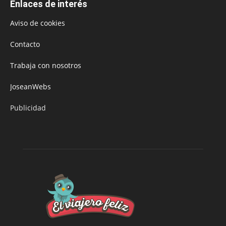
Enlaces de interés
Aviso de cookies
Contacto
Trabaja con nosotros
JoseanWebs
Publicidad