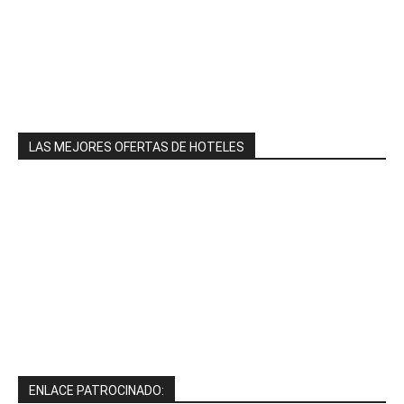
LAS MEJORES OFERTAS DE HOTELES
ENLACE PATROCINADO: