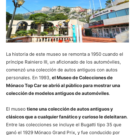
La historia de este museo se remonta a 1950 cuando el
príncipe Rainiero III, un aficionado de los automóviles,
comenzó una colección de autos antiguos con autos
personales. En 1993,
el Museo de Colecciones de
Mónaco Top Car se abrió al público para mostrar una
colección de modelos antiguos de automóviles
.
El museo
tiene una colección de autos antiguos y
clásicos que a cualquier fanático y curioso le deleitaran
.
Entre las colecciones se incluye el Bugatti tipo 35 que
ganó el 1929 Mónaco Grand Prix, y fue conducido por