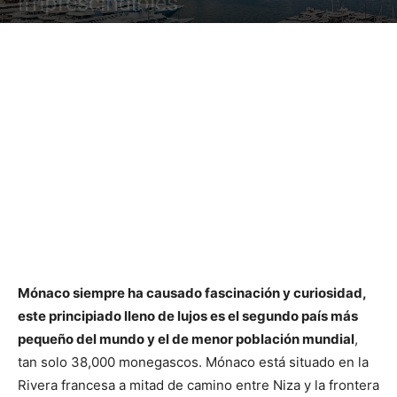
Imprescindibles
Mónaco siempre ha causado fascinación y curiosidad,
este principiado lleno de lujos es el segundo país más
pequeño del mundo y el de menor población mundial
,
tan solo 38,000 monegascos. Mónaco está situado en la
Rivera francesa a mitad de camino entre Niza y la frontera