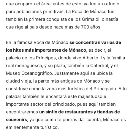
que ocuparon el área; antes de esto, ya fue un refugio
para poblaciones primitivas. La Roca de Mónaco fue
también la primera conquista de los Grimaldi, dinastía
que rige al país desde hace más de 700 años.
En la famosa Roca de Mónaco
se concentran varios de
los hitos más importantes de Mónaco
, es decir, el
palacio de los Príncipes, donde vive Alberto II y la familia
real monaguesca, y su plaza; también la Catedral, y el
Museo Oceanográfico. Justamente aquí se ubica la
ciudad vieja, la parte más antigua de Mónaco y se
constituye como la zona más turística del Principado. A tu
paladar también le encantará este majestuoso e
importante sector del principado, pues aquí también
encontraremos
un sinfín de restaurantes y tiendas de
souvenirs
, ya que como te podrás dar cuenta, Mónaco es
eminentemente turístico.