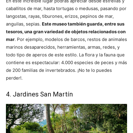
En este increíble lugar podrás apreciar desde estrellas y
caballitos de mar, hasta tortugas o medusas, pasando por
langostas, rayas, tiburones, erizos, pepinos de mar,
anguilas, sepias.
Este museo también guarda, entre sus
tesoros, una gran variedad de objetos relacionados con
mar
. Por ejemplo, modelos de barcos, restos de animales
marinos desaparecidos, herramientas, armas, redes, y
todo tipo de aperos de este estilo. La flora y la fauna que
contiene es espectacular: 4.000 especies de peces y más
de 200 familias de invertebrados. ¡No te lo puedes
perder!.
4. Jardines San Martín