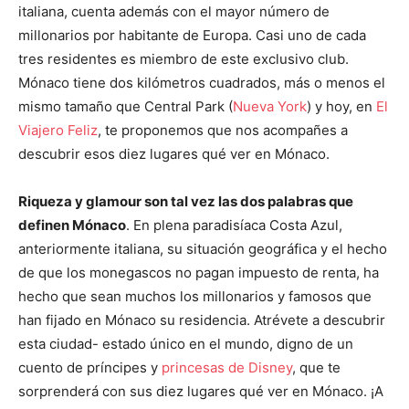
italiana, cuenta además con el mayor número de
millonarios por habitante de Europa. Casi uno de cada
tres residentes es miembro de este exclusivo club.
Mónaco tiene dos kilómetros cuadrados, más o menos el
mismo tamaño que Central Park (
Nueva York
) y hoy, en
El
Viajero Feliz
, te proponemos que nos acompañes a
descubrir esos diez lugares qué ver en Mónaco.
Riqueza y glamour son tal vez las dos palabras que
definen Mónaco
. En plena paradisíaca Costa Azul,
anteriormente italiana, su situación geográfica y el hecho
de que los monegascos no pagan impuesto de renta, ha
hecho que sean muchos los millonarios y famosos que
han fijado en Mónaco su residencia. Atrévete a descubrir
esta ciudad- estado único en el mundo, digno de un
cuento de príncipes y
princesas de Disney
, que te
sorprenderá con sus diez lugares qué ver en Mónaco. ¡A