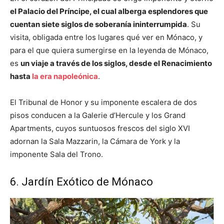
el Palacio del Príncipe, el cual alberga esplendores que
cuentan siete siglos de soberanía ininterrumpida
. Su
visita, obligada entre los lugares qué ver en Mónaco, y
para el que quiera sumergirse en la leyenda de Mónaco,
es
un viaje a través de los siglos, desde el Renacimiento
hasta
la era napoleónica
.
El Tribunal de Honor y su imponente escalera de dos
pisos conducen a la Galerie d’Hercule y los Grand
Apartments, cuyos suntuosos frescos del siglo XVI
adornan la Sala Mazzarin, la Cámara de York y la
imponente Sala del Trono.
6. Jardín Exótico de Mónaco